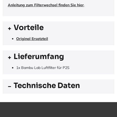
Anleitung zum Filterwechsel finden Sie hier
.
Vorteile
Original Ersatzteil
Lieferumfang
1x Bambu Lab Luftfilter für P2S
Technische Daten