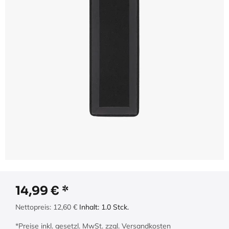
14,99
€
Nettopreis:
12,60
€
Inhalt:
1.0
Stck.
*Preise inkl. gesetzl. MwSt. zzgl. Versandkosten