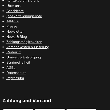
Kontaktieren Sie uns
Über uns
Geschichte
Jobs / Stellenangebote
Affiliate
Presse
Newsletter
News & Blog
Zahlungsmöglichkeiten
Versandkosten
& Lieferung
Widerruf
Umwelt & Entsorgung
Barrierefreiheit
AGBs
Datenschutz
Impressum
Zahlung und Versand