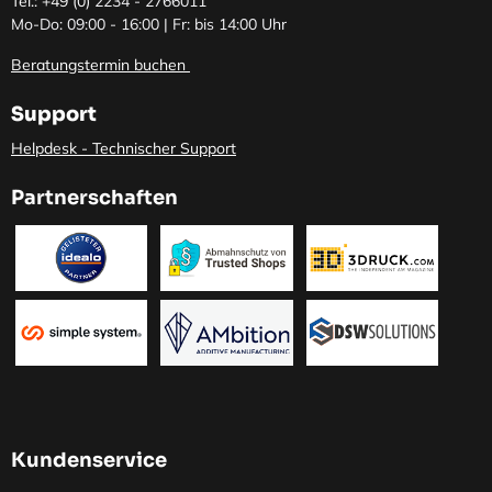
Tel.: +49 (0)
2234 - 2766011
Mo-Do: 09:00 - 16:00 | Fr: bis 14:00 Uhr
Beratungstermin buchen
Support
Helpdesk - Technischer Support
Partnerschaften
Kundenservice