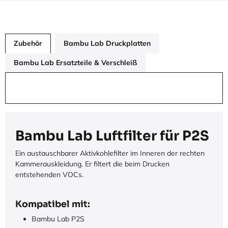
Zubehör
Bambu Lab Druckplatten
Bambu Lab Ersatzteile & Verschleiß
Bambu Lab Luftfilter für P2S
Ein austauschbarer Aktivkohlefilter im Inneren der rechten
Kammerauskleidung. Er filtert die beim Drucken
entstehenden VOCs.
Kompatibel mit:
Bambu Lab P2S