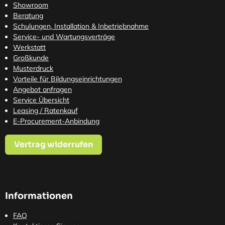
Showroom
Beratung
Schulungen, Installation & Inbetriebnahme
Service- und Wartungsverträge
Werkstatt
Großkunde
Musterdruck
Vorteile für Bildungseinrichtungen
Angebot anfragen
Service Übersicht
Leasing / Ratenkauf
E-Procurement-Anbindung
Vertrag widerrufen
Informationen
FAQ