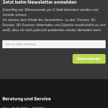
Jetzt beim Newsletter anmelden
Zukünftig von 3Dmensionals per E-Mail informiert werden und
Vorteile sichern.
Ich stimme dem Erhalt des Newsletters zu den Themen: 3D-
Drucker, 3D-Scanner, Materialien und Zubehör ausdrücklich zu und
weiß, dass ich mich jederzeit problemlos wieder abmelden kann.
Abonnieren
Beratung und Service