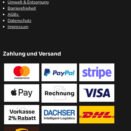
Umwelt & Entsorgung
Barrierefreiheit
AGBs
Datenschutz
Impressum
Zahlung und Versand