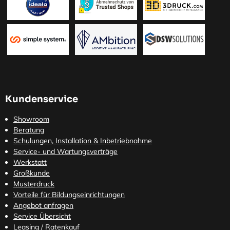
Kundenservice
Showroom
Beratung
Schulungen, Installation & Inbetriebnahme
Service- und Wartungsverträge
Werkstatt
Großkunde
Musterdruck
Vorteile für Bildungseinrichtungen
Angebot anfragen
Service Übersicht
Leasing / Ratenkauf