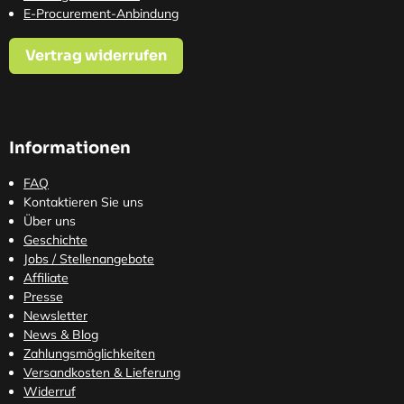
E-Procurement-Anbindung
Vertrag widerrufen
Informationen
FAQ
Kontaktieren Sie uns
Über uns
Geschichte
Jobs / Stellenangebote
Affiliate
Presse
Newsletter
News & Blog
Zahlungsmöglichkeiten
Versandkosten
& Lieferung
Widerruf