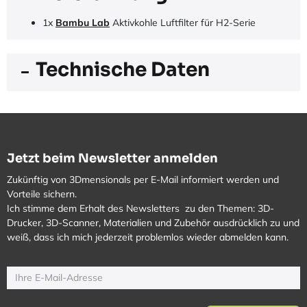
1x
Bambu Lab
Aktivkohle Luftfilter für H2-Serie
Technische Daten
Jetzt beim Newsletter anmelden
Zukünftig von 3Dmensionals per E-Mail informiert werden und
Vorteile sichern.
Ich stimme dem Erhalt des Newsletters zu den Themen: 3D-
Drucker, 3D-Scanner, Materialien und Zubehör ausdrücklich zu und
weiß, dass ich mich jederzeit problemlos wieder abmelden kann.