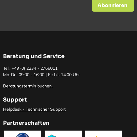
Abonnieren
Beratung und Service
Tel.: +49 (0)
2234 - 2766011
Mo-Do: 09:00 - 16:00 | Fr: bis 14:00 Uhr
Beratungstermin buchen
Support
Helpdesk - Technischer Support
Partnerschaften