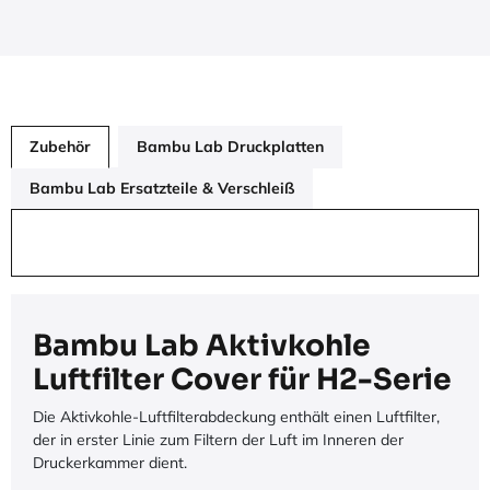
Zubehör
Bambu Lab Druckplatten
Bambu Lab Ersatzteile & Verschleiß
Bambu Lab Aktivkohle
Luftfilter Cover für H2-Serie
Die Aktivkohle-Luftfilterabdeckung enthält einen Luftfilter,
der in erster Linie zum Filtern der Luft im Inneren der
Druckerkammer dient.