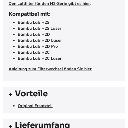
Den Luftfilter für den H2-Serie gibt es hier
.
Kompatibel mit:
Bambu Lab H2S
Bambu Lab H2S Laser
Bambu Lab H2D
Bambu Lab H2D Laser
Bambu Lab H2D Pro
Bambu Lab H2C
Bambu Lab H2C
Laser
Anleitung zum Filterwechsel finden Sie hier
.
Vorteile
Original Ersatzteil
Lieferumfang