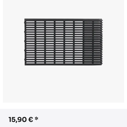
15,90
€