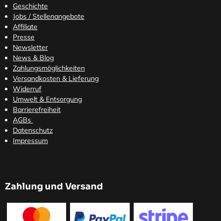
Geschichte
Jobs / Stellenangebote
Affiliate
Presse
Newsletter
News & Blog
Zahlungsmöglichkeiten
Versandkosten
& Lieferung
Widerruf
Umwelt & Entsorgung
Barrierefreiheit
AGBs
Datenschutz
Impressum
Zahlung und Versand