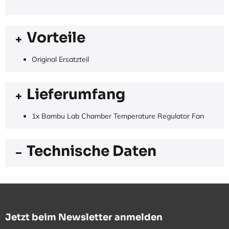
Vorteile
Original Ersatzteil
Lieferumfang
1x Bambu Lab Chamber Temperature Regulator Fan
Technische Daten
Jetzt beim Newsletter anmelden