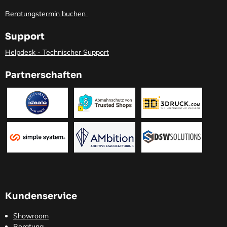
Beratungstermin buchen
Support
Helpdesk - Technischer Support
Partnerschaften
Kundenservice
Showroom
Beratung