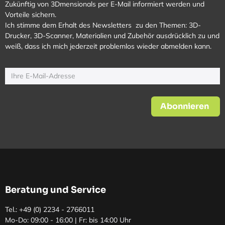
Zukünftig von 3Dmensionals per E-Mail informiert werden und
Vorteile sichern.
Ich stimme dem Erhalt des Newsletters zu den Themen: 3D-
Drucker, 3D-Scanner, Materialien und Zubehör ausdrücklich zu und
weiß, dass ich mich jederzeit problemlos wieder abmelden kann.
Abonnieren
Beratung und Service
Tel.: +49 (0)
2234 - 2766011
Mo-Do: 09:00 - 16:00 | Fr: bis 14:00 Uhr