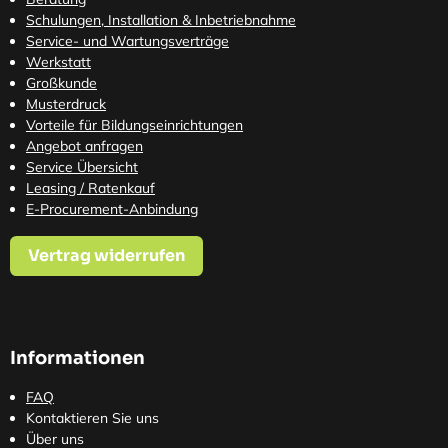
Schulungen, Installation & Inbetriebnahme
Service- und Wartungsverträge
Werkstatt
Großkunde
Musterdruck
Vorteile für Bildungseinrichtungen
Angebot anfragen
Service Übersicht
Leasing / Ratenkauf
E-Procurement-Anbindung
Vertrag widerrufen
Informationen
FAQ
Kontaktieren Sie uns
Über uns