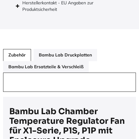
Herstellerkontakt - EU Angaben zur
Produktsicherheit
Zubehör
Bambu Lab Druckplatten
Bambu Lab Ersatzteile & Verschleiß
Bambu Lab Chamber
Temperature Regulator Fan
für X1-Serie, P1S, P1P mit