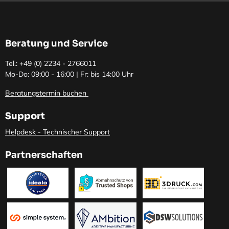
Beratung und Service
Tel.: +49 (0)
2234 - 2766011
Mo-Do: 09:00 - 16:00 | Fr: bis 14:00 Uhr
Beratungstermin buchen
Support
Helpdesk - Technischer Support
Partnerschaften