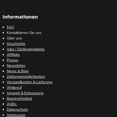
Informationen
FAQ
Kontaktieren Sie uns
Über uns
Geschichte
Jobs / Stellenangebote
Affiliate
Presse
Newsletter
News & Blog
Zahlungsmöglichkeiten
Versandkosten
& Lieferung
Widerruf
Umwelt & Entsorgung
Barrierefreiheit
AGBs
Datenschutz
Impressum