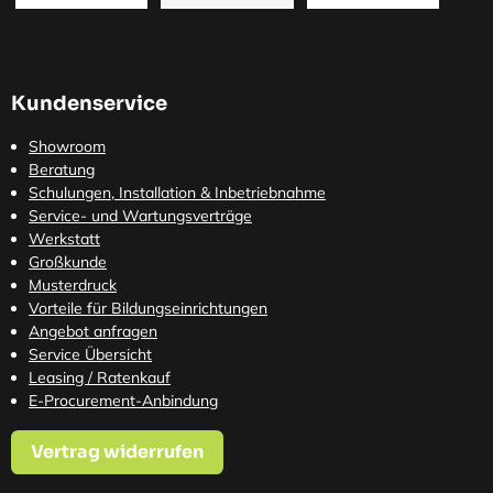
Kundenservice
Showroom
Beratung
Schulungen, Installation & Inbetriebnahme
Service- und Wartungsverträge
Werkstatt
Großkunde
Musterdruck
Vorteile für Bildungseinrichtungen
Angebot anfragen
Service Übersicht
Leasing / Ratenkauf
E-Procurement-Anbindung
Vertrag widerrufen