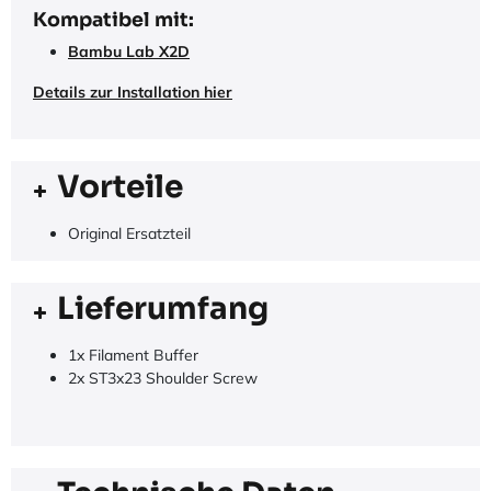
Kompatibel mit:
Bambu Lab X2D
Details zur Installation hier
Vorteile
Original Ersatzteil
Lieferumfang
1x Filament Buffer
2x ST3x23 Shoulder Screw