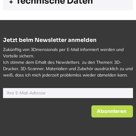
Technische Daten
Jetzt beim Newsletter anmelden
Zukünftig von 3Dmensionals per E-Mail informiert werden und
Vorteile sichern.
Ich stimme dem Erhalt des Newsletters zu den Themen: 3D-
Drucker, 3D-Scanner, Materialien und Zubehör ausdrücklich zu und
weiß, dass ich mich jederzeit problemlos wieder abmelden kann.
Abonnieren