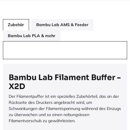
Zubehör
Bambu Lab AMS & Feeder
Bambu Lab PLA & mehr
Bambu Lab Filament Buffer -
X2D
Der Filamentpuffer ist ein spezielles Zubehörteil, das an der
Rückseite des Druckers angebracht wird, um
Schwankungen der Filamentspannung während des Einzugs
zu überwachen und so einen reibungslosen
Filamentvorschub zu gewährleisten.