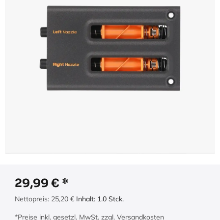
29,99
€
Nettopreis:
25,20
€
Inhalt:
1.0
Stck.
*Preise inkl. gesetzl. MwSt. zzgl. Versandkosten