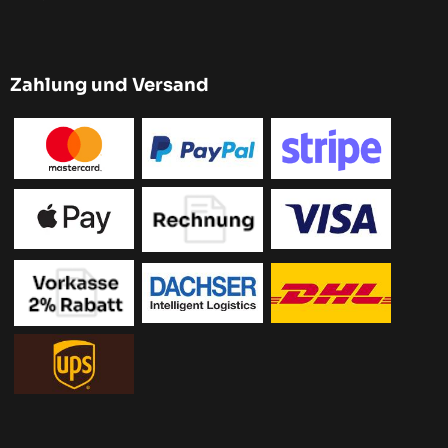
Zahlung und Versand