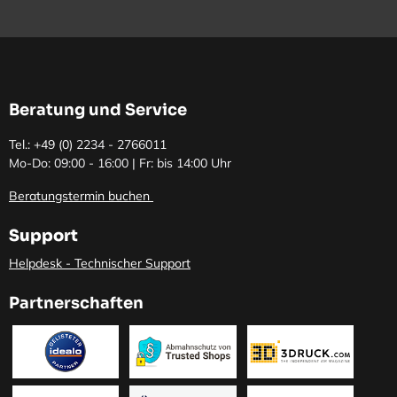
Beratung und Service
Tel.: +49 (0)
2234 - 2766011
Mo-Do: 09:00 - 16:00 | Fr: bis 14:00 Uhr
Beratungstermin buchen
Support
Helpdesk - Technischer Support
Partnerschaften