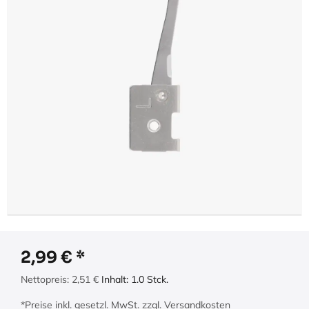
2,99
€
Nettopreis:
2,51
€
Inhalt:
1.0
Stck.
*Preise inkl. gesetzl. MwSt. zzgl. Versandkosten