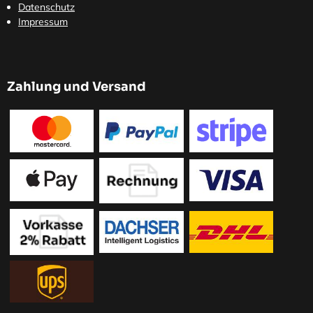
Datenschutz
Impressum
Zahlung und Versand