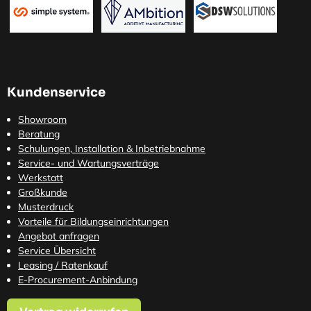
Kundenservice
Showroom
Beratung
Schulungen, Installation & Inbetriebnahme
Service- und Wartungsverträge
Werkstatt
Großkunde
Musterdruck
Vorteile für Bildungseinrichtungen
Angebot anfragen
Service Übersicht
Leasing / Ratenkauf
E-Procurement-Anbindung