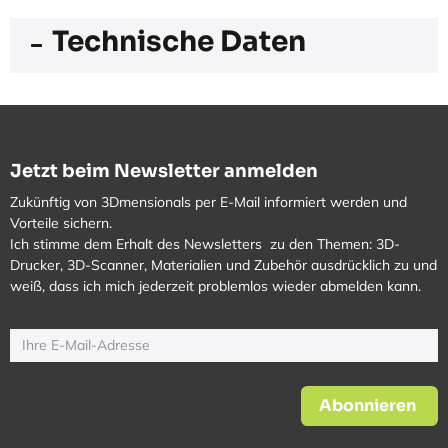
Technische Daten
Jetzt beim Newsletter anmelden
Zukünftig von 3Dmensionals per E-Mail informiert werden und
Vorteile sichern.
Ich stimme dem Erhalt des Newsletters zu den Themen: 3D-
Drucker, 3D-Scanner, Materialien und Zubehör ausdrücklich zu und
weiß, dass ich mich jederzeit problemlos wieder abmelden kann.
Abonnieren