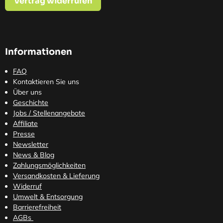
Vertrag widerrufen
Informationen
FAQ
Kontaktieren Sie uns
Über uns
Geschichte
Jobs / Stellenangebote
Affiliate
Presse
Newsletter
News & Blog
Zahlungsmöglichkeiten
Versandkosten
& Lieferung
Widerruf
Umwelt & Entsorgung
Barrierefreiheit
AGBs