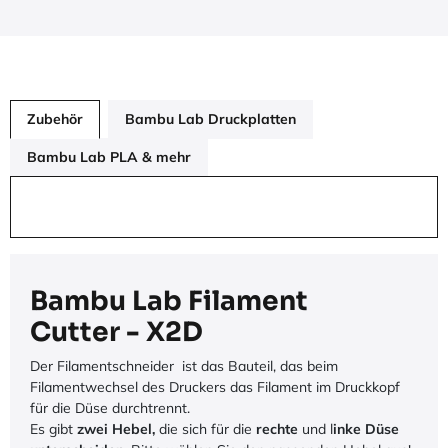
Zubehör
Bambu Lab Druckplatten
Bambu Lab PLA & mehr
Bambu Lab Filament
Cutter - X2D
Der Filamentschneider ist das Bauteil, das beim
Filamentwechsel des Druckers das Filament im Druckkopf
für die Düse durchtrennt.
Es gibt
zwei Hebel,
die sich für die
rechte
und l
inke Düse