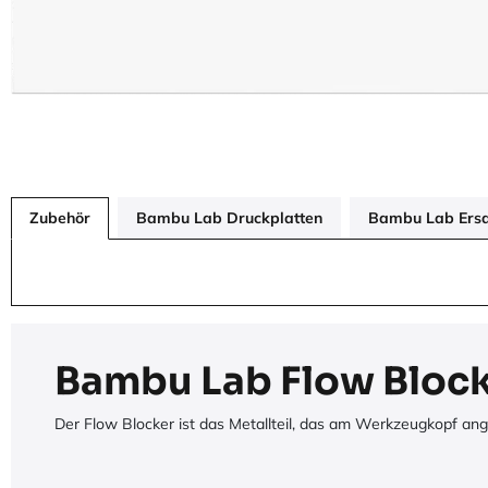
Zubehör
Bambu Lab Druckplatten
Bambu Lab Ersat
Bambu Lab Flow Block
Der Flow Blocker ist das Metallteil, das am Werkzeugkopf ang