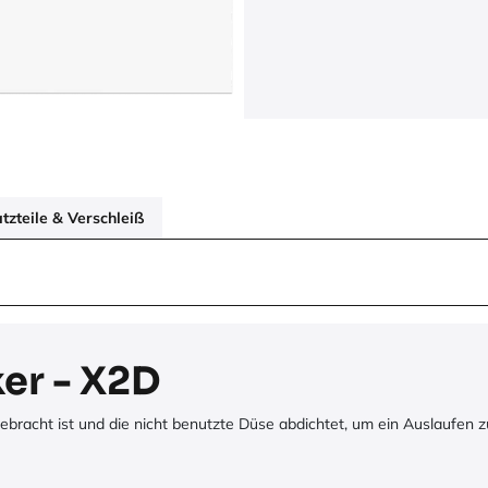
zteile & Verschleiß
er - X2D
ebracht ist und die nicht benutzte Düse abdichtet, um ein Auslaufen z