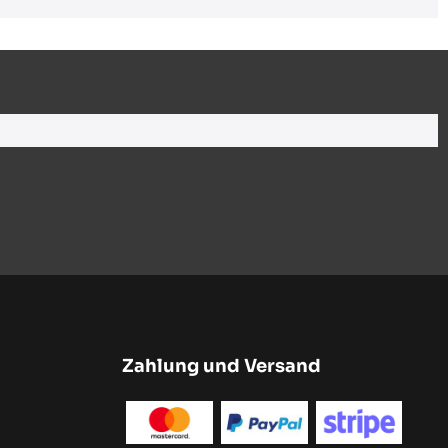
Zahlung und Versand