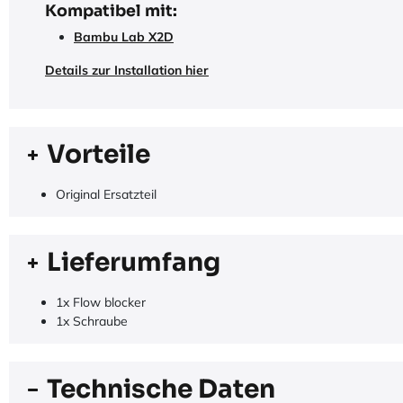
Kompatibel mit:
Bambu Lab X2D
Details zur Installation hier
Vorteile
Original Ersatzteil
Lieferumfang
1x Flow blocker
1x Schraube
Technische Daten