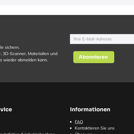
le sichern.
, 3D-Scanner, Materialien und
Abonnieren
los wieder abmelden kann.
vice
Informationen
FAQ
Kontaktieren Sie uns