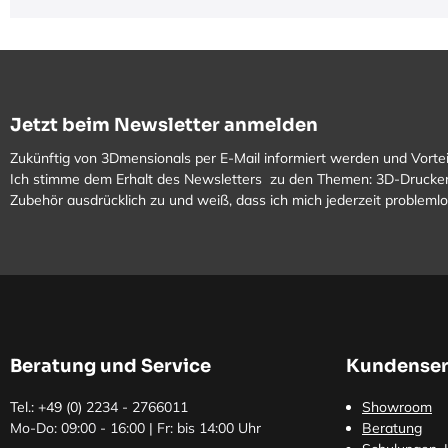
Jetzt beim Newsletter anmelden
Zukünftig von 3Dmensionals per E-Mail informiert werden und Vortei
Ich stimme dem Erhalt des Newsletters zu den Themen: 3D-Drucker
Zubehör ausdrücklich zu und weiß, dass ich mich jederzeit problem
Beratung und Service
Kundenser
Tel.: +49 (0)
2234 - 2766011
Showroom
Mo-Do: 09:00 - 16:00 | Fr: bis 14:00 Uhr
Beratung