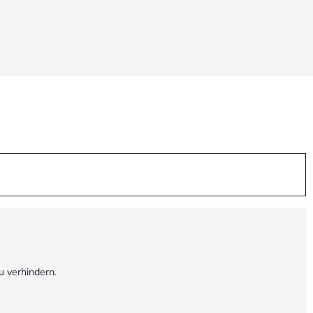
u verhindern.