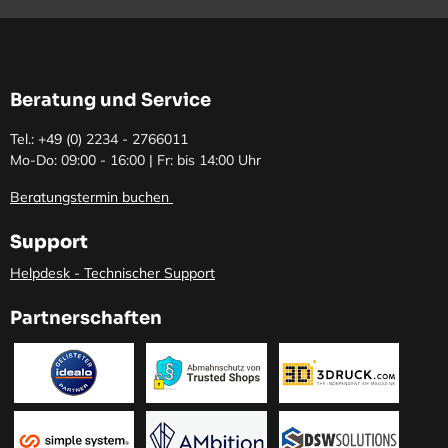
Beratung und Service
Tel.: +49 (0)
2234 - 2766011
Mo-Do: 09:00 - 16:00 | Fr: bis 14:00 Uhr
Beratungstermin buchen
Support
Helpdesk - Technischer Support
Partnerschaften