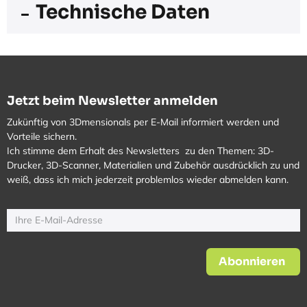
Technische Daten
Jetzt beim Newsletter anmelden
Zukünftig von 3Dmensionals per E-Mail informiert werden und
Vorteile sichern.
Ich stimme dem Erhalt des Newsletters zu den Themen: 3D-
Drucker, 3D-Scanner, Materialien und Zubehör ausdrücklich zu und
weiß, dass ich mich jederzeit problemlos wieder abmelden kann.
Abonnieren