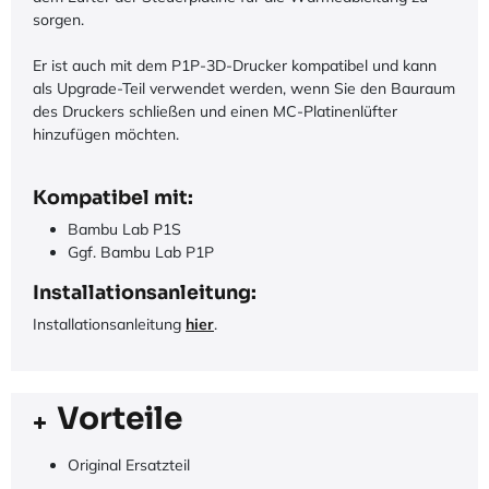
sorgen.
Er ist auch mit dem P1P-3D-Drucker kompatibel und kann
als Upgrade-Teil verwendet werden, wenn Sie den Bauraum
des Druckers schließen und einen MC-Platinenlüfter
hinzufügen möchten.
Kompatibel mit:
Bambu Lab P1S
Ggf. Bambu Lab P1P
Installationsanleitung:
Installationsanleitung
hier
.
Vorteile
Original Ersatzteil