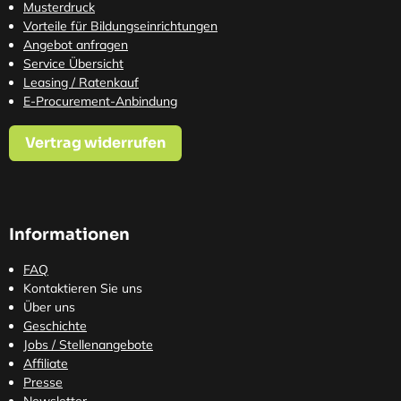
Musterdruck
Vorteile für Bildungseinrichtungen
Angebot anfragen
Service Übersicht
Leasing / Ratenkauf
E-Procurement-Anbindung
Vertrag widerrufen
Informationen
FAQ
Kontaktieren Sie uns
Über uns
Geschichte
Jobs / Stellenangebote
Affiliate
Presse