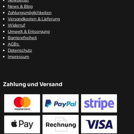
Newsletter
News & Blog
Zahlungsmöglichkeiten
Versandkosten
& Lieferung
Widerruf
Umwelt & Entsorgung
Barrierefreiheit
AGBs
Datenschutz
Impressum
Zahlung und Versand