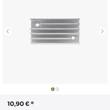
10,90
€