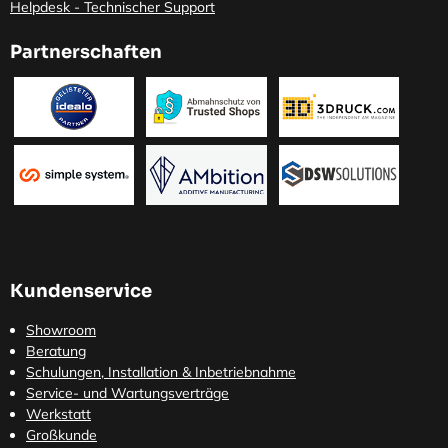
Helpdesk - Technischer Support
Partnerschaften
Kundenservice
Showroom
Beratung
Schulungen, Installation & Inbetriebnahme
Service- und Wartungsverträge
Werkstatt
Großkunde