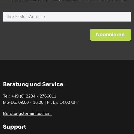
Abonnieren
Beratung und Service
Tel.: +49 (0)
2234 - 2766011
Mo-Do: 09:00 - 16:00 | Fr: bis 14:00 Uhr
Beratungstermin buchen
Support