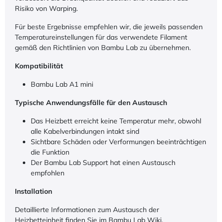
Risiko von Warping.
Für beste Ergebnisse empfehlen wir, die jeweils passenden
Temperatureinstellungen für das verwendete Filament
gemäß den Richtlinien von Bambu Lab zu übernehmen.
Kompatibilität
Bambu Lab A1 mini
Typische Anwendungsfälle für den Austausch
Das Heizbett erreicht keine Temperatur mehr, obwohl
alle Kabelverbindungen intakt sind
Sichtbare Schäden oder Verformungen beeinträchtigen
die Funktion
Der Bambu Lab Support hat einen Austausch
empfohlen
Installation
Detaillierte Informationen zum Austausch der
Heizbetteinheit finden Sie im
Bambu Lab Wiki
.