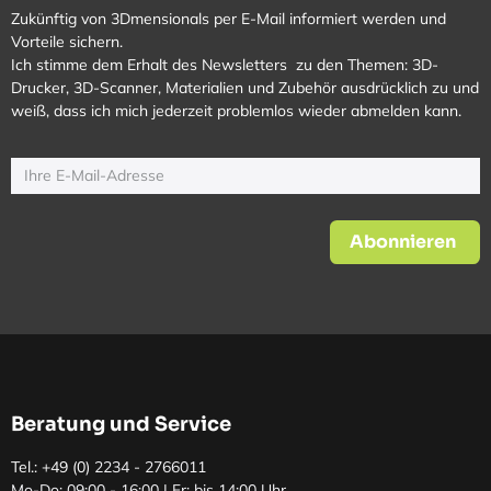
Zukünftig von 3Dmensionals per E-Mail informiert werden und
Vorteile sichern.
Ich stimme dem Erhalt des Newsletters zu den Themen: 3D-
Drucker, 3D-Scanner, Materialien und Zubehör ausdrücklich zu und
weiß, dass ich mich jederzeit problemlos wieder abmelden kann.
Abonnieren
Beratung und Service
Tel.: +49 (0)
2234 - 2766011
Mo-Do: 09:00 - 16:00 | Fr: bis 14:00 Uhr