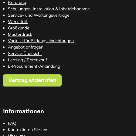
Beratung
Schulungen, Installation & Inbetriebnahme
Service- und Wartungsverträge
Werkstatt
Großkunde
Musterdruck
Vorteile für Bildungseinrichtungen
Angebot anfragen
Service Übersicht
Leasing / Ratenkauf
E-Procurement-Anbindung
Vertrag widerrufen
Informationen
FAQ
Kontaktieren Sie uns