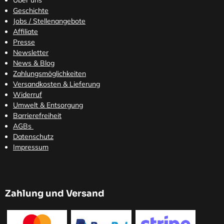
Über uns
Geschichte
Jobs / Stellenangebote
Affiliate
Presse
Newsletter
News & Blog
Zahlungsmöglichkeiten
Versandkosten
& Lieferung
Widerruf
Umwelt & Entsorgung
Barrierefreiheit
AGBs
Datenschutz
Impressum
Zahlung und Versand