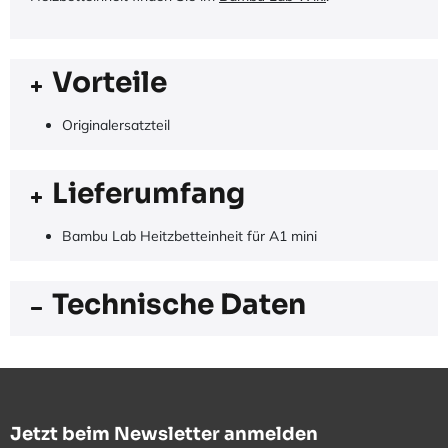
Vorteile
Originalersatzteil
Lieferumfang
Bambu Lab Heitzbetteinheit für A1 mini
Technische Daten
Jetzt beim Newsletter anmelden