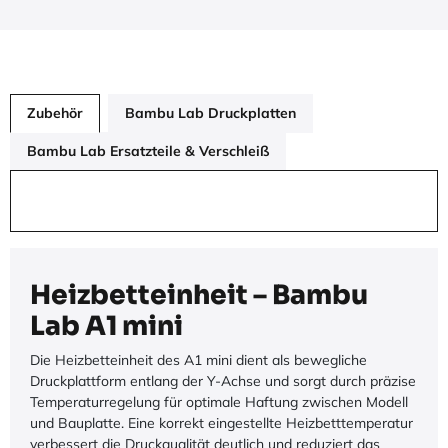
Zubehör
Bambu Lab Druckplatten
Bambu Lab Ersatzteile & Verschleiß
Heizbetteinheit – Bambu
Lab A1 mini
Die Heizbetteinheit des A1 mini dient als bewegliche
Druckplattform entlang der Y-Achse und sorgt durch präzise
Temperaturregelung für optimale Haftung zwischen Modell
und Bauplatte. Eine korrekt eingestellte Heizbetttemperatur
verbessert die Druckqualität deutlich und reduziert das