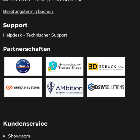
Beratungstermin buchen
Support
Helpdesk - Technischer Support
Partnerschaften
Kundenservice
Showroom