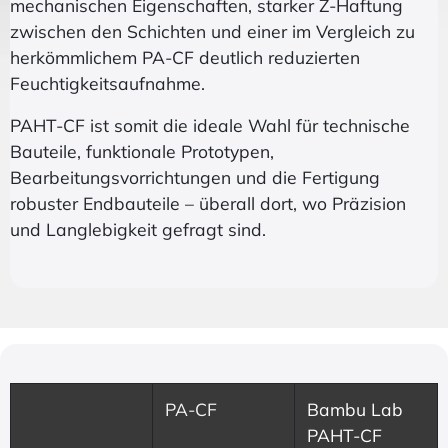
mechanischen Eigenschaften, starker Z-Haftung
zwischen den Schichten und einer im Vergleich zu
herkömmlichem PA-CF deutlich reduzierten
Feuchtigkeitsaufnahme.
PAHT-CF ist somit die ideale Wahl für technische
Bauteile, funktionale Prototypen,
Bearbeitungsvorrichtungen und die Fertigung
robuster Endbauteile – überall dort, wo Präzision
und Langlebigkeit gefragt sind.
PA-CF
Bambu Lab
PAHT-CF