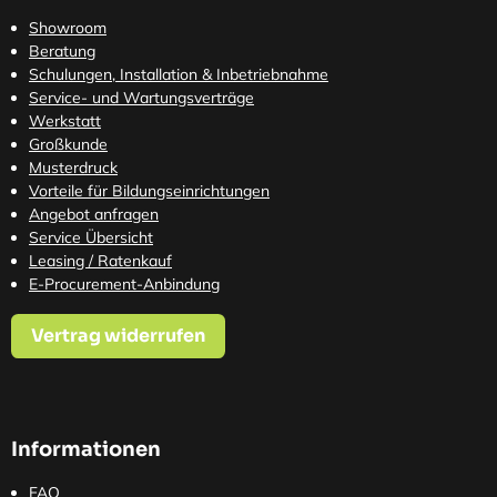
Showroom
Beratung
Schulungen, Installation & Inbetriebnahme
Service- und Wartungsverträge
Werkstatt
Großkunde
Musterdruck
Vorteile für Bildungseinrichtungen
Angebot anfragen
Service Übersicht
Leasing / Ratenkauf
E-Procurement-Anbindung
Vertrag widerrufen
Informationen
FAQ