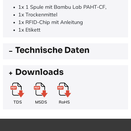
1x 1 Spule mit Bambu Lab PAHT-CF,
1x Trockenmittel
1x RFID-Chip mit Anleitung
1x Etikett
Technische Daten
Downloads
TDS
MSDS
RoHS