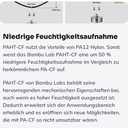
Niedrige Feuchtigkeitsaufnahme
PAHT-CF nutzt die Vorteile von PA12-Nylon. Somit
weist das Bambu Lab PAHT-CF eine um 50 %
niedrigere Feuchtigkeitsaufnahme im Vergleich zu
herkömmlichem PA-CF auf.
PAHT-CF von Bambu Labs behält seine
hervorragenden mechanischen Eigenschaften bei,
auch wenn es hoher Feuchtigkeit ausgesetzt ist.
Dadurch erweitert sich der Anwendungsbereich
erheblich und es eröffnen sich neue Möglichkeiten,
die mit PA-CF so nicht umsetzbar wären.