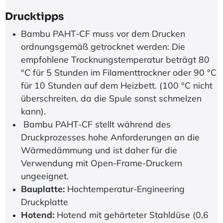
Drucktip​ps
Bambu PAHT-CF muss vor dem Drucken
ordnungsgemäß getrocknet werden: Die
empfohlene Trocknungstemperatur beträgt 80
°C für 5 Stunden im Filamenttrockner oder 90 °C
für 10 Stunden auf dem Heizbett. (100 °C nicht
überschreiten, da die Spule sonst schmelzen
kann).
Bambu PAHT-CF stellt während des
Druckprozesses hohe Anforderungen an die
Wärmedämmung und ist daher für die
Verwendung mit Open-Frame-Druckern
ungeeignet.
Bauplatte:
Hochtemperatur-Engineering
Druckplatte
Hotend:
Hotend mit gehärteter Stahldüse (0,6