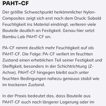
PAHT-CF
Der größte Schwachpunkt herkömmlicher Nylon-
Composites zeigt sich erst nach dem Druck: Sobald
Feuchtigkeit ins Material eindringt, verlieren viele
Bauteile deutlich an Festigkeit. Genau hier setzt
Bambu Lab PAHT-CF an.
PA-CF nimmt deutlich mehr Feuchtigkeit auf als
PAHT-CF. Die Folge: PA-CF verliert im feuchten
Zustand einen erheblichen Teil seiner Festigkeit und
Steifigkeit, besonders in der Schichtrichtung (Z-
Achse). PAHT-CF hingegen bleibt auch unter
feuchten Bedingungen nahezu genauso stabil wie
im trockenen Zustand.
In der Praxis bedeutet das, dass Bauteile aus
PAHT-CF auch nach längerer Lagerung oder im