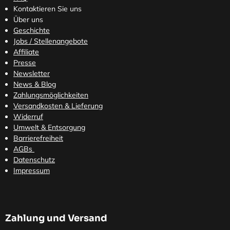
Kontaktieren Sie uns
Über uns
Geschichte
Jobs / Stellenangebote
Affiliate
Presse
Newsletter
News & Blog
Zahlungsmöglichkeiten
Versandkosten
& Lieferung
Widerruf
Umwelt & Entsorgung
Barrierefreiheit
AGBs
Datenschutz
Impressum
Zahlung und Versand