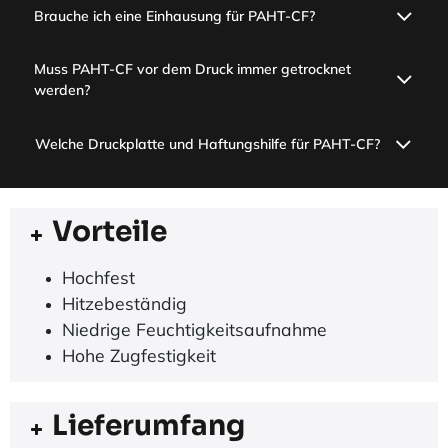
Brauche ich eine Einhausung für PAHT-CF?
Muss PAHT-CF vor dem Druck immer getrocknet
werden?
Welche Druckplatte und Haftungshilfe für PAHT-CF?
Vorteile
Hochfest
Hitzebeständig
Niedrige Feuchtigkeitsaufnahme
Hohe Zugfestigkeit
Lieferumfang