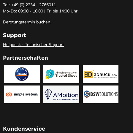
Tel.: +49 (0)
2234 - 2766011
Mo-Do: 09:00 - 16:00 | Fr: bis 14:00 Uhr
Beratungstermin buchen
Support
Helpdesk - Technischer Support
Partnerschaften
Kundenservice