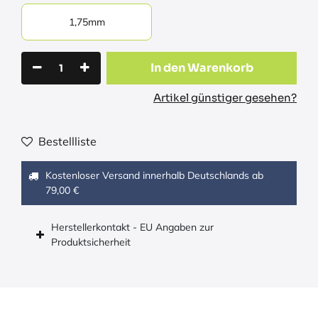
1,75mm
In den Warenkorb
Artikel günstiger gesehen?
Bestellliste
Kostenloser Versand innerhalb Deutschlands ab
79,00 €
Herstellerkontakt - EU Angaben zur
Produktsicherheit