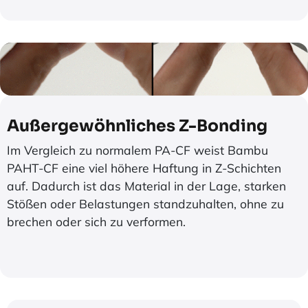
Außergewöhnliches Z-Bonding
Im Vergleich zu normalem PA-CF weist Bambu
PAHT-CF eine viel höhere Haftung in Z-Schichten
auf. Dadurch ist das Material in der Lage, starken
Stößen oder Belastungen standzuhalten, ohne zu
brechen oder sich zu verformen.