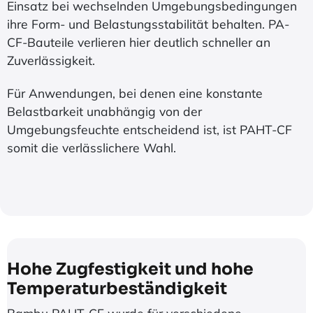
Einsatz bei wechselnden Umgebungsbedingungen
ihre Form- und Belastungsstabilität behalten. PA-
CF-Bauteile verlieren hier deutlich schneller an
Zuverlässigkeit.
Für Anwendungen, bei denen eine konstante
Belastbarkeit unabhängig von der
Umgebungsfeuchte entscheidend ist, ist PAHT-CF
somit die verlässlichere Wahl.
Hohe Zugfestigkeit und hohe
Temperaturbeständigkeit