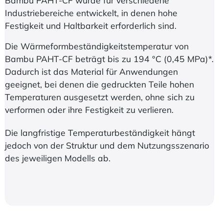
Bambu PAHT-CF wurde für verschiedene
Industriebereiche entwickelt, in denen hohe
Festigkeit und Haltbarkeit erforderlich sind.
Die Wärmeformbeständigkeitstemperatur von
Bambu PAHT-CF beträgt bis zu 194 °C (0,45 MPa)*.
Dadurch ist das Material für Anwendungen
geeignet, bei denen die gedruckten Teile hohen
Temperaturen ausgesetzt werden, ohne sich zu
verformen oder ihre Festigkeit zu verlieren.
Die langfristige Temperaturbeständigkeit hängt
jedoch von der Struktur und dem Nutzungsszenario
des jeweiligen Modells ab.