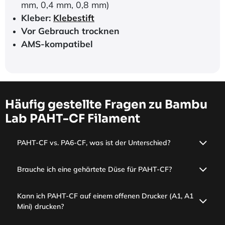
mm, 0,4 mm, 0,8 mm)
Kleber:
Klebestift
Vor Gebrauch trocknen
AMS-kompatibel
Häufig gestellte Fragen zu Bambu
Lab PAHT-CF Filament
PAHT-CF vs. PA6-CF, was ist der Unterschied?
Brauche ich eine gehärtete Düse für PAHT-CF?
Kann ich PAHT-CF auf einem offenen Drucker (A1, A1
Mini) drucken?