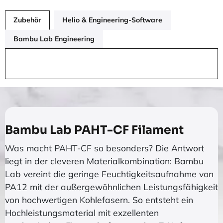
Zubehör
Helio & Engineering-Software
Bambu Lab Engineering
Bambu Lab PAHT-CF Filament
Was macht PAHT-CF so besonders? Die Antwort
liegt in der cleveren Materialkombination: Bambu
Lab vereint die geringe Feuchtigkeitsaufnahme von
PA12 mit der außergewöhnlichen Leistungsfähigkeit
von hochwertigen Kohlefasern. So entsteht ein
Hochleistungsmaterial mit exzellenten