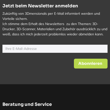
Jetzt beim Newsletter anmelden
Zukünftig von 3Dmensionals per E-Mail informiert werden und
Vorteile sichern.
Ich stimme dem Erhalt des Newsletters zu den Themen: 3D-
Drucker, 3D-Scanner, Materialien und Zubehör ausdrücklich zu und
weiß, dass ich mich jederzeit problemlos wieder abmelden kann.
Abonnieren
Beratung und Service