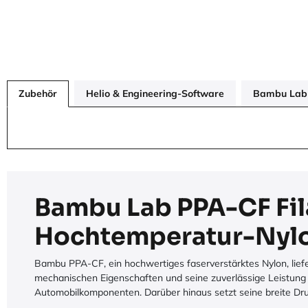
Zubehör
Helio & Engineering-Software
Bambu Lab 
Bambu Lab PPA-CF Fil
Hochtemperatur-Nyl
Bambu PPA-CF, ein hochwertiges faserverstärktes Nylon, liefe
mechanischen Eigenschaften und seine zuverlässige Leistung
Automobilkomponenten. Darüber hinaus setzt seine breite Druc