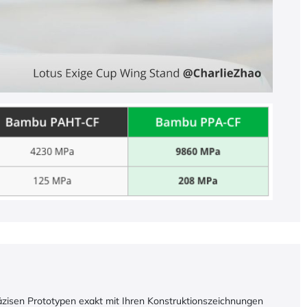
präzisen Prototypen exakt mit Ihren Konstruktionszeichnungen