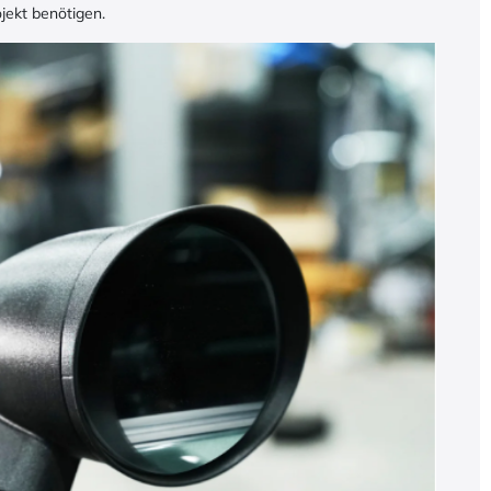
jekt benötigen.