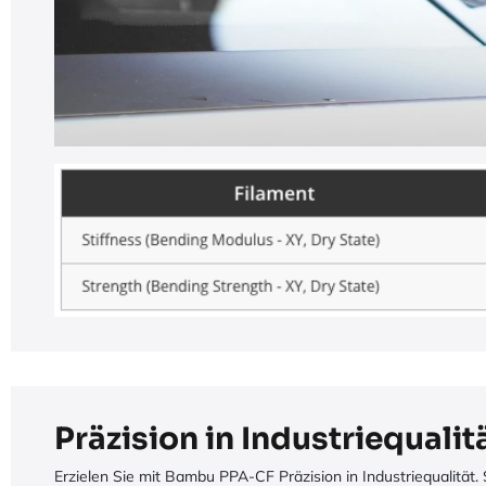
Präzision in Industriequalit
Erzielen Sie mit Bambu PPA-CF Präzision in Industriequalität.