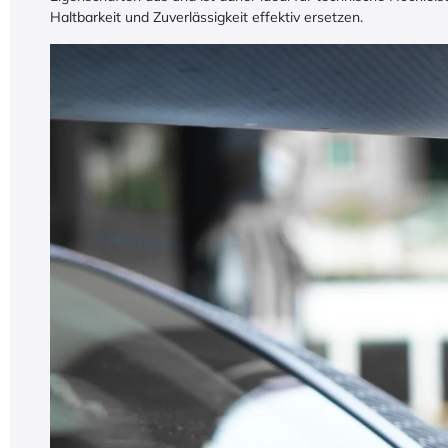
Haltbarkeit und Zuverlässigkeit effektiv ersetzen.