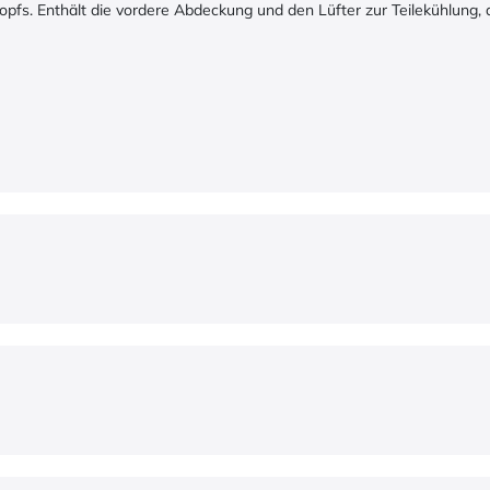
pfs. Enthält die vordere Abdeckung und den Lüfter zur Teilekühlung,