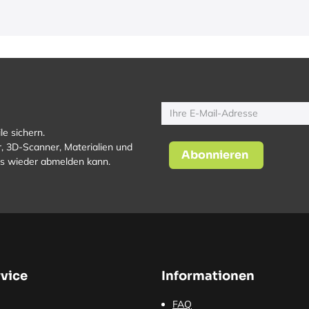
le sichern.
, 3D-Scanner, Materialien und
Abonnieren
los wieder abmelden kann.
vice
Informationen
FAQ