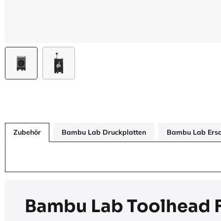
Zubehör
Bambu Lab Druckplatten
Bambu Lab Ersat
Bambu Lab Toolhead F