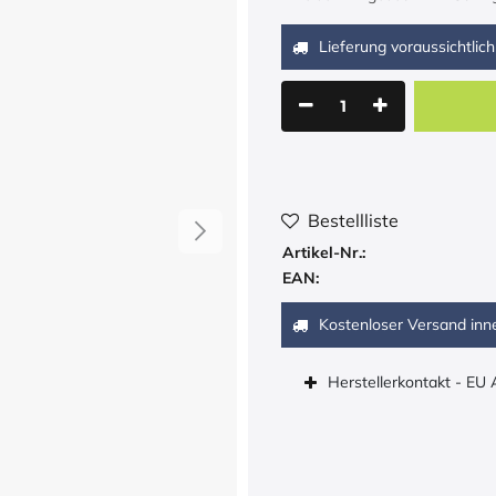
Lieferung voraussichtlich
Bestellliste
Artikel-Nr.:
EAN:
Kostenloser Versand inn
Herstellerkontakt - EU