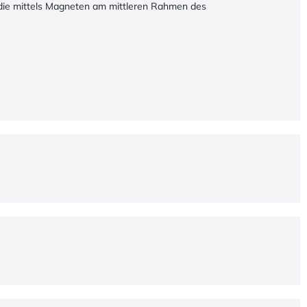
 die mittels Magneten am mittleren Rahmen des