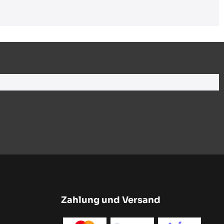
Zahlung und Versand