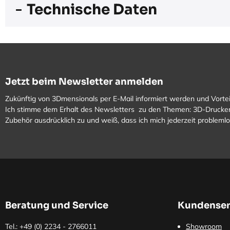
Technische Daten
Jetzt beim Newsletter anmelden
Zukünftig von 3Dmensionals per E-Mail informiert werden und Vortei
Ich stimme dem Erhalt des Newsletters zu den Themen: 3D-Drucker
Zubehör ausdrücklich zu und weiß, dass ich mich jederzeit problem
Beratung und Service
Kundenser
Tel.: +49 (0)
2234 - 2766011
Showroom