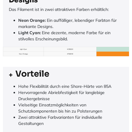
Designs
Das Filament ist in zwei attraktiven Farben erhältlich:
Neon Orange:
Ein auffälliger, lebendiger Farbton für
markante Designs.
Light Cyan:
Eine dezente, moderne Farbe für ein
stilvolles Erscheinungsbild.
Vorteile
Hohe Flexibilität durch eine Shore-Härte von 85A
Hervorragende Abriebfestigkeit für langlebige
Druckergebnisse
Vielseitige Einsatzmöglichkeiten von
Schutzkomponenten bis hin zu Polsterungen
Zwei attraktive Farbvarianten für individuelle
Gestaltungen