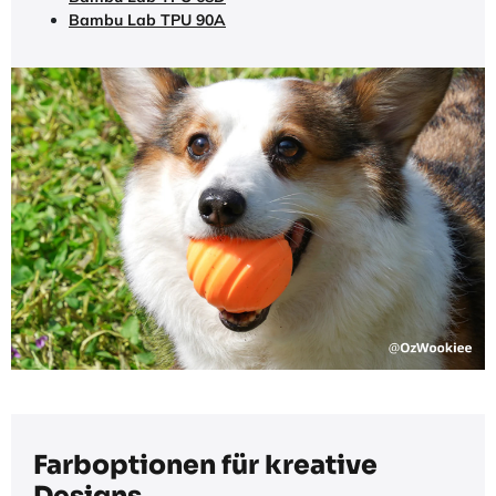
Bambu Lab TPU 90A
Farboptionen für kreative