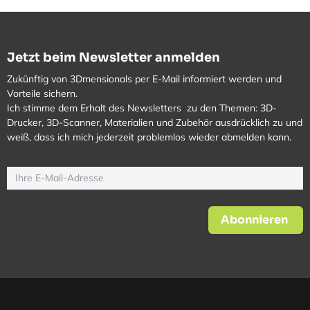
Jetzt beim Newsletter anmelden
Zukünftig von 3Dmensionals per E-Mail informiert werden und
Vorteile sichern.
Ich stimme dem Erhalt des Newsletters zu den Themen: 3D-
Drucker, 3D-Scanner, Materialien und Zubehör ausdrücklich zu und
weiß, dass ich mich jederzeit problemlos wieder abmelden kann.
Abonnieren