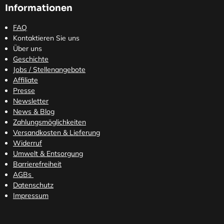
Informationen
FAQ
Kontaktieren Sie uns
Über uns
Geschichte
Jobs / Stellenangebote
Affiliate
Presse
Newsletter
News & Blog
Zahlungsmöglichkeiten
Versandkosten
& Lieferung
Widerruf
Umwelt & Entsorgung
Barrierefreiheit
AGBs
Datenschutz
Impressum