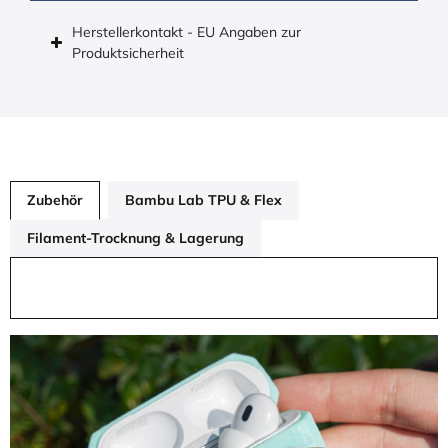
Herstellerkontakt - EU Angaben zur
Produktsicherheit
Zubehör
Bambu Lab TPU & Flex
Filament-Trocknung & Lagerung