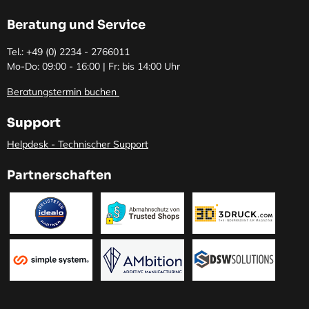
Beratung und Service
Tel.: +49 (0)
2234 - 2766011
Mo-Do: 09:00 - 16:00 | Fr: bis 14:00 Uhr
Beratungstermin buchen
Support
Helpdesk - Technischer Support
Partnerschaften