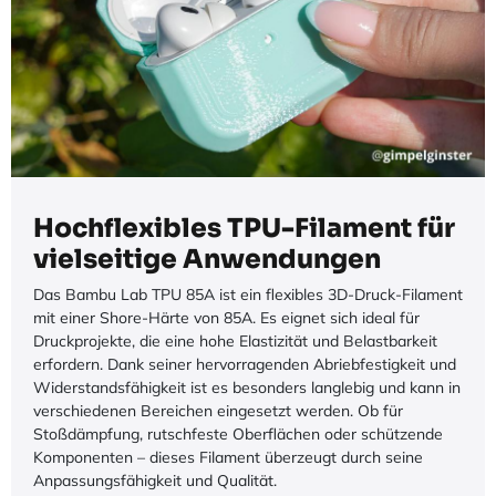
Hochflexibles TPU-Filament für
vielseitige Anwendungen
Das Bambu Lab TPU 85A ist ein flexibles 3D-Druck-Filament
mit einer Shore-Härte von 85A. Es eignet sich ideal für
Druckprojekte, die eine hohe Elastizität und Belastbarkeit
erfordern. Dank seiner hervorragenden Abriebfestigkeit und
Widerstandsfähigkeit ist es besonders langlebig und kann in
verschiedenen Bereichen eingesetzt werden. Ob für
Stoßdämpfung, rutschfeste Oberflächen oder schützende
Komponenten – dieses Filament überzeugt durch seine
Anpassungsfähigkeit und Qualität.