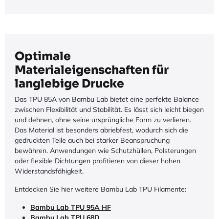
Optimale
Materialeigenschaften für
langlebige Drucke
Das TPU 85A von Bambu Lab bietet eine perfekte Balance
zwischen Flexibilität und Stabilität. Es lässt sich leicht biegen
und dehnen, ohne seine ursprüngliche Form zu verlieren.
Das Material ist besonders abriebfest, wodurch sich die
gedruckten Teile auch bei starker Beanspruchung
bewähren. Anwendungen wie Schutzhüllen, Polsterungen
oder flexible Dichtungen profitieren von dieser hohen
Widerstandsfähigkeit.
Entdecken Sie hier weitere Bambu Lab TPU Filamente:
Bambu Lab TPU 95A HF
Bambu Lab TPU 68D