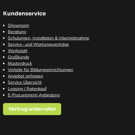
Kundenservice
Showroom
Beratung
Schulungen, Installation & Inbetriebnahme
Service- und Wartungsverträge
Werkstatt
Großkunde
Musterdruck
Vorteile für Bildungseinrichtungen
Angebot anfragen
Service Übersicht
Leasing / Ratenkauf
E-Procurement-Anbindung
Vertrag widerrufen