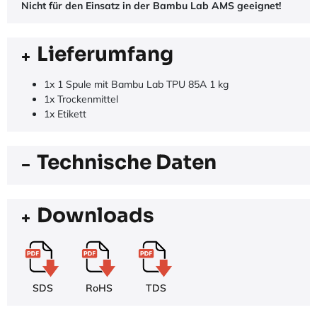
Nicht für den Einsatz in der Bambu Lab AMS geeignet!
Lieferumfang
1x 1 Spule mit Bambu Lab TPU 85A 1 kg
1x Trockenmittel
1x Etikett
Technische Daten
Downloads
SDS
RoHS
TDS