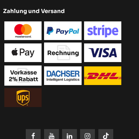
Zahlung und Versand