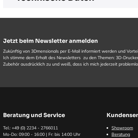
Jetzt beim Newsletter anmelden
Zukünftig von 3Dmensionals per E-Mail informiert werden und Vortei
Ich stimme dem Erhalt des Newsletters zu den Themen: 3D-Drucker
Zubehör ausdrücklich zu und weiß, dass ich mich jederzeit problem
Beratung und Service
Kundenser
Tel.: +49 (0)
2234 - 2766011
Showroom
Mo-Do: 09:00 - 16:00 | Fr: bis 14:00 Uhr
Beratung