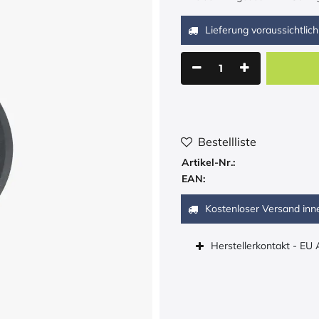
Lieferung voraussichtlich
Bestellliste
Artikel-Nr.:
EAN:
Kostenloser Versand inn
Herstellerkontakt - EU