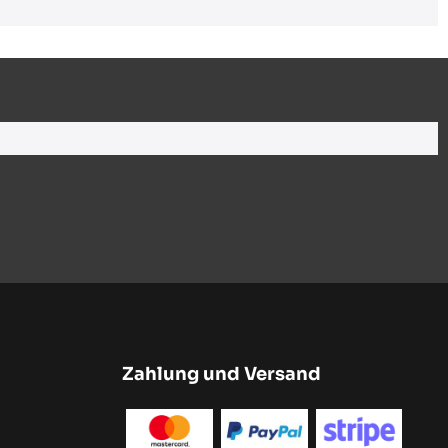
Zahlung und Versand