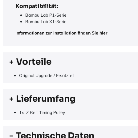
Kompatibilität:
Bambu Lab P1-Serie
Bambu Lab X1-Serie
Informationen zur Installation finden Sie hier
Vorteile
Original Upgrade / Ersatzteil
Lieferumfang
1x Z Belt Timing Pulley
Technische Daten