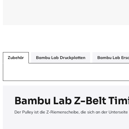
Zubehör
Bambu Lab Druckplatten
Bambu Lab Ersat
Bambu Lab Z-Belt Timin
Der Pulley ist die Z-Riemenscheibe, die sich an der Untersei