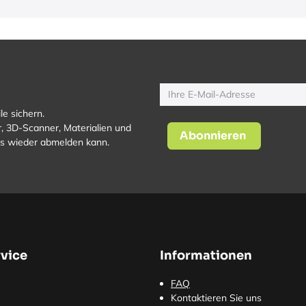
le sichern.
, 3D-Scanner, Materialien und
Abonnieren
los wieder abmelden kann.
vice
Informationen
FAQ
Kontaktieren Sie uns