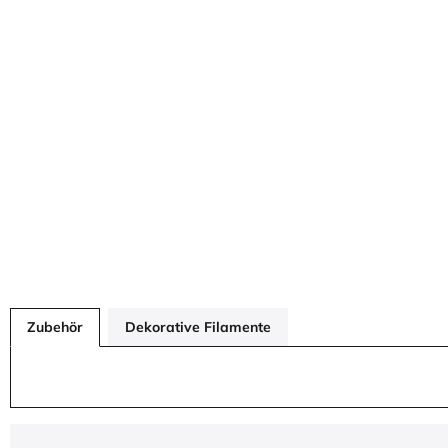
Zubehör
Dekorative Filamente