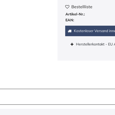
Bestellliste
Artikel-Nr.:
EAN:
Kostenloser Versand inn
Herstellerkontakt - EU