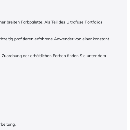
breiten Farbpalette. Als Teil des Ultrafuse Portfolios
chzeitig profitieren erfahrene Anwender von einer konstant
Zuordnung der erhältlichen Farben finden Sie unter dem
beitung.