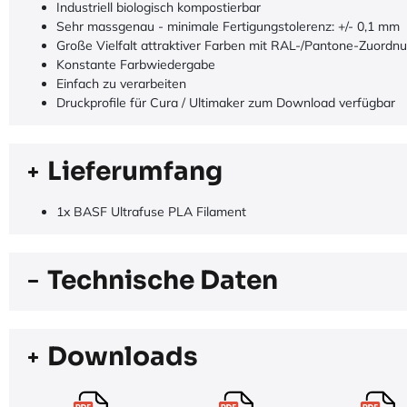
Industriell biologisch kompostierbar
Sehr massgenau - minimale Fertigungstolerenz: +/- 0,1 mm
Große Vielfalt attraktiver Farben mit RAL-/Pantone-Zuordn
Konstante Farbwiedergabe
Einfach zu verarbeiten
Druckprofile für Cura / Ultimaker zum Download verfügbar
Lieferumfang
1x BASF Ultrafuse PLA Filament
Technische Daten
Downloads