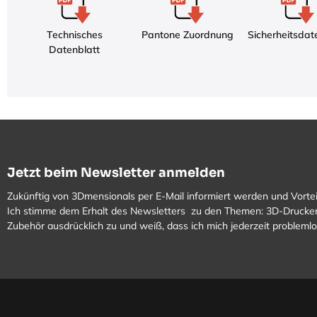
Technisches
Pantone Zuordnung
Sicherheitsdat
Datenblatt
Jetzt beim Newsletter anmelden
Zukünftig von 3Dmensionals per E-Mail informiert werden und Vortei
Ich stimme dem Erhalt des Newsletters zu den Themen: 3D-Drucker
Zubehör ausdrücklich zu und weiß, dass ich mich jederzeit problem