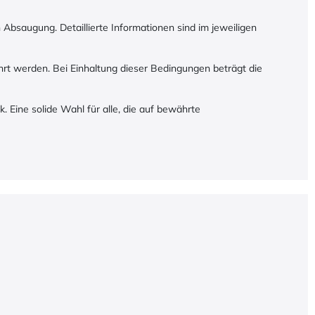
 Absaugung. Detaillierte Informationen sind im jeweiligen
hrt werden. Bei Einhaltung dieser Bedingungen beträgt die
 Eine solide Wahl für alle, die auf bewährte