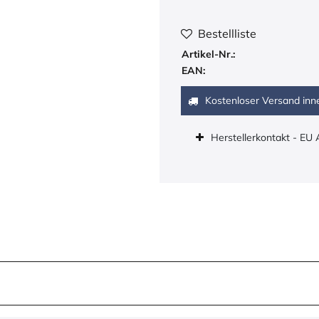
Bestellliste
Artikel-Nr.:
EAN:
Kostenloser Versand inn
Herstellerkontakt - EU