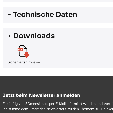
Technische Daten
Downloads
Sicherheitshinweise
Jetzt beim Newsletter anmelden
Zukünftig von 3Dmensionals per E-Mail informiert werden und Vortei
Ich stimme dem Erhalt des Newsletters zu den Themen: 3D-Drucker