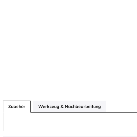
Zubehör
Werkzeug & Nachbearbeitung