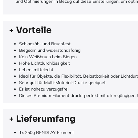
und Optimierungen in Bezug auf diese Einstellungen, um optim
Vorteile
Schlagzäh- und Bruchfest
Biegsam und widerstandsfähig
Kein Weißbruch beim Biegen
Hohe Lichtdurchlässigkeit
Lebensmittelecht
Ideal für Objekte, die Flexibilität, Belastbarkeit oder Lichtdu
Sehr gut für Multi-Material-Drucke geeignet
Es ist nahezu verzugsfrei
Dieses Premium Filament druckt perfekt mit allen gängige
Lieferumfang
1x 250g BENDLAY Filament