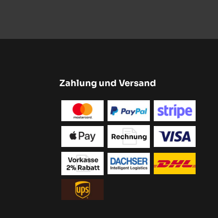
Zahlung und Versand