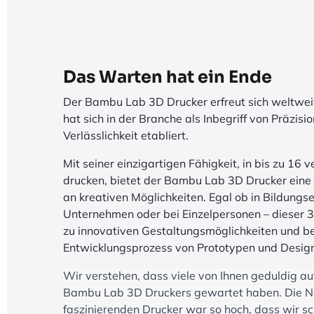
Das Warten hat ein Ende
Der Bambu Lab 3D Drucker erfreut sich weltweit
hat sich in der Branche als Inbegriff von Präzis
Verlässlichkeit etabliert.
Mit seiner einzigartigen Fähigkeit, in bis zu 16
drucken, bietet der Bambu Lab 3D Drucker eine 
an kreativen Möglichkeiten. Egal ob in Bildungs
Unternehmen oder bei Einzelpersonen – dieser 3
zu innovativen Gestaltungsmöglichkeiten und b
Entwicklungsprozess von Prototypen und Desig
Wir verstehen, dass viele von Ihnen geduldig au
Bambu Lab 3D Druckers gewartet haben. Die N
faszinierenden Drucker war so hoch, dass wir s