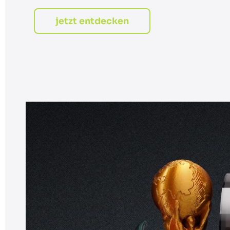
jetzt entdecken