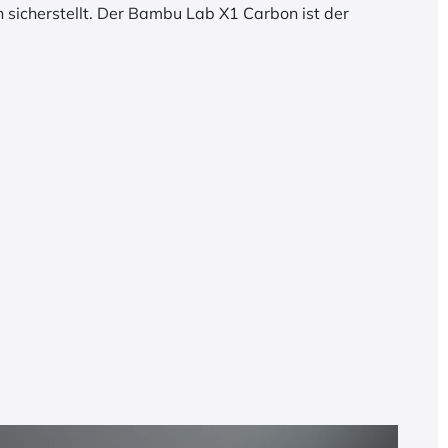
n sicherstellt. Der Bambu Lab X1 Carbon ist der