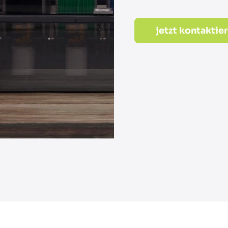
jetzt kontaktie