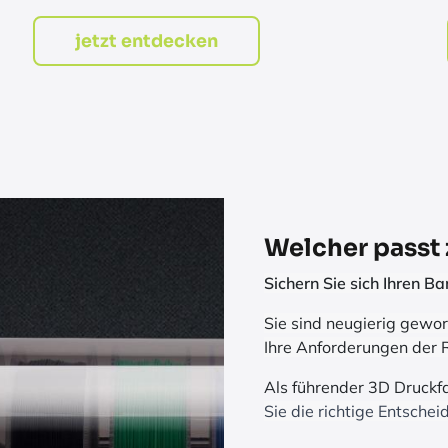
jetzt entdecken
Welcher passt 
Sichern Sie sich Ihren 
Sie sind neugierig gewor
Ihre Anforderungen der R
Als führender 3D Druckf
Sie die richtige Entsche