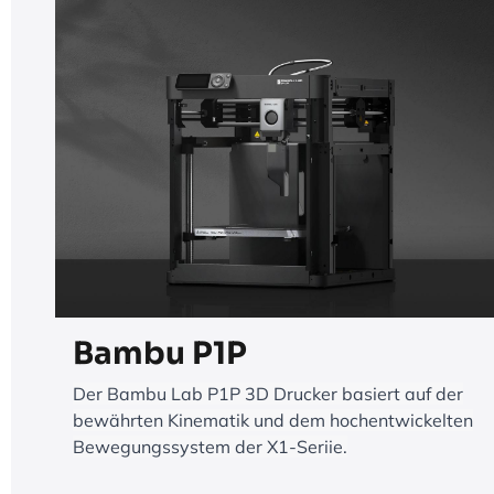
Bambu P1P
Der Bambu Lab P1P 3D Drucker basiert auf der
bewährten Kinematik und dem hochentwickelten
Bewegungssystem der X1-Seriie.