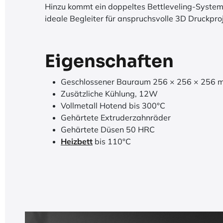
Hinzu kommt ein doppeltes Bettleveling-System m
ideale Begleiter für anspruchsvolle 3D Druckpro
Eigenschaften
Geschlossener Bauraum 256 × 256 × 256 mm
Zusätzliche Kühlung, 12W
Vollmetall Hotend bis 300°C
Gehärtete Extruderzahnräder
Gehärtete Düsen 50 HRC
Heizbett
bis 110°C