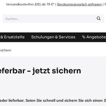
Versandkostenfrei
(DE) ab 79 €* |
Beratungsgespräch anfragen
| 
& Ersatzteile
Schulungen & Services
% Angebote
 sichern
ferbar - jetzt sichern
der lieferbar. Seien Sie schnell und sichern Sie sich einen 