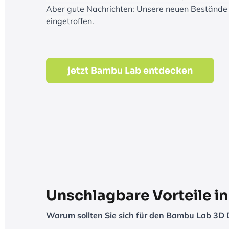
Aber gute Nachrichten: Unsere neuen Bestände 
eingetroffen.
jetzt Bambu Lab entdecken
Unschlagbare Vorteile i
Warum sollten Sie sich für den Bambu Lab 3D