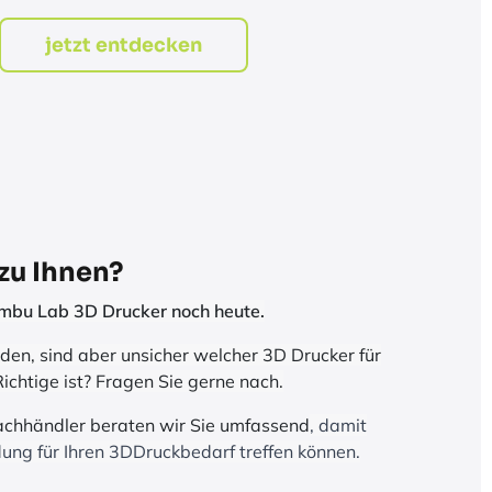
jetzt entdecken
zu Ihnen?
Bambu Lab 3D Drucker noch heute.
den, sind aber unsicher welcher 3D Drucker für
ichtige ist? Fragen Sie gerne nach.
achhändler beraten wir Sie umfassend
, damit
idung für Ihren 3DDruckbedarf treffen können.