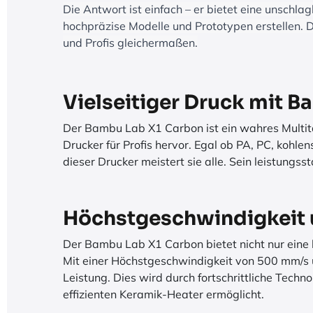
Die Antwort ist einfach – er bietet eine unschl
hochpräzise Modelle und Prototypen erstellen. 
und Profis gleichermaßen.
Vielseitiger Druck mit 
Der Bambu Lab X1 Carbon ist ein wahres Multitale
Drucker für Profis hervor. Egal ob PA, PC, kohl
dieser Drucker meistert sie alle. Sein leistungsst
Höchstgeschwindigkeit 
Der Bambu Lab X1 Carbon bietet nicht nur eine 
Mit einer Höchstgeschwindigkeit von 500 mm/s 
Leistung. Dies wird durch fortschrittliche Techn
effizienten Keramik-Heater ermöglicht.