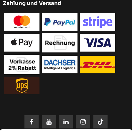
Zahlung und Versand