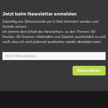
Jetzt beim Newsletter anmelden
Zukünftig von 3Dmensionals per E-Mail informiert werden und
Vorteile sichern.
Ich stimme dem Erhalt des Newsletters zu den Themen: 3D-
Drucker, 3D-Scanner, Materialien und Zubehör ausdrücklich zu und
weiß, dass ich mich jederzeit problemlos wieder abmelden kann.
Abonnieren