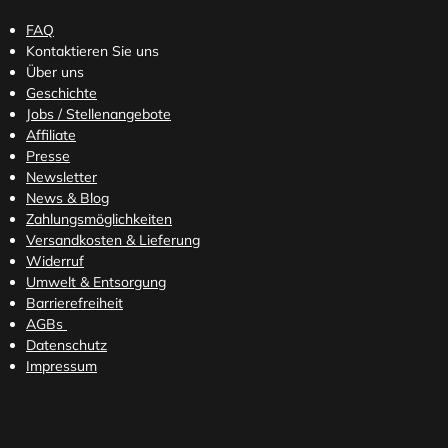
FAQ
Kontaktieren Sie uns
Über uns
Geschichte
Jobs / Stellenangebote
Affiliate
Presse
Newsletter
News & Blog
Zahlungsmöglichkeiten
Versandkosten
& Lieferung
Widerruf
Umwelt & Entsorgung
Barrierefreiheit
AGBs
Datenschutz
Impressum