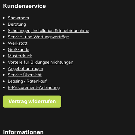
Kundenservice
Showroom
Beratung
Schulungen, Installation & Inbetriebnahme
Service- und Wartungsverträge
Werkstatt
Großkunde
Musterdruck
Vorteile für Bildungseinrichtungen
Angebot anfragen
Service Übersicht
Leasing / Ratenkauf
E-Procurement-Anbindung
Vertrag widerrufen
Informationen