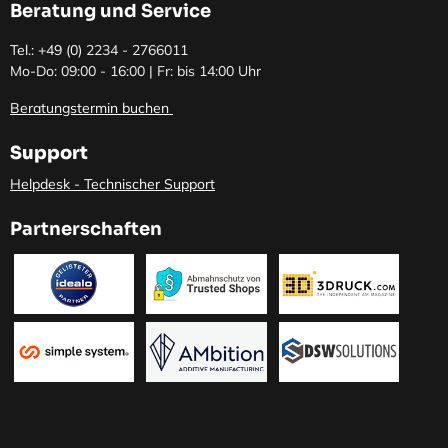
Beratung und Service
Tel.: +49 (0)
2234 - 2766011
Mo-Do: 09:00 - 16:00 | Fr: bis 14:00 Uhr
Beratungstermin buchen
Support
Helpdesk - Technischer Support
Partnerschaften