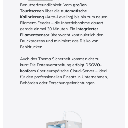
Benutzerfreundlichkeit: Vom
großen
Touchscreen
über die
automatische
Kalibrierung
(Auto-Leveling) bis hin zum neuen
Filament-Feeder – die Inbetriebnahme dauert
gerade einmal 30 Minuten. Ein
integrierter
Filamentsensor
überwacht kontinuierlich den
Druckprozess und minimiert das Risiko von
Fehldrucken.
Auch das Thema Sicherheit kommt nicht zu
kurz: Die Datenverarbeitung erfolgt
DSGVO-
konform
über europäische Cloud-Server – ideal
für den professionellen Einsatz in Unternehmen,
Behörden oder Forschungseinrichtungen.