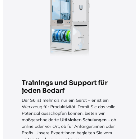
Trainings und Support für
jeden Bedarf
Der S6 ist mehr als nur ein Gerät – er ist ein
Werkzeug für Produktivität. Damit Sie das volle
Potenzial ausschöpfen können, bieten wir
maßgeschneiderte
UltiMaker-Schulungen
– ob
online oder vor Ort, ob für Anfänger:innen oder
Profis. Unsere Expert:innen begleiten Sie vom