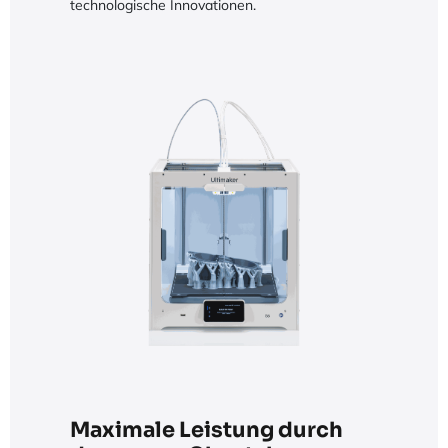
technologische Innovationen.
Maximale Leistung durch