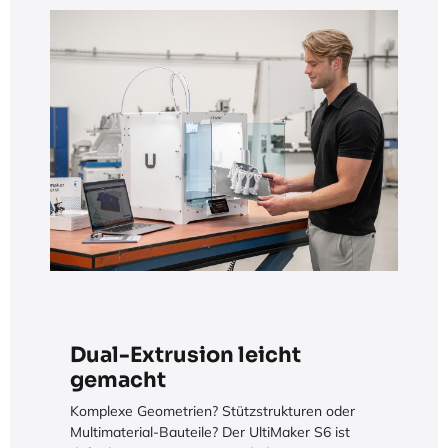
Dual-Extrusion leicht
gemacht
Komplexe Geometrien? Stützstrukturen oder
Multimaterial-Bauteile? Der UltiMaker S6 ist