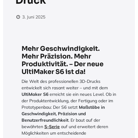
Druck
3. Juni 2025
Mehr Geschwindigkeit.
Mehr Präzision. Mehr
Produktivität. – Der neue
UltiMaker S6 ist da!
Die Welt des professionellen 3D-Drucks
entwickelt sich rasant weiter – und mit dem
UltiMaker S6
erreicht sie ein neues Level. Ob in
der Produktentwicklung, der Fertigung oder im
Prototypenbau: Der S6 setzt
Maßstäbe in
Geschwindigkeit, Präzision und
Benutzerfreundlichkeit
. Er baut auf der
bewährten
S-Serie
auf und erweitert deren
Möglichkeiten um entscheidende