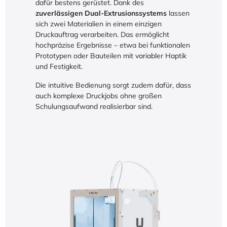
dafür bestens gerüstet. Dank des
zuverlässigen Dual-Extrusionssystems
lassen
sich zwei Materialien in einem einzigen
Druckauftrag verarbeiten. Das ermöglicht
hochpräzise Ergebnisse – etwa bei funktionalen
Prototypen oder Bauteilen mit variabler Haptik
und Festigkeit.
Die intuitive Bedienung sorgt zudem dafür, dass
auch komplexe Druckjobs ohne großen
Schulungsaufwand realisierbar sind.