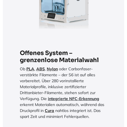
Offenes System –
grenzenlose Materialwahl
Ob
PLA
,
ABS
,
Nylon
oder Carbonfaser-
verstärkte Filamente – der S6 ist auf alles
vorbereitet. Über 280 vorinstallierte
Materialprofile, inklusive zertifizierter
Drittanbieter-Filamente, stehen sofort zur
Verfügung. Die
integrierte NFC-Erkennung
erkennt Materialien automatisch, während das
Druckprofil in
Cura
nahtlos integriert ist. Das
spart Zeit und minimiert Fehlerquellen.