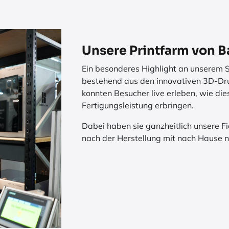
Unsere Printfarm von 
Ein besonderes Highlight an unserem 
bestehend aus den innovativen 3D-D
konnten Besucher live erleben, wie di
Fertigungsleistung erbringen.
Dabei haben sie ganzheitlich unsere 
nach der Herstellung mit nach Hause