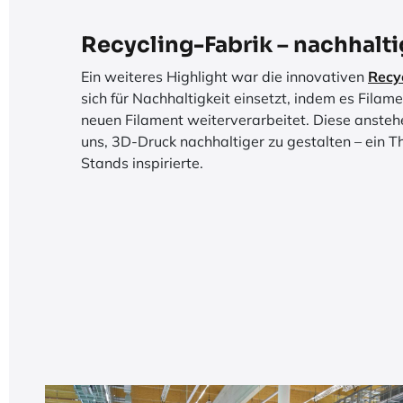
Recycling-Fabrik – nachhalti
Ein weiteres Highlight war die innovativen
Recy
sich für Nachhaltigkeit einsetzt, indem es Fil
neuen Filament weiterverarbeitet. Diese anste
uns, 3D-Druck nachhaltiger zu gestalten – ein 
Stands inspirierte.​