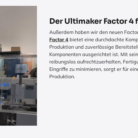
Der Ultimaker Factor 4 
Außerdem haben wir den neuen Facto
Factor 4
bietet eine durchdachte Komple
Produktion und zuverlässige Bereitste
Komponenten ausgerichtet ist. Mit sein
reibungslos aufrechtzuerhalten, Ferti
Eingriffe zu minimieren, sorgt er für ei
Produktion.