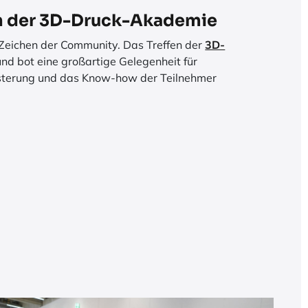
n der 3D-Druck-Akademie
Zeichen der Community. Das Treffen der
3D-
 und bot eine großartige Gelegenheit für
sterung und das Know-how der Teilnehmer