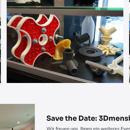
Save the Date: 3Dmens
Wir freuen uns, Ihnen ein weiteres Ev