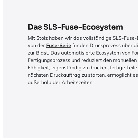
Das SLS-Fuse-Ecosystem
Mit Stolz haben wir das vollständige SLS-Fuse
von der
Fuse-Serie
für den Druckprozess über die
zur Blast. Das automatisierte Ecosystem von F
Fertigungsprozess und reduziert den manuellen
Fähigkeit, eigenständig zu drucken, fertige Teil
nächsten Druckauftrag zu starten, ermöglicht es 
außerhalb der Arbeitszeiten.