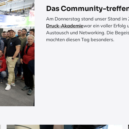
Das Community-treffe
Am Donnerstag stand unser Stand im 
Druck-Akademie
war ein voller Erfolg
Austausch und Networking. Die Begei
machten diesen Tag besonders.