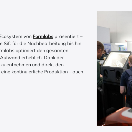
-Ecosystem von
Formlabs
präsentiert –
 Sift für die Nachbearbeitung bis hin
ormlabs optimiert den gesamten
 Aufwand erheblich. Dank der
e zu entnehmen und direkt den
eine kontinuierliche Produktion – auch