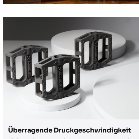
Überragende Druckgeschwindigkeit