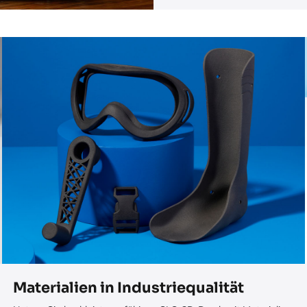
Materialien in Industriequalität