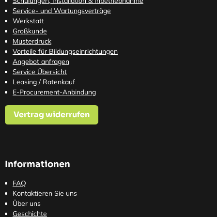
Schulungen, Installation & Inbetriebnahme
Service- und Wartungsverträge
Werkstatt
Großkunde
Musterdruck
Vorteile für Bildungseinrichtungen
Angebot anfragen
Service Übersicht
Leasing / Ratenkauf
E-Procurement-Anbindung
Vertrag widerrufen
Informationen
FAQ
Kontaktieren Sie uns
Über uns
Geschichte