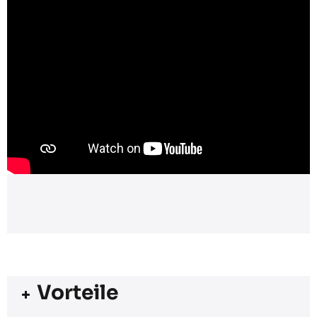
Vorteile