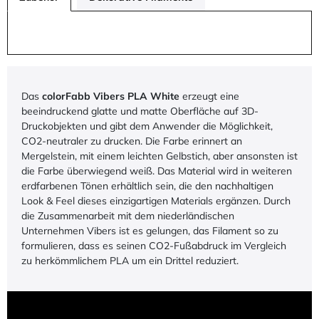
Das
colorFabb Vibers PLA White
erzeugt eine
beeindruckend glatte und matte Oberfläche auf 3D-
Druckobjekten und gibt dem Anwender die Möglichkeit,
CO2-neutraler zu drucken. Die Farbe erinnert an
Mergelstein, mit einem leichten Gelbstich, aber ansonsten ist
die Farbe überwiegend weiß. Das Material wird in weiteren
erdfarbenen Tönen erhältlich sein, die den nachhaltigen
Look & Feel dieses einzigartigen Materials ergänzen. Durch
die Zusammenarbeit mit dem niederländischen
Unternehmen Vibers ist es gelungen, das Filament so zu
formulieren, dass es seinen CO2-Fußabdruck im Vergleich
zu herkömmlichem PLA um ein Drittel reduziert.