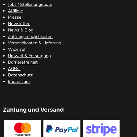
Jobs / Stellenangebote
Affiliate
Presse
Newsletter
News & Blog
Zahlungsmöglichkeiten
Versandkosten
& Lieferung
Widerruf
Umwelt & Entsorgung
Barrierefreiheit
AGBs
Datenschutz
Impressum
Zahlung und Versand