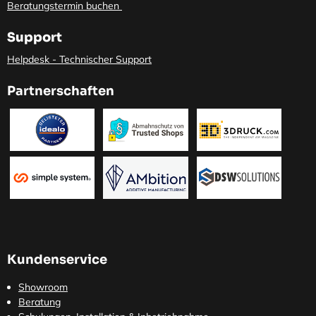
Beratungstermin buchen
Support
Helpdesk - Technischer Support
Partnerschaften
Kundenservice
Showroom
Beratung