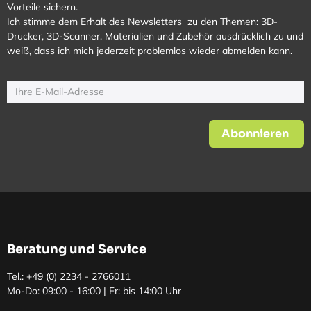
Vorteile sichern.
Ich stimme dem Erhalt des Newsletters zu den Themen: 3D-
Drucker, 3D-Scanner, Materialien und Zubehör ausdrücklich zu und
weiß, dass ich mich jederzeit problemlos wieder abmelden kann.
Abonnieren
Beratung und Service
Tel.: +49 (0)
2234 - 2766011
Mo-Do: 09:00 - 16:00 | Fr: bis 14:00 Uhr