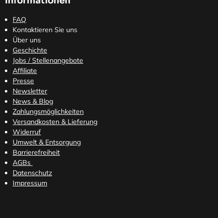
Informationen
FAQ
Kontaktieren Sie uns
Über uns
Geschichte
Jobs / Stellenangebote
Affiliate
Presse
Newsletter
News & Blog
Zahlungsmöglichkeiten
Versandkosten
& Lieferung
Widerruf
Umwelt & Entsorgung
Barrierefreiheit
AGBs
Datenschutz
Impressum