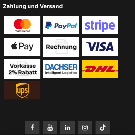
Zahlung und Versand