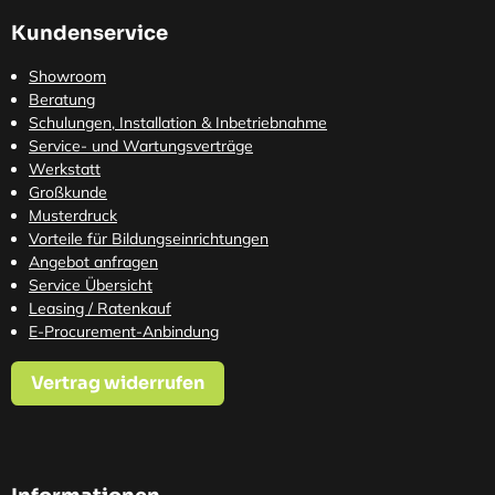
Kundenservice
Showroom
Beratung
Schulungen, Installation & Inbetriebnahme
Service- und Wartungsverträge
Werkstatt
Großkunde
Musterdruck
Vorteile für Bildungseinrichtungen
Angebot anfragen
Service Übersicht
Leasing / Ratenkauf
E-Procurement-Anbindung
Vertrag widerrufen