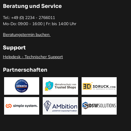
Beratung und Service
Tel.: +49 (0)
2234 - 2766011
Mo-Do: 09:00 - 16:00 | Fr: bis 14:00 Uhr
Beratungstermin buchen
Support
Helpdesk - Technischer Support
Partnerschaften