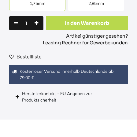
1,75mm
2,85mm
In den Warenkorb
Artikel günstiger gesehen?
Leasing Rechner für Gewerbekunden
Bestellliste
Kostenloser Versand innerhalb Deutschlands ab
79,00 €
Herstellerkontakt - EU Angaben zur
Produktsicherheit