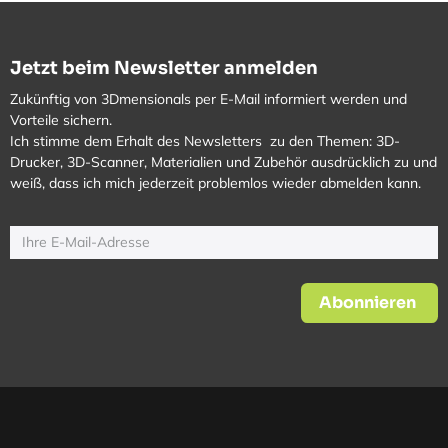
Jetzt beim Newsletter anmelden
Zukünftig von 3Dmensionals per E-Mail informiert werden und
Vorteile sichern.
Ich stimme dem Erhalt des Newsletters zu den Themen: 3D-
Drucker, 3D-Scanner, Materialien und Zubehör ausdrücklich zu und
weiß, dass ich mich jederzeit problemlos wieder abmelden kann.
Abonnieren