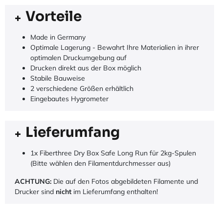
Vorteile
Made in Germany
Optimale Lagerung - Bewahrt Ihre Materialien in ihrer
optimalen Druckumgebung auf
Drucken direkt aus der Box möglich
Stabile Bauweise
2 verschiedene Größen erhältlich
Eingebautes Hygrometer
Lieferumfang
1x Fiberthree Dry Box Safe Long Run für 2kg-Spulen
(Bitte wählen den Filamentdurchmesser aus)
ACHTUNG:
Die auf den Fotos abgebildeten Filamente und
Drucker sind
nicht
im Lieferumfang enthalten!