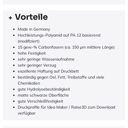
Vorteile
Made in Germany
Hochleistungs-Polyamid auf PA 12 basierend
(modifiziert)
15 gew.-% Carbonfasern (ca. 150 μm mittlere Länge)
hohe Festigkeit
sehr geringe Wasseraufnahme
sehr geringer Verzug
exzellente Haftung auf Druckbett
beständig gegen Oel, Fett, Treibstoffe und viele
Chemikalien
gute Hydrolysebeständigkeit
matte schwarze Oberfläche
gute Verschleißfestigkeit
Druckprofile für Idea Maker / Raise3D zum Download
verfügbar