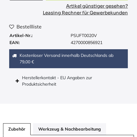
Artikel günstiger gesehen?
Leasing Rechner für Gewerbekunden
Bestellliste
Artikel-Nr.:
PSUFT0020V
EAN:
4270000856921
Kostenloser Versand innerhalb Deutschlands ab
79,00 €
Herstellerkontakt - EU Angaben zur
Produktsicherheit
Zubehör
Werkzeug & Nachbearbeitung