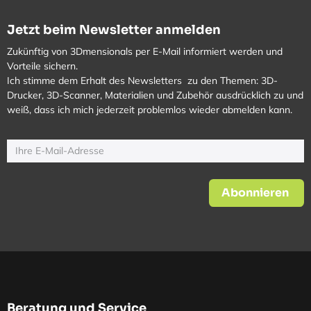
Jetzt beim Newsletter anmelden
Zukünftig von 3Dmensionals per E-Mail informiert werden und
Vorteile sichern.
Ich stimme dem Erhalt des Newsletters zu den Themen: 3D-
Drucker, 3D-Scanner, Materialien und Zubehör ausdrücklich zu und
weiß, dass ich mich jederzeit problemlos wieder abmelden kann.
Abonnieren
Beratung und Service