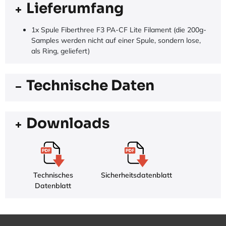
Lieferumfang
1x Spule Fiberthree F3 PA-CF Lite Filament (die 200g-
Samples werden nicht auf einer Spule, sondern lose,
als Ring, geliefert)
Technische Daten
Downloads
Technisches
Sicherheitsdatenblatt
Datenblatt