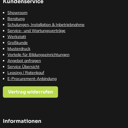
Kundenservice
Showroom
Beratung
Schulungen, Installation & Inbetriebnahme
Service- und Wartungsverträge
Werkstatt
Großkunde
Musterdruck
Vorteile für Bildungseinrichtungen
Angebot anfragen
Service Übersicht
Leasing / Ratenkauf
E-Procurement-Anbindung
Vertrag widerrufen
Informationen