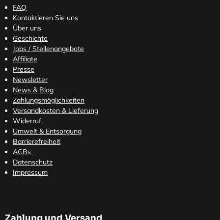
FAQ
Kontaktieren Sie uns
Über uns
Geschichte
Jobs / Stellenangebote
Affiliate
Presse
Newsletter
News & Blog
Zahlungsmöglichkeiten
Versandkosten
& Lieferung
Widerruf
Umwelt & Entsorgung
Barrierefreiheit
AGBs
Datenschutz
Impressum
Zahlung und Versand