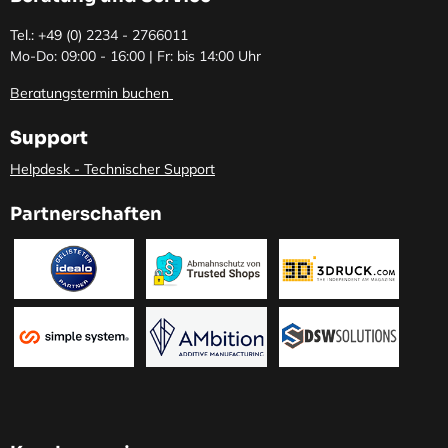
Tel.: +49 (0)
2234 - 2766011
Mo-Do: 09:00 - 16:00 | Fr: bis 14:00 Uhr
Beratungstermin buchen
Support
Helpdesk - Technischer Support
Partnerschaften