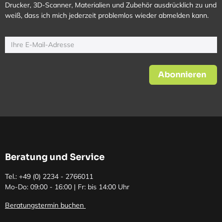
Drucker, 3D-Scanner, Materialien und Zubehör ausdrücklich zu und
weiß, dass ich mich jederzeit problemlos wieder abmelden kann.
Abonnieren
Beratung und Service
Tel.: +49 (0)
2234 - 2766011
Mo-Do: 09:00 - 16:00 | Fr: bis 14:00 Uhr
Beratungstermin buchen