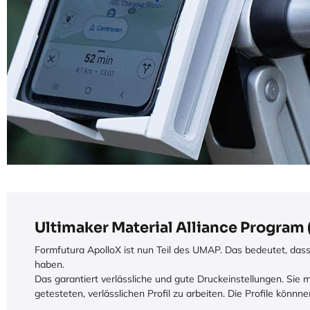
Ultimaker Material Alliance Program
Formfutura ApolloX ist nun Teil des UMAP. Das bedeutet, dass
haben.
Das garantiert verlässliche und gute Druckeinstellungen. Sie 
getesteten, verlässlichen Profil zu arbeiten. Die Profile kön