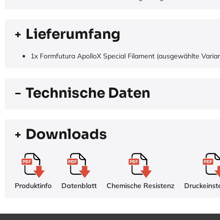
Lieferumfang
1x Formfutura ApolloX Special Filament (ausgewählte Varia
Technische Daten
Downloads
Produktinfo
Datenblatt
Chemische Resistenz
Druckeinst