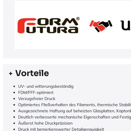
Vorteile
UV- und witterungsbeständig
FDM/FFF-optimiert
Verzugsfreier Druck
Optimiertes Fließverhalten des Filaments, thermische Stabi
Ausgezeichnete Haftung auf beheizten Glasplatten, Kapto
Deutlich verbesserte mechanische Eigenschaften und Festig
Äußerst hohe Druckpräzision
Druck mit bemerkenswerter Detailgenauigkeit