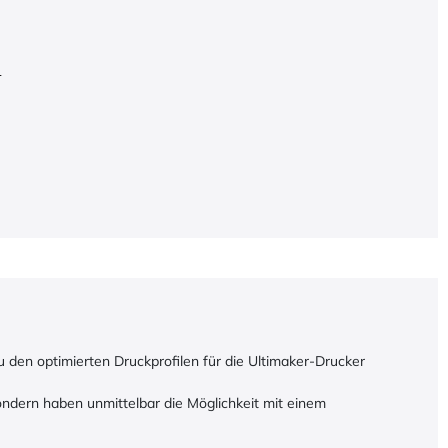
)
 den optimierten Druckprofilen für die Ultimaker-Drucker
sondern haben unmittelbar die Möglichkeit mit einem