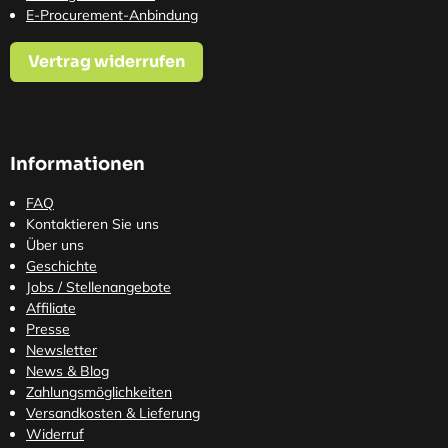
E-Procurement-Anbindung
Vertrag widerrufen
Informationen
FAQ
Kontaktieren Sie uns
Über uns
Geschichte
Jobs / Stellenangebote
Affiliate
Presse
Newsletter
News & Blog
Zahlungsmöglichkeiten
Versandkosten
& Lieferung
Widerruf