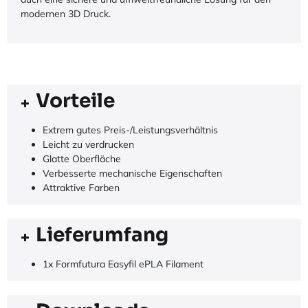
modernen 3D Druck.
Vorteile
Extrem gutes Preis-/Leistungsverhältnis
Leicht zu verdrucken
Glatte Oberfläche
Verbesserte mechanische Eigenschaften
Attraktive Farben
Lieferumfang
1x Formfutura Easyfil ePLA Filament