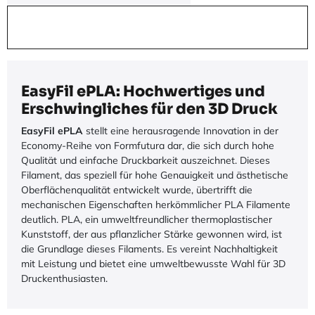
EasyFil ePLA: Hochwertiges und
Erschwingliches für den 3D Druck
EasyFil ePLA
stellt eine herausragende Innovation in der
Economy-Reihe von Formfutura dar, die sich durch hohe
Qualität und einfache Druckbarkeit auszeichnet. Dieses
Filament, das speziell für hohe Genauigkeit und ästhetische
Oberflächenqualität entwickelt wurde, übertrifft die
mechanischen Eigenschaften herkömmlicher PLA Filamente
deutlich. PLA, ein umweltfreundlicher thermoplastischer
Kunststoff, der aus pflanzlicher Stärke gewonnen wird, ist
die Grundlage dieses Filaments. Es vereint Nachhaltigkeit
mit Leistung und bietet eine umweltbewusste Wahl für 3D
Druckenthusiasten.