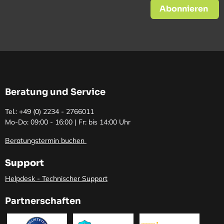
Abonnieren
Beratung und Service
Tel.: +49 (0)
2234 - 2766011
Mo-Do: 09:00 - 16:00 | Fr: bis 14:00 Uhr
Beratungstermin buchen
Support
Helpdesk - Technischer Support
Partnerschaften