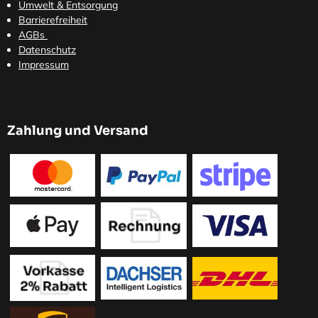
Umwelt & Entsorgung
Barrierefreiheit
AGBs
Datenschutz
Impressum
Zahlung und Versand