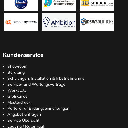
Kundenservice
Showroom
Beratung
Schulungen, Installation & Inbetriebnahme
Service- und Wartungsverträge
Werkstatt
Großkunde
Musterdruck
Vorteile für Bildungseinrichtungen
Angebot anfragen
Service Übersicht
Leasing / Ratenkauf