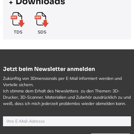
Downloads
TDS
SDS
Jetzt beim Newsletter anmelden
Zukünftig von 3Dmensionals per E-Mail informiert werden und
Vorteile sichern.
Ich stimme dem Erhalt des Newsletters zu den Themen: 3D-
Drucker, 3D-Scanner, Materialien und Zubehör ausdrücklich zu und
weiß, dass ich mich jederzeit problemlos wieder abmelden kann.