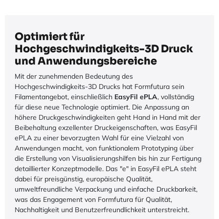
Optimiert für
Hochgeschwindigkeits-3D Druck
und Anwendungsbereiche
Mit der zunehmenden Bedeutung des
Hochgeschwindigkeits-3D Drucks hat Formfutura sein
Filamentangebot, einschließlich
EasyFil ePLA
, vollständig
für diese neue Technologie optimiert. Die Anpassung an
höhere Druckgeschwindigkeiten geht Hand in Hand mit der
Beibehaltung exzellenter Druckeigenschaften, was EasyFil
ePLA zu einer bevorzugten Wahl für eine Vielzahl von
Anwendungen macht, von funktionalem Prototyping über
die Erstellung von Visualisierungshilfen bis hin zur Fertigung
detaillierter Konzeptmodelle. Das "e" in EasyFil ePLA steht
dabei für preisgünstig, europäische Qualität,
umweltfreundliche Verpackung und einfache Druckbarkeit,
was das Engagement von Formfutura für Qualität,
Nachhaltigkeit und Benutzerfreundlichkeit unterstreicht.