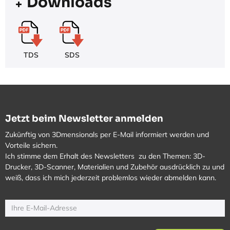
Downloads
TDS
SDS
Jetzt beim Newsletter anmelden
Zukünftig von 3Dmensionals per E-Mail informiert werden und
Vorteile sichern.
Ich stimme dem Erhalt des Newsletters zu den Themen: 3D-
Drucker, 3D-Scanner, Materialien und Zubehör ausdrücklich zu und
weiß, dass ich mich jederzeit problemlos wieder abmelden kann.