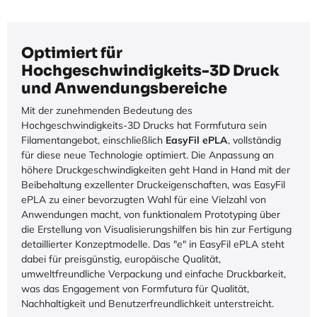
Optimiert für
Hochgeschwindigkeits-3D Druck
und Anwendungsbereiche
Mit der zunehmenden Bedeutung des
Hochgeschwindigkeits-3D Drucks hat Formfutura sein
Filamentangebot, einschließlich
EasyFil ePLA
, vollständig
für diese neue Technologie optimiert. Die Anpassung an
höhere Druckgeschwindigkeiten geht Hand in Hand mit der
Beibehaltung exzellenter Druckeigenschaften, was EasyFil
ePLA zu einer bevorzugten Wahl für eine Vielzahl von
Anwendungen macht, von funktionalem Prototyping über
die Erstellung von Visualisierungshilfen bis hin zur Fertigung
detaillierter Konzeptmodelle. Das "e" in EasyFil ePLA steht
dabei für preisgünstig, europäische Qualität,
umweltfreundliche Verpackung und einfache Druckbarkeit,
was das Engagement von Formfutura für Qualität,
Nachhaltigkeit und Benutzerfreundlichkeit unterstreicht.