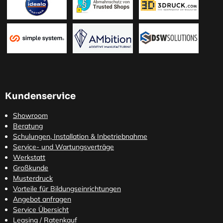
Kundenservice
Showroom
Beratung
Schulungen, Installation & Inbetriebnahme
Service- und Wartungsverträge
Werkstatt
Großkunde
Musterdruck
Vorteile für Bildungseinrichtungen
Angebot anfragen
Service Übersicht
Leasing / Ratenkauf