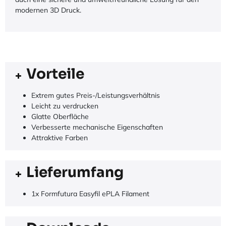
modernen 3D Druck.
Vorteile
Extrem gutes Preis-/Leistungsverhältnis
Leicht zu verdrucken
Glatte Oberfläche
Verbesserte mechanische Eigenschaften
Attraktive Farben
Lieferumfang
1x Formfutura Easyfil ePLA Filament