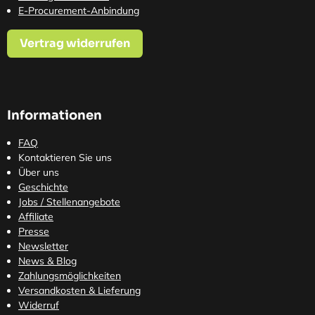
E-Procurement-Anbindung
Vertrag widerrufen
Informationen
FAQ
Kontaktieren Sie uns
Über uns
Geschichte
Jobs / Stellenangebote
Affiliate
Presse
Newsletter
News & Blog
Zahlungsmöglichkeiten
Versandkosten
& Lieferung
Widerruf