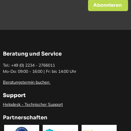
Abonnieren
Beratung und Service
Tel.: +49 (0)
2234 - 2766011
Mo-Do: 09:00 - 16:00 | Fr: bis 14:00 Uhr
Beratungstermin buchen
Support
Helpdesk - Technischer Support
Partnerschaften