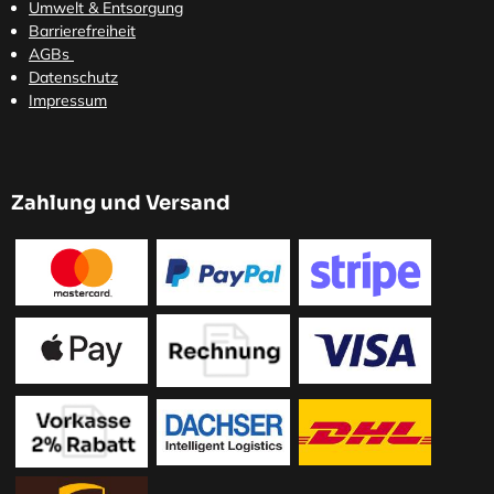
Umwelt & Entsorgung
Barrierefreiheit
AGBs
Datenschutz
Impressum
Zahlung und Versand