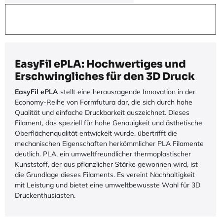
EasyFil ePLA: Hochwertiges und
Erschwingliches für den 3D Druck
EasyFil ePLA
stellt eine herausragende Innovation in der
Economy-Reihe von Formfutura dar, die sich durch hohe
Qualität und einfache Druckbarkeit auszeichnet. Dieses
Filament, das speziell für hohe Genauigkeit und ästhetische
Oberflächenqualität entwickelt wurde, übertrifft die
mechanischen Eigenschaften herkömmlicher PLA Filamente
deutlich. PLA, ein umweltfreundlicher thermoplastischer
Kunststoff, der aus pflanzlicher Stärke gewonnen wird, ist
die Grundlage dieses Filaments. Es vereint Nachhaltigkeit
mit Leistung und bietet eine umweltbewusste Wahl für 3D
Druckenthusiasten.