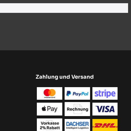
Zahlung und Versand