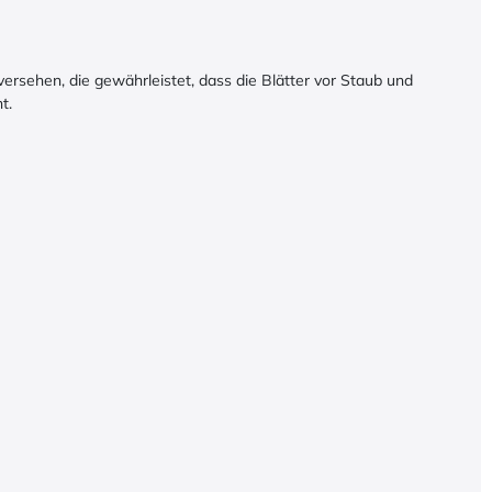
versehen, die gewährleistet, dass die Blätter vor Staub und
t.