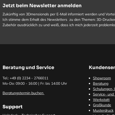
Jetzt beim Newsletter anmelden
Zukünftig von 3Dmensionals per E-Mail informiert werden und Vortei
Ich stimme dem Erhalt des Newsletters zu den Themen: 3D-Drucker
Zubehör ausdrücklich zu und weiß, dass ich mich jederzeit problem
Beratung und Service
Kundenser
Tel.: +49 (0)
2234 - 2766011
Showroom
Mo-Do: 09:00 - 16:00 | Fr: bis 14:00 Uhr
Beratung
Schulungen, I
Beratungstermin buchen
Service- und
Werkstatt
Großkunde
Support
Musterdruck