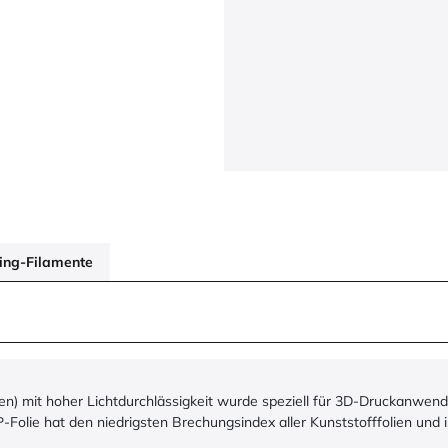
ring-Filamente
n) mit hoher Lichtdurchlässigkeit wurde speziell für 3D-Druckanwend
-Folie hat den niedrigsten Brechungsindex aller Kunststofffolien und