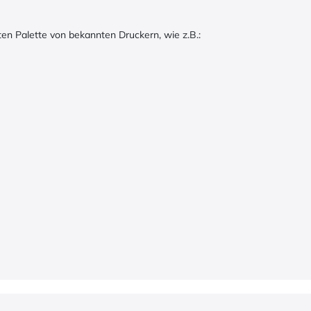
eiten Palette von bekannten Druckern, wie z.B.: