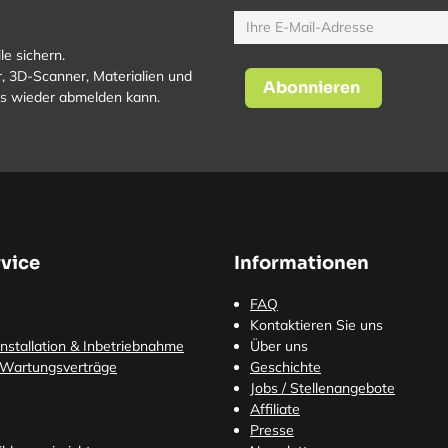
le sichern.
, 3D-Scanner, Materialien und
Abonnieren
los wieder abmelden kann.
vice
Informationen
FAQ
Kontaktieren Sie uns
nstallation & Inbetriebnahme
Über uns
 Wartungsverträge
Geschichte
Jobs / Stellenangebote
Affiliate
Presse