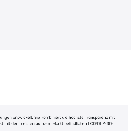
ungen entwickelt. Sie kombiniert die höchste Transparenz mit
 ist mit den meisten auf dem Markt befindlichen LCD/DLP-3D-