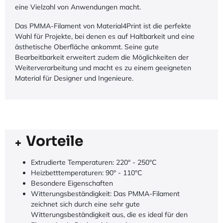
eine Vielzahl von Anwendungen macht.
Das PMMA-Filament von Material4Print ist die perfekte
Wahl für Projekte, bei denen es auf Haltbarkeit und eine
ästhetische Oberfläche ankommt. Seine gute
Bearbeitbarkeit erweitert zudem die Möglichkeiten der
Weiterverarbeitung und macht es zu einem geeigneten
Material für Designer und Ingenieure.
Vorteile
Extrudierte Temperaturen: 220° - 250°C
Heizbetttemperaturen: 90° - 110°C
Besondere Eigenschaften
Witterungsbeständigkeit: Das PMMA-Filament
zeichnet sich durch eine sehr gute
Witterungsbeständigkeit aus, die es ideal für den