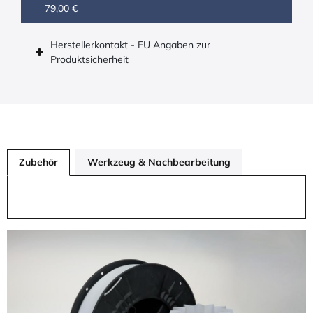
79,00 €
Herstellerkontakt - EU Angaben zur
Produktsicherheit
Zubehör
Werkzeug & Nachbearbeitung