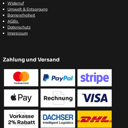
Widerruf
Umwelt & Entsorgung
Barrierefreiheit
AGBs
Datenschutz
Impressum
Zahlung und Versand