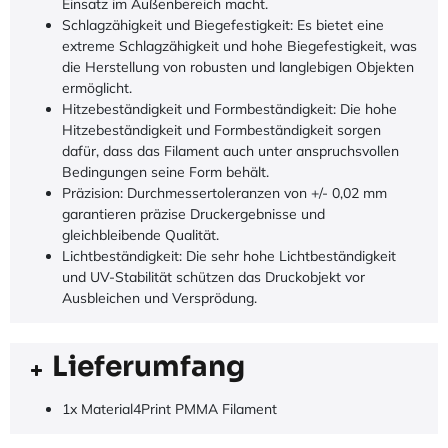
Einsatz im Außenbereich macht.
Schlagzähigkeit und Biegefestigkeit: Es bietet eine
extreme Schlagzähigkeit und hohe Biegefestigkeit, was
die Herstellung von robusten und langlebigen Objekten
ermöglicht.
Hitzebeständigkeit und Formbeständigkeit: Die hohe
Hitzebeständigkeit und Formbeständigkeit sorgen
dafür, dass das Filament auch unter anspruchsvollen
Bedingungen seine Form behält.
Präzision: Durchmessertoleranzen von +/- 0,02 mm
garantieren präzise Druckergebnisse und
gleichbleibende Qualität.
Lichtbeständigkeit: Die sehr hohe Lichtbeständigkeit
und UV-Stabilität schützen das Druckobjekt vor
Ausbleichen und Versprödung.
Lieferumfang
1x Material4Print PMMA Filament