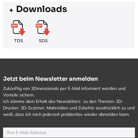
Downloads
TDS
SDS
Jetzt beim Newsletter anmelden
Zukünftig von 3Dmensionals per E-Mail informiert werden und
Vorteile sichern.
Ich stimme dem Erhalt des Newsletters zu den Themen: 3D-
Drucker, 3D-Scanner, Materialien und Zubehör ausdrücklich zu und
weiß, dass ich mich jederzeit problemlos wieder abmelden kann.