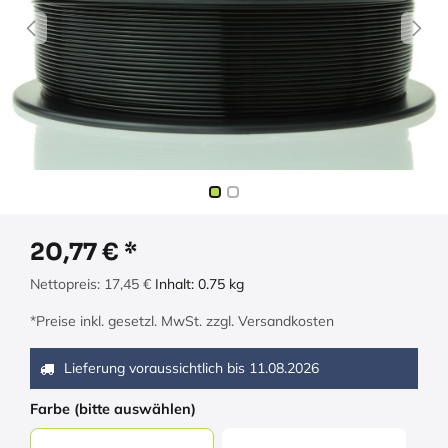
20,77
€
Nettopreis:
17,45
€
Inhalt:
0.75
kg
*Preise inkl. gesetzl. MwSt. zzgl. Versandkosten
Lieferung voraussichtlich bis
11.08.2026
Farbe (bitte auswählen)