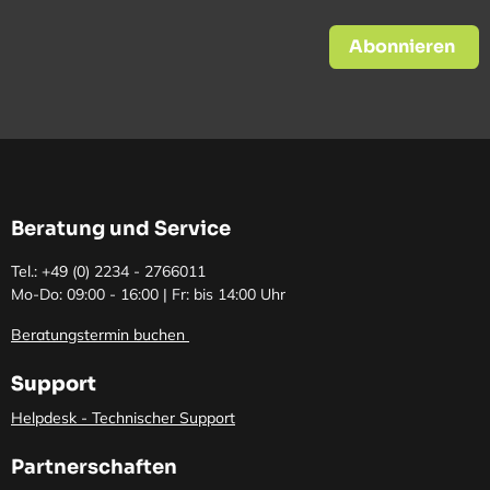
Abonnieren
Beratung und Service
Tel.: +49 (0)
2234 - 2766011
Mo-Do: 09:00 - 16:00 | Fr: bis 14:00 Uhr
Beratungstermin buchen
Support
Helpdesk - Technischer Support
Partnerschaften