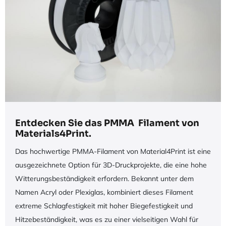
Entdecken Sie das PMMA Filament von
Materials4Print.
Das hochwertige PMMA-Filament von Material4Print ist eine
ausgezeichnete Option für 3D-Druckprojekte, die eine hohe
Witterungsbeständigkeit erfordern. Bekannt unter dem
Namen Acryl oder Plexiglas, kombiniert dieses Filament
extreme Schlagfestigkeit mit hoher Biegefestigkeit und
Hitzebeständigkeit, was es zu einer vielseitigen Wahl für