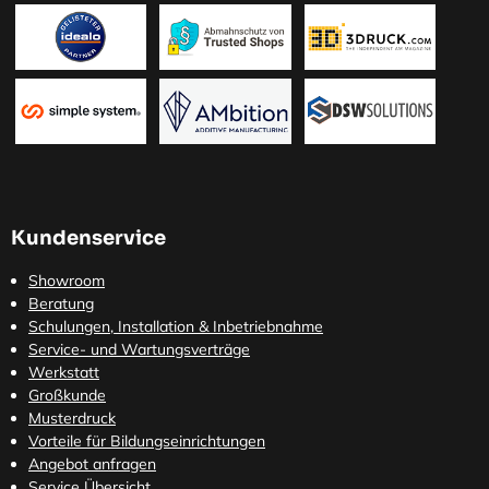
Kundenservice
Showroom
Beratung
Schulungen, Installation & Inbetriebnahme
Service- und Wartungsverträge
Werkstatt
Großkunde
Musterdruck
Vorteile für Bildungseinrichtungen
Angebot anfragen
Service Übersicht