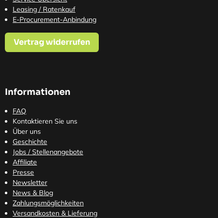
Leasing / Ratenkauf
E-Procurement-Anbindung
Vertrag widerrufen
Informationen
FAQ
Kontaktieren Sie uns
Über uns
Geschichte
Jobs / Stellenangebote
Affiliate
Presse
Newsletter
News & Blog
Zahlungsmöglichkeiten
Versandkosten
& Lieferung