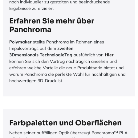
noch individueller zu gestalten und beeindruckende
Ergebnisse zu erzielen.
Erfahren Sie mehr über
Panchroma
Polymaker
stellte Panchroma im Rahmen eines
Impulsvortrags auf dem
zweiten
3Dmensionals TechnologieTag
ausführlich vor.
Hier
können Sie sich den Vortrag nachträglich ansehen und
erfahren welche Vorteile die neue Produktserie bietet und
warum Panchroma die perfekte Wahl für nachhaltigen und
hochwertigen 3D-Druck ist.
Farbpaletten und Oberflächen
Neben seiner auffälligen Optik überzeugt Panchroma™ PLA