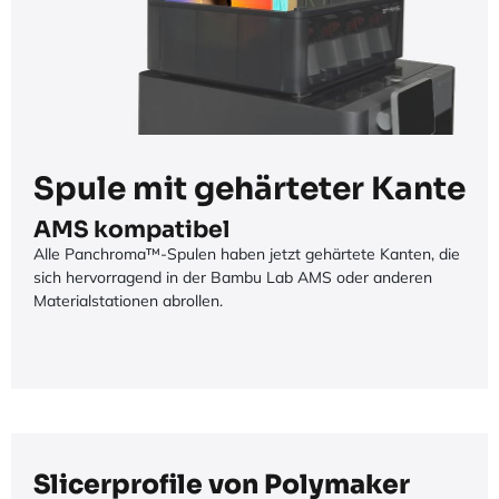
Spule mit gehärteter Kante
AMS kompatibel
Alle Panchroma™-Spulen haben jetzt gehärtete Kanten, die
sich hervorragend in der Bambu Lab AMS oder anderen
Materialstationen abrollen.
Slicerprofile von Polymaker