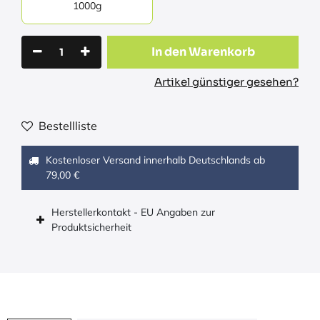
1000g
In den Warenkorb
Artikel günstiger gesehen?
Bestellliste
Kostenloser Versand innerhalb Deutschlands ab
79,00 €
Herstellerkontakt - EU Angaben zur
Produktsicherheit