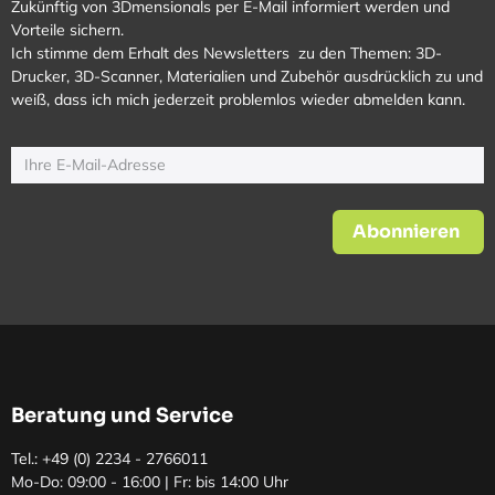
Zukünftig von 3Dmensionals per E-Mail informiert werden und
Vorteile sichern.
Ich stimme dem Erhalt des Newsletters zu den Themen: 3D-
Drucker, 3D-Scanner, Materialien und Zubehör ausdrücklich zu und
weiß, dass ich mich jederzeit problemlos wieder abmelden kann.
Abonnieren
Beratung und Service
Tel.: +49 (0)
2234 - 2766011
Mo-Do: 09:00 - 16:00 | Fr: bis 14:00 Uhr