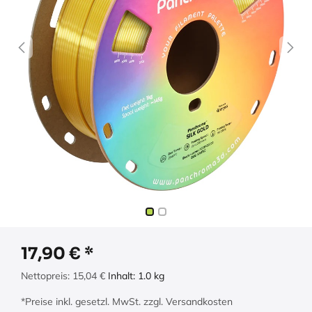
17,90
€
Nettopreis:
15,04
€
Inhalt:
1.0
kg
*Preise inkl. gesetzl. MwSt. zzgl. Versandkosten