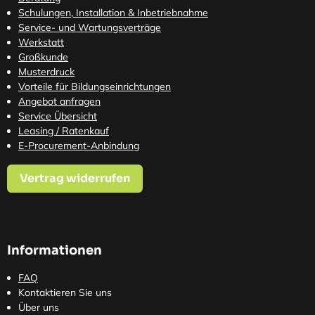
Schulungen, Installation & Inbetriebnahme
Service- und Wartungsverträge
Werkstatt
Großkunde
Musterdruck
Vorteile für Bildungseinrichtungen
Angebot anfragen
Service Übersicht
Leasing / Ratenkauf
E-Procurement-Anbindung
Vertrag widerrufen
Informationen
FAQ
Kontaktieren Sie uns
Über uns