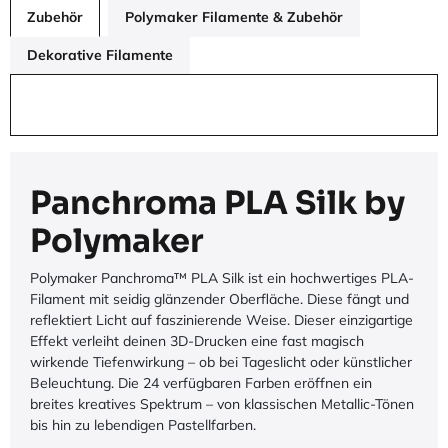
Zubehör
Polymaker Filamente & Zubehör
Dekorative Filamente
Panchroma PLA Silk by
Polymaker
Polymaker Panchroma™ PLA Silk ist ein hochwertiges PLA-
Filament mit seidig glänzender Oberfläche. Diese fängt und
reflektiert Licht auf faszinierende Weise. Dieser einzigartige
Effekt verleiht deinen 3D-Drucken eine fast magisch
wirkende Tiefenwirkung – ob bei Tageslicht oder künstlicher
Beleuchtung. Die 24 verfügbaren Farben eröffnen ein
breites kreatives Spektrum – von klassischen Metallic-Tönen
bis hin zu lebendigen Pastellfarben.