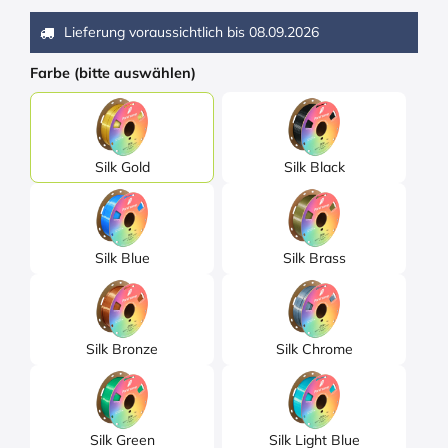
Lieferung voraussichtlich bis
08.09.2026
Farbe (bitte auswählen)
Silk Gold
Silk Black
Silk Blue
Silk Brass
Silk Bronze
Silk Chrome
Silk Green
Silk Light Blue