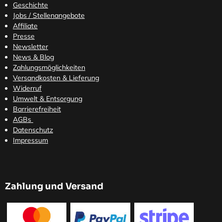
Geschichte
Jobs / Stellenangebote
Affiliate
Presse
Newsletter
News & Blog
Zahlungsmöglichkeiten
Versandkosten
& Lieferung
Widerruf
Umwelt & Entsorgung
Barrierefreiheit
AGBs
Datenschutz
Impressum
Zahlung und Versand