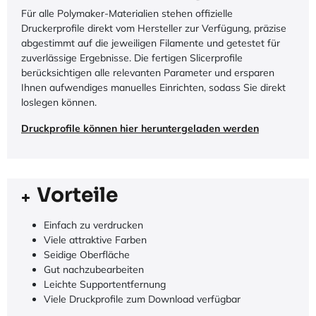
Für alle Polymaker-Materialien stehen offizielle
Druckerprofile direkt vom Hersteller zur Verfügung, präzise
abgestimmt auf die jeweiligen Filamente und getestet für
zuverlässige Ergebnisse. Die fertigen Slicerprofile
berücksichtigen alle relevanten Parameter und ersparen
Ihnen aufwendiges manuelles Einrichten, sodass Sie direkt
loslegen können.
Druckprofile können hier heruntergeladen werden
Vorteile
Einfach zu verdrucken
Viele attraktive Farben
Seidige Oberfläche
Gut nachzubearbeiten
Leichte Supportentfernung
Viele Druckprofile zum Download verfügbar