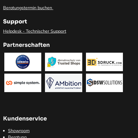
Beratungstermin buchen
Support
Helpdesk - Technischer Support
Partnerschaften
Kundenservice
Showroom
Beratung