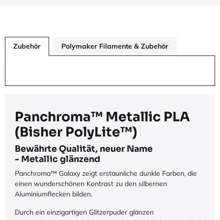
Zubehör
Polymaker Filamente & Zubehör
Panchroma™ Metallic PLA
(Bisher PolyLite™)
Bewährte Qualität, neuer Name
- Metallic glänzend
Panchroma™ Galaxy zeigt erstaunliche dunkle Farben, die
einen wunderschönen Kontrast zu den silbernen
Aluminiumflecken bilden.
Durch ein einzigartigen Glitzerpuder glänzen