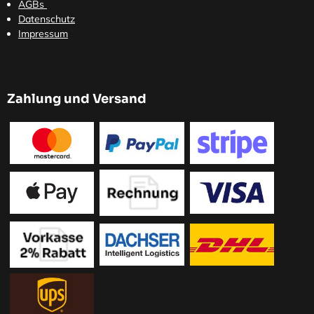
AGBs
Datenschutz
Impressum
Zahlung und Versand