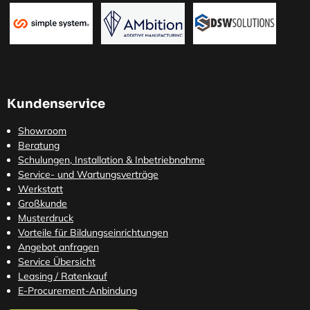
Kundenservice
Showroom
Beratung
Schulungen, Installation & Inbetriebnahme
Service- und Wartungsverträge
Werkstatt
Großkunde
Musterdruck
Vorteile für Bildungseinrichtungen
Angebot anfragen
Service Übersicht
Leasing / Ratenkauf
E-Procurement-Anbindung