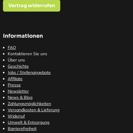
Vertrag widerrufen
Informationen
FAQ
Kontaktieren Sie uns
Über uns
Geschichte
Jobs / Stellenangebote
Affiliate
Presse
Newsletter
News & Blog
Zahlungsmöglichkeiten
Versandkosten
& Lieferung
Widerruf
Umwelt & Entsorgung
Barrierefreiheit