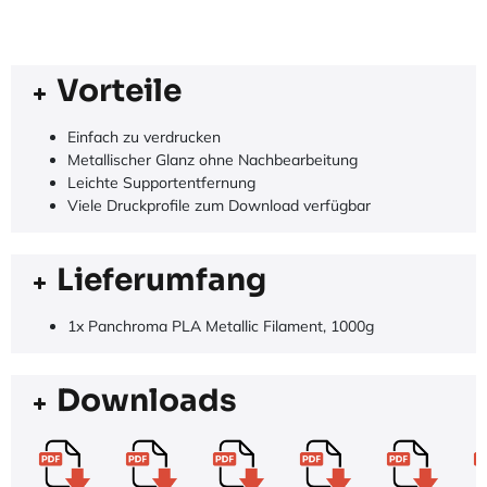
Vorteile
Einfach zu verdrucken
Metallischer Glanz ohne Nachbearbeitung
Leichte Supportentfernung
Viele Druckprofile zum Download verfügbar
Lieferumfang
1x Panchroma PLA Metallic Filament, 1000g
Downloads