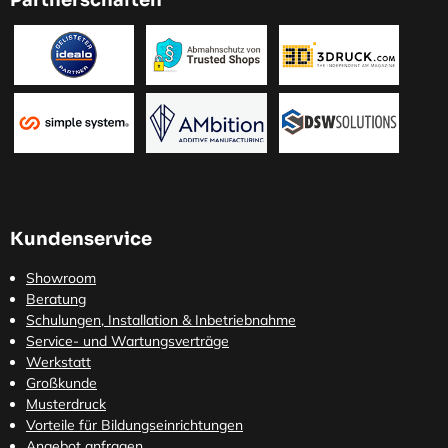
Kundenservice
Showroom
Beratung
Schulungen, Installation & Inbetriebnahme
Service- und Wartungsverträge
Werkstatt
Großkunde
Musterdruck
Vorteile für Bildungseinrichtungen
Angebot anfragen