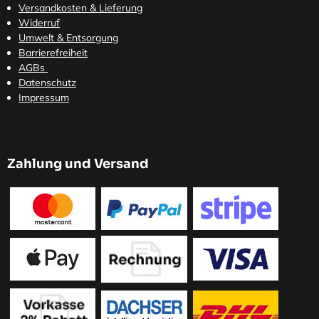
Versandkosten
& Lieferung
Widerruf
Umwelt & Entsorgung
Barrierefreiheit
AGBs
Datenschutz
Impressum
Zahlung und Versand