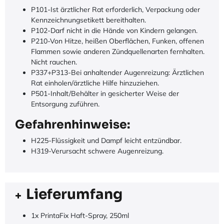
P101-Ist ärztlicher Rat erforderlich, Verpackung oder
Kennzeichnungsetikett bereithalten.
P102-Darf nicht in die Hände von Kindern gelangen.
P210-Von Hitze, heißen Oberflächen, Funken, offenen
Flammen sowie anderen Zündquellenarten fernhalten.
Nicht rauchen.
P337+P313-Bei anhaltender Augenreizung: Ärztlichen
Rat einholen/ärztliche Hilfe hinzuziehen.
P501-Inhalt/Behälter in gesicherter Weise der
Entsorgung zuführen.
Gefahrenhinweise:
H225-Flüssigkeit und Dampf leicht entzündbar.
H319-Verursacht schwere Augenreizung.
Lieferumfang
1x PrintaFix Haft-Spray, 250ml