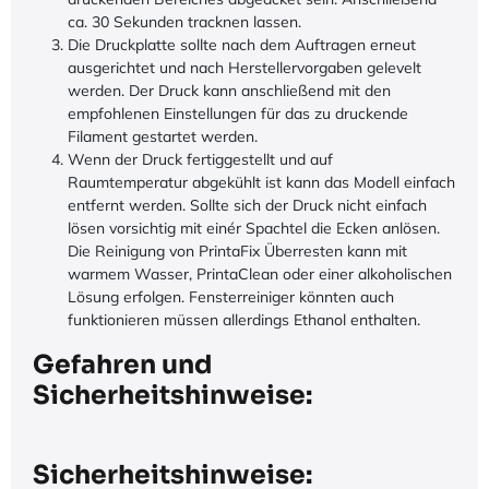
ca. 30 Sekunden tracknen lassen.
Die Druckplatte sollte nach dem Auftragen erneut
ausgerichtet und nach Herstellervorgaben gelevelt
werden. Der Druck kann anschließend mit den
empfohlenen Einstellungen für das zu druckende
Filament gestartet werden.
Wenn der Druck fertiggestellt und auf
Raumtemperatur abgekühlt ist kann das Modell einfach
entfernt werden. Sollte sich der Druck nicht einfach
lösen vorsichtig mit einér Spachtel die Ecken anlösen.
Die Reinigung von PrintaFix Überresten kann mit
warmem Wasser, PrintaClean oder einer alkoholischen
Lösung erfolgen. Fensterreiniger könnten auch
funktionieren müssen allerdings Ethanol enthalten.
Gefahren und
Sicherheitshinweise:
Sicherheitshinweise: