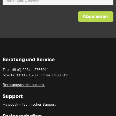
Abonnieren
Beratung und Service
Tel.: +49 (0)
2234 - 2766011
Mo-Do: 09:00 - 16:00 | Fr: bis 14:00 Uhr
Beratungstermin buchen
Support
Helpdesk - Technischer Support
Partnerschaften