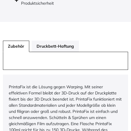
Produktsicherheit
Zubehör
Druckbett-Haftung
PrintaFix ist die Lösung gegen Warping. Mit seiner
effektiven Formel bleibt der 3D-Druck auf der Druckplatte
fixiert bis der 3D Druck beendet ist. PrintaFix funktioniert mit
allen Standardmaterialien und jeder Modellgröße ob klein
und filigran oder groß und robust. PrintaFix ist einfach und
schnell anzuwenden. Schütteln & Sprühen um einen
gleichmäßigen Film aufzutragen. Eine Flasche PrintaFix
100ml reicht für bis zu 150 3D-Drucke. Während des