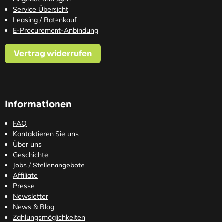
Service Übersicht
Leasing / Ratenkauf
E-Procurement-Anbindung
Vertrag widerrufen
Informationen
FAQ
Kontaktieren Sie uns
Über uns
Geschichte
Jobs / Stellenangebote
Affiliate
Presse
Newsletter
News & Blog
Zahlungsmöglichkeiten