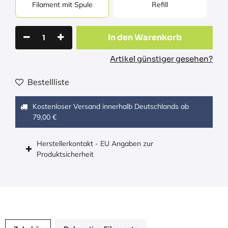
Filament mit Spule
Refill
In den Warenkorb
Artikel günstiger gesehen?
Bestellliste
Kostenloser Versand innerhalb Deutschlands ab
79,00 €
Herstellerkontakt - EU Angaben zur
Produktsicherheit