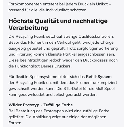
Farbkomponenten entsteht bei jedem Druck ein Unikat –
passend für alle, die Individualität schätzen.
Höchste Qualität und nachhaltige
Verarbeitung
Die Recycling Fabrik setzt auf strenge Qualitätskontrollen:
Bevor das Filament in den Verkauf geht, wird jede Charge
ausgiebig getestet und geprüft. Trotz sorgfältiger Sortierung
und Filterung können kleinste Partikel eingeschlossen sein.
Diese beeinträchtigen jedoch weder den Druckprozess noch
die Funktionalität Deines Druckers.
Für flexible Spulensysteme bietet sich das
Refill-System
der Recycling Fabrik an, mit dem das Filament unkompliziert
gewechselt werden kann. Die STL-Datei für die MultiSpool
kann gedownloadet und selbst gedruckt werden.
Wilder Prototyp - Zufällige Farbe
Bei Bestellung des Prototypen wird eine zufällige Farbe
geliefert. Die Abbildung zeigt nur einige der möglichen
Farben.