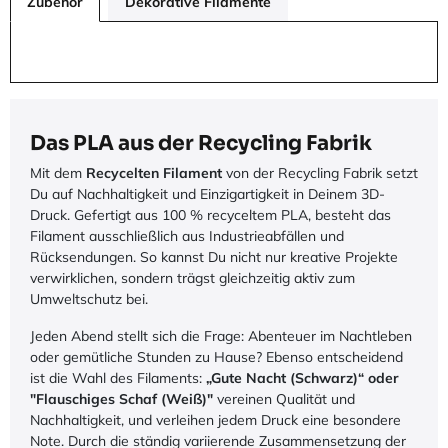
Zubehör
Dekorative Filamente
Das PLA aus der Recycling Fabrik
Mit dem
Recycelten Filament
von der Recycling Fabrik setzt
Du auf Nachhaltigkeit und Einzigartigkeit in Deinem 3D-
Druck. Gefertigt aus 100 % recyceltem PLA, besteht das
Filament ausschließlich aus Industrieabfällen und
Rücksendungen. So kannst Du nicht nur kreative Projekte
verwirklichen, sondern trägst gleichzeitig aktiv zum
Umweltschutz bei.
Jeden Abend stellt sich die Frage: Abenteuer im Nachtleben
oder gemütliche Stunden zu Hause? Ebenso entscheidend
ist die Wahl des Filaments:
„Gute Nacht (Schwarz)“ oder
"Flauschiges Schaf (Weiß)"
vereinen Qualität und
Nachhaltigkeit, und verleihen jedem Druck eine besondere
Note. Durch die ständig variierende Zusammensetzung der