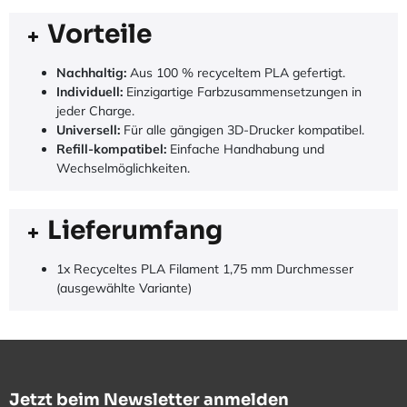
Vorteile
Nachhaltig:
Aus 100 % recyceltem PLA gefertigt.
Individuell:
Einzigartige Farbzusammensetzungen in
jeder Charge.
Universell:
Für alle gängigen 3D-Drucker kompatibel.
Refill-kompatibel:
Einfache Handhabung und
Wechselmöglichkeiten.
Lieferumfang
1x Recyceltes PLA Filament 1,75 mm Durchmesser
(ausgewählte Variante)
Jetzt beim Newsletter anmelden