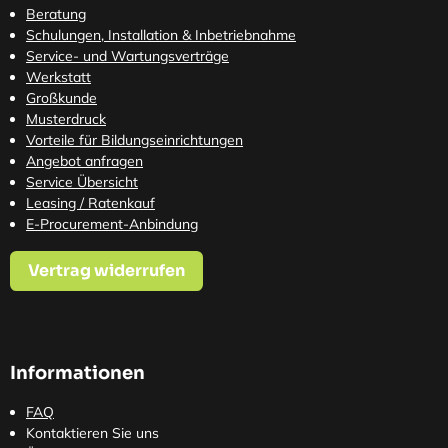
Beratung
Schulungen, Installation & Inbetriebnahme
Service- und Wartungsverträge
Werkstatt
Großkunde
Musterdruck
Vorteile für Bildungseinrichtungen
Angebot anfragen
Service Übersicht
Leasing / Ratenkauf
E-Procurement-Anbindung
Vertrag widerrufen
Informationen
FAQ
Kontaktieren Sie uns