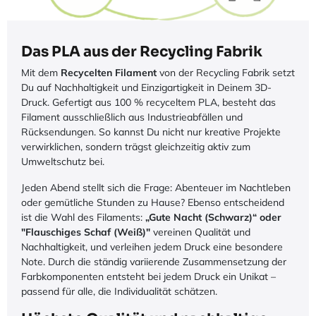
Das PLA aus der Recycling Fabrik
Mit dem
Recycelten Filament
von der Recycling Fabrik setzt
Du auf Nachhaltigkeit und Einzigartigkeit in Deinem 3D-
Druck. Gefertigt aus 100 % recyceltem PLA, besteht das
Filament ausschließlich aus Industrieabfällen und
Rücksendungen. So kannst Du nicht nur kreative Projekte
verwirklichen, sondern trägst gleichzeitig aktiv zum
Umweltschutz bei.
Jeden Abend stellt sich die Frage: Abenteuer im Nachtleben
oder gemütliche Stunden zu Hause? Ebenso entscheidend
ist die Wahl des Filaments:
„Gute Nacht (Schwarz)“ oder
"Flauschiges Schaf (Weiß)"
vereinen Qualität und
Nachhaltigkeit, und verleihen jedem Druck eine besondere
Note. Durch die ständig variierende Zusammensetzung der
Farbkomponenten entsteht bei jedem Druck ein Unikat –
passend für alle, die Individualität schätzen.