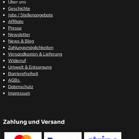
Über uns
Geschichte
Jobs / Stellenangebote
Affiliate
Presse
Newsletter
News & Blog
Zahlungsmöglichkeiten
Versandkosten
& Lieferung
Widerruf
Umwelt & Entsorgung
Barrierefreiheit
AGBs
Datenschutz
Impressum
Zahlung und Versand