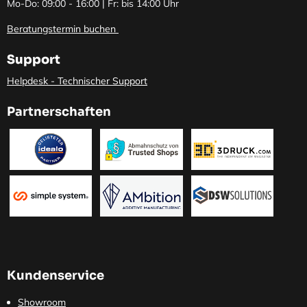
Mo-Do: 09:00 - 16:00 | Fr: bis 14:00 Uhr
Beratungstermin buchen
Support
Helpdesk - Technischer Support
Partnerschaften
Kundenservice
Showroom