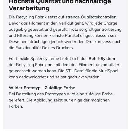
Höchste Qualität und nachhaltige
Verarbeitung
Die Recycling Fabrik setzt auf strenge Qualitätskontrollen:
Bevor das Filament in den Verkauf geht, wird jede Charge
ausgiebig getestet und geprüft. Trotz sorgfältiger Sortierung
und Filterung können kleinste Partikel eingeschlossen sein.
Diese beeinträchtigen jedoch weder den Druckprozess noch
die Funktionalität Deines Druckers.
Für flexible Spulensysteme bietet sich das
Refill-System
der Recycling Fabrik an, mit dem das Filament unkompliziert
gewechselt werden kann. Die STL-Datei für die MultiSpool
kann gedownloadet und selbst gedruckt werden.
Wilder Prototyp - Zufällige Farbe
Bei Bestellung des Prototypen wird eine zufällige Farbe
geliefert. Die Abbildung zeigt nur einige der möglichen
Farben.