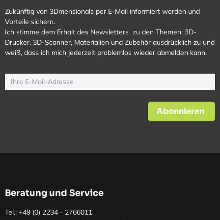
Zukünftig von 3Dmensionals per E-Mail informiert werden und
Vorteile sichern.
Ich stimme dem Erhalt des Newsletters zu den Themen: 3D-
Drucker, 3D-Scanner, Materialien und Zubehör ausdrücklich zu und
weiß, dass ich mich jederzeit problemlos wieder abmelden kann.
Abonnieren
Beratung und Service
Tel.: +49 (0)
2234 - 2766011