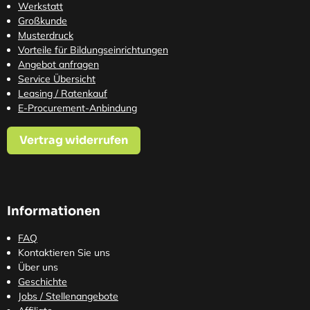
Werkstatt
Großkunde
Musterdruck
Vorteile für Bildungseinrichtungen
Angebot anfragen
Service Übersicht
Leasing / Ratenkauf
E-Procurement-Anbindung
Vertrag widerrufen
Informationen
FAQ
Kontaktieren Sie uns
Über uns
Geschichte
Jobs / Stellenangebote