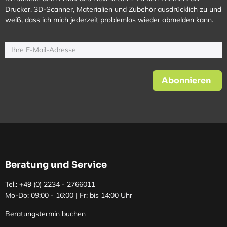
Drucker, 3D-Scanner, Materialien und Zubehör ausdrücklich zu und
weiß, dass ich mich jederzeit problemlos wieder abmelden kann.
Abonnieren
Beratung und Service
Tel.: +49 (0)
2234 - 2766011
Mo-Do: 09:00 - 16:00 | Fr: bis 14:00 Uhr
Beratungstermin buchen