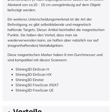
Abstand von ca.10 - 15 cm unregelmässig auf dem Objekt
befestigt werden.
Ein weiteres Unterscheidungsmerkmal ist die Art der
Befestigung, es gibt selbstklebende und magnetisch
haftende Targets. Dieser Artikel beinhaltet die magnetischen
Punkte. Sie haben den Vorteil, dass man sie
wiederverwenden kann, sie haften aber natürlich nur auf
(magnethaftenden) Metallobjekten.
Diese magnetischen Marker haben 6 mm Durchmesser und
sind kompatibel mit diesen Scannern:
Shining3D EinScan H
Shining3D EinScan HX
Shining3D Einstar
Shining3D FreeScan X5/X7
Shining3D FreeScan UE
Vorteile