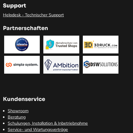
Support
Helpdesk - Technischer Support
Partnerschaften
Kundenservice
Showroom
Beratung
Schulungen, Installation & Inbetriebnahme
Service- und Wartungsverträge