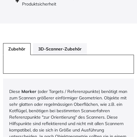
Produktsicherheit
Zubehör
3D-Scanner-Zubehör
Diese
Marker
(oder Targets
/ Referenzpunkte) benötigt man
zum Scannen größerer einförmiger Geometrien. Objekte mit
sehr glatten oder regelmässigen Oberflächen, wie z.B. ein
Kotflügel, benötigen bei bestimmten Scanverfahren
Referenzpunkte "zur Orientierung" des Scanners. Diese
Hilfspunkte sind reflektierend und nicht mit allen Scannern
kompatibel, da sie sich in Größe und Ausführung
unterscheiden. Je nach Objektgeometrie sollten sie in einem