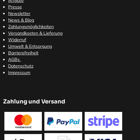
Affiliate
Presse
Newsletter
News & Blog
Zahlungsmöglichkeiten
Versandkosten
& Lieferung
Widerruf
Umwelt & Entsorgung
Barrierefreiheit
AGBs
Datenschutz
Impressum
Zahlung und Versand