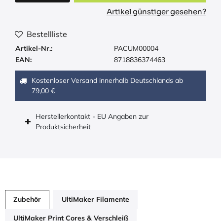
Artikel günstiger gesehen?
Bestellliste
Artikel-Nr.:
PACUM00004
EAN:
8718836374463
Kostenloser Versand innerhalb Deutschlands ab
79,00 €
Herstellerkontakt - EU Angaben zur
Produktsicherheit
Zubehör
UltiMaker Filamente
UltiMaker Print Cores & Verschleiß