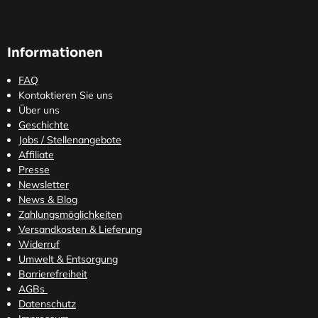
Informationen
FAQ
Kontaktieren Sie uns
Über uns
Geschichte
Jobs / Stellenangebote
Affiliate
Presse
Newsletter
News & Blog
Zahlungsmöglichkeiten
Versandkosten
& Lieferung
Widerruf
Umwelt & Entsorgung
Barrierefreiheit
AGBs
Datenschutz