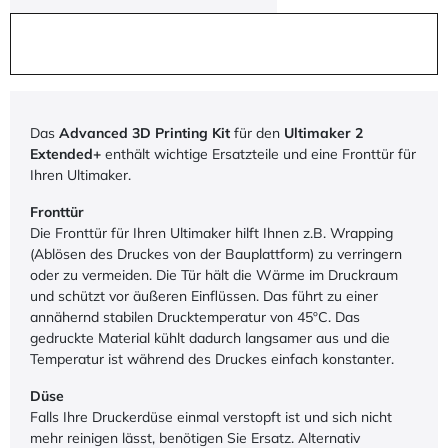
Das
Advanced 3D Printing Kit
für den
Ultimaker 2
Extended+
enthält wichtige Ersatzteile und eine Fronttür für
Ihren Ultimaker.
Fronttür
Die Fronttür für Ihren Ultimaker hilft Ihnen z.B. Wrapping
(Ablösen des Druckes von der Bauplattform) zu verringern
oder zu vermeiden. Die Tür hält die Wärme im Druckraum
und schützt vor äußeren Einflüssen. Das führt zu einer
annähernd stabilen Drucktemperatur von 45ºC. Das
gedruckte Material kühlt dadurch langsamer aus und die
Temperatur ist während des Druckes einfach konstanter.
Düse
Falls Ihre Druckerdüse einmal verstopft ist und sich nicht
mehr reinigen lässt, benötigen Sie Ersatz. Alternativ