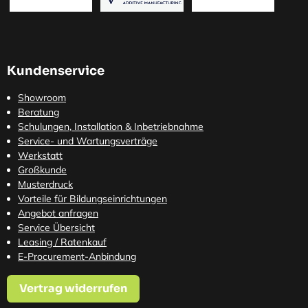
Kundenservice
Showroom
Beratung
Schulungen, Installation & Inbetriebnahme
Service- und Wartungsverträge
Werkstatt
Großkunde
Musterdruck
Vorteile für Bildungseinrichtungen
Angebot anfragen
Service Übersicht
Leasing / Ratenkauf
E-Procurement-Anbindung
Vertrag widerrufen