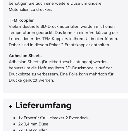
benötigen Sie auch eine weitere Düse um andere
Materialien zu drucken.
TFM Koppler
Viele industrielle 3D-Druckmaterialien werden mit hohen
Temperaturen gedruckt. Das kann zu einer Verkürzung der
Lebensdauer des TFM Kopplers in Ihrem Ultimaker führen.
Daher sind in diesem Paket 2 Ersatzkoppler enthalten.
Adhesion Sheets
Adhesion Sheets (Druckbettbeschichtungen) werden
benutzt um die Haftung Ihres 3D-Druckmodells auf der
Druckplatte zu verbessern. Eine Folie kann mehrfach für
Drucke genutzt werden.
Lieferumfang
1x Fronttür für Ultimaker 2 Extended+
2x 0,4 mm Düse
2x TFM coupler