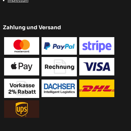
Impressum
Zahlung und Versand