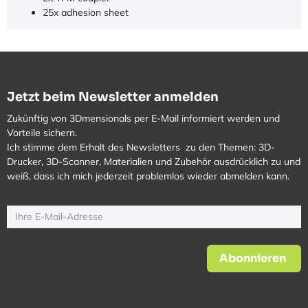
25x adhesion sheet
Jetzt beim Newsletter anmelden
Zukünftig von 3Dmensionals per E-Mail informiert werden und
Vorteile sichern.
Ich stimme dem Erhalt des Newsletters zu den Themen: 3D-
Drucker, 3D-Scanner, Materialien und Zubehör ausdrücklich zu und
weiß, dass ich mich jederzeit problemlos wieder abmelden kann.
Abonnieren