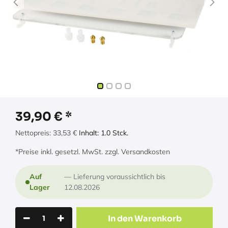
39,90
€
Nettopreis:
33,53
€
Inhalt:
1.0
Stck.
*Preise inkl. gesetzl. MwSt. zzgl. Versandkosten
Auf
Lieferung voraussichtlich bis
Lager
12.08.2026
In den Warenkorb