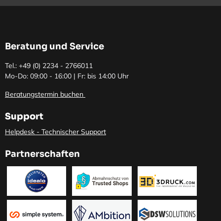
Beratung und Service
Tel.: +49 (0)
2234 - 2766011
Mo-Do: 09:00 - 16:00 | Fr: bis 14:00 Uhr
Beratungstermin buchen
Support
Helpdesk - Technischer Support
Partnerschaften