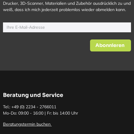
Drucker, 3D-Scanner, Materialien und Zubehör ausdrücklich zu und
weiß, dass ich mich jederzeit problemlos wieder abmelden kann.
Abonnieren
Beratung und Service
Tel.: +49 (0)
2234 - 2766011
Mo-Do: 09:00 - 16:00 | Fr: bis 14:00 Uhr
Beratungstermin buchen