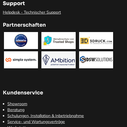
Support
Helpdesk - Technischer Support
Partnerschaften
Kundenservice
Showroom
Beratung
Schulungen, Installation & Inbetriebnahme
Service- und Wartungsverträge