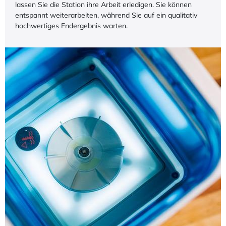
lassen Sie die Station ihre Arbeit erledigen. Sie können
entspannt weiterarbeiten, während Sie auf ein qualitativ
hochwertiges Endergebnis warten.