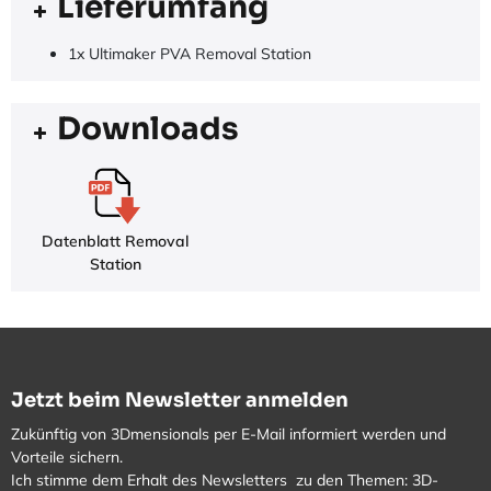
Lieferumfang
1x Ultimaker PVA Removal Station
Downloads
Datenblatt Removal
Station
Jetzt beim Newsletter anmelden
Zukünftig von 3Dmensionals per E-Mail informiert werden und
Vorteile sichern.
Ich stimme dem Erhalt des Newsletters zu den Themen: 3D-