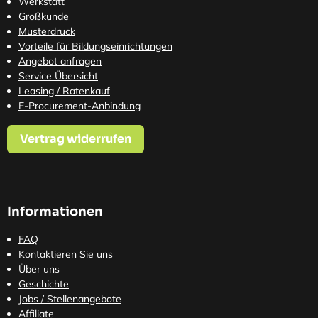
Werkstatt
Großkunde
Musterdruck
Vorteile für Bildungseinrichtungen
Angebot anfragen
Service Übersicht
Leasing / Ratenkauf
E-Procurement-Anbindung
Vertrag widerrufen
Informationen
FAQ
Kontaktieren Sie uns
Über uns
Geschichte
Jobs / Stellenangebote
Affiliate