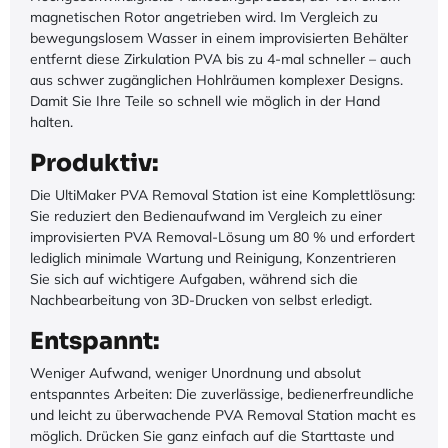
magnetischen Rotor angetrieben wird. Im Vergleich zu
bewegungslosem Wasser in einem improvisierten Behälter
entfernt diese Zirkulation PVA bis zu 4-mal schneller – auch
aus schwer zugänglichen Hohlräumen komplexer Designs.
Damit Sie Ihre Teile so schnell wie möglich in der Hand
halten.
Produktiv:
Die UltiMaker PVA Removal Station ist eine Komplettlösung:
Sie reduziert den Bedienaufwand im Vergleich zu einer
improvisierten PVA Removal-Lösung um 80 % und erfordert
lediglich minimale Wartung und Reinigung, Konzentrieren
Sie sich auf wichtigere Aufgaben, während sich die
Nachbearbeitung von 3D-Drucken von selbst erledigt.
Entspannt:
Weniger Aufwand, weniger Unordnung und absolut
entspanntes Arbeiten: Die zuverlässige, bedienerfreundliche
und leicht zu überwachende PVA Removal Station macht es
möglich. Drücken Sie ganz einfach auf die Starttaste und