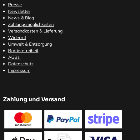
Presse
Newsletter
News & Blog
Zahlungsmöglichkeiten
Versandkosten
& Lieferung
Widerruf
Umwelt & Entsorgung
Barrierefreiheit
AGBs
Datenschutz
Impressum
Zahlung und Versand