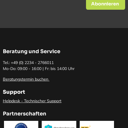
Abonnieren
Beratung und Service
Tel.: +49 (0)
2234 - 2766011
Mo-Do: 09:00 - 16:00 | Fr: bis 14:00 Uhr
Beratungstermin buchen
Support
Helpdesk - Technischer Support
Partnerschaften