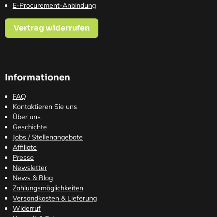
E-Procurement-Anbindung
Vertrag widerrufen
Informationen
FAQ
Kontaktieren Sie uns
Über uns
Geschichte
Jobs / Stellenangebote
Affiliate
Presse
Newsletter
News & Blog
Zahlungsmöglichkeiten
Versandkosten
& Lieferung
Widerruf