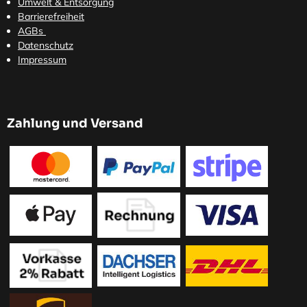
Umwelt & Entsorgung
Barrierefreiheit
AGBs
Datenschutz
Impressum
Zahlung und Versand