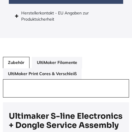
Herstellerkontakt - EU Angaben zur
Produktsicherheit
Zubehör
UltiMaker Filamente
UltiMaker Print Cores & Verschleiß
Ultimaker S-line Electronics
+ Dongle Service Assembly