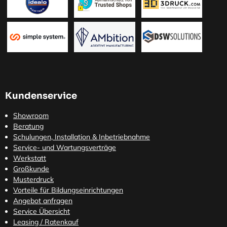
Kundenservice
Showroom
Beratung
Schulungen, Installation & Inbetriebnahme
Service- und Wartungsverträge
Werkstatt
Großkunde
Musterdruck
Vorteile für Bildungseinrichtungen
Angebot anfragen
Service Übersicht
Leasing / Ratenkauf