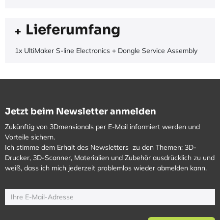
Lieferumfang
1x UltiMaker S-line Electronics + Dongle Service Assembly
Jetzt beim Newsletter anmelden
Zukünftig von 3Dmensionals per E-Mail informiert werden und
Vorteile sichern.
Ich stimme dem Erhalt des Newsletters zu den Themen: 3D-
Drucker, 3D-Scanner, Materialien und Zubehör ausdrücklich zu und
weiß, dass ich mich jederzeit problemlos wieder abmelden kann.