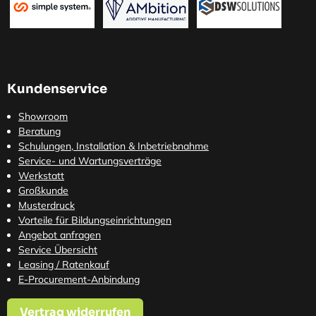
Kundenservice
Showroom
Beratung
Schulungen, Installation & Inbetriebnahme
Service- und Wartungsverträge
Werkstatt
Großkunde
Musterdruck
Vorteile für Bildungseinrichtungen
Angebot anfragen
Service Übersicht
Leasing / Ratenkauf
E-Procurement-Anbindung
Vertrag widerrufen