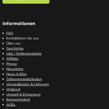
Informationen
FAQ
Kontaktieren Sie uns
Über uns
Geschichte
Jobs / Stellenangebote
Affiliate
Presse
Newsletter
News & Blog
Zahlungsmöglichkeiten
Versandkosten
& Lieferung
Widerruf
Umwelt & Entsorgung
Barrierefreiheit
AGBs