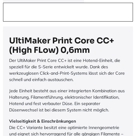
UltiMaker Print Core CC+
(High FLow) 0,6mm
Der UltiMaker Print Core CC+ ist eine Hotend-Einheit, die
speziell für die S-Serie entwickelt wurde. Dank des
werkzeuglosen Click-and-Print-Systems lässt sich der Core
schnell und einfach austauschen.
Jede Einheit besteht aus einer integrierten Kombination aus
Halterung, Filamentführung, elektronischer Identifikation,
Hotend und fest verbauter Düse. Ein separater
Düsenwechsel ist bei diesem System nicht möglich.
Vielseitigkeit & Einschränkungen
Die CC+ Variante besitzt eine optimierte Innengeometrie
und eignet sich hervorragend für alle gängigen Filamente –