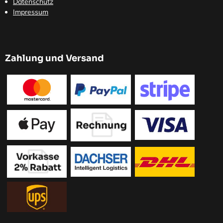
Datenschutz
Impressum
Zahlung und Versand