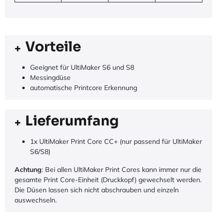
Vorteile
Geeignet für UltiMaker S6 und S8
Messingdüse
automatische Printcore Erkennung
Lieferumfang
1x UltiMaker Print Core CC+ (nur passend für UltiMaker
S6/S8)
Achtung
: Bei allen UltiMaker Print Cores kann immer nur die
gesamte Print Core-Einheit (Druckkopf) gewechselt werden.
Die Düsen lassen sich nicht abschrauben und einzeln
auswechseln.