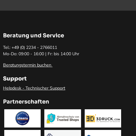
Beratung und Service
Tel.: +49 (0)
2234 - 2766011
Mo-Do: 09:00 - 16:00 | Fr: bis 14:00 Uhr
Beratungstermin buchen
Support
Helpdesk - Technischer Support
Partnerschaften