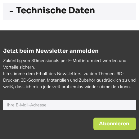
Technische Daten
Jetzt beim Newsletter anmelden
Zukünftig von 3Dmensionals per E-Mail informiert werden und
Vorteile sichern.
Ich stimme dem Erhalt des Newsletters zu den Themen: 3D-
Drucker, 3D-Scanner, Materialien und Zubehör ausdrücklich zu und
weiß, dass ich mich jederzeit problemlos wieder abmelden kann.
Abonnieren