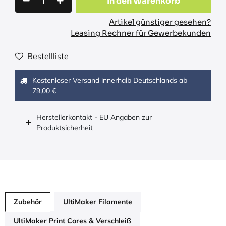
In den Warenkorb
Artikel günstiger gesehen?
Leasing Rechner für Gewerbekunden
Bestellliste
Kostenloser Versand innerhalb Deutschlands ab
79,00 €
Herstellerkontakt - EU Angaben zur
Produktsicherheit
Zubehör
UltiMaker Filamente
UltiMaker Print Cores & Verschleiß