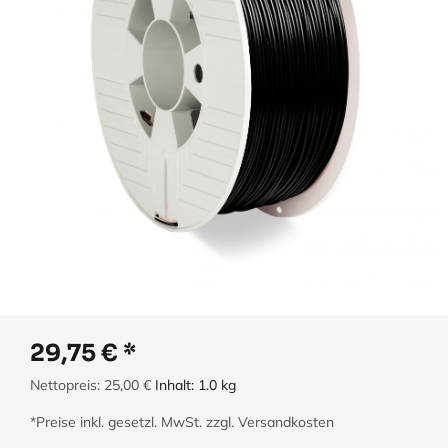
29,75
€
Nettopreis:
25,00
€
Inhalt:
1.0
kg
*Preise inkl. gesetzl. MwSt. zzgl. Versandkosten