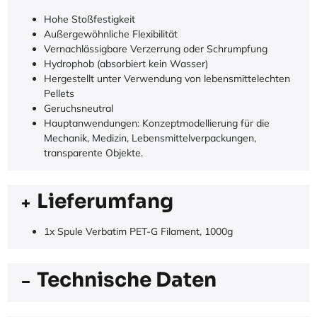
Hohe Stoßfestigkeit
Außergewöhnliche Flexibilität
Vernachlässigbare Verzerrung oder Schrumpfung
Hydrophob (absorbiert kein Wasser)
Hergestellt unter Verwendung von lebensmittelechten
Pellets
Geruchsneutral
Hauptanwendungen: Konzeptmodellierung für die
Mechanik, Medizin, Lebensmittelverpackungen,
transparente Objekte.
Lieferumfang
1x Spule Verbatim PET-G Filament, 1000g
Technische Daten