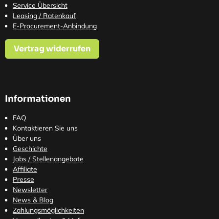
Service Übersicht
Leasing / Ratenkauf
E-Procurement-Anbindung
Vertrag widerrufen
Informationen
FAQ
Kontaktieren Sie uns
Über uns
Geschichte
Jobs / Stellenangebote
Affiliate
Presse
Newsletter
News & Blog
Zahlungsmöglichkeiten