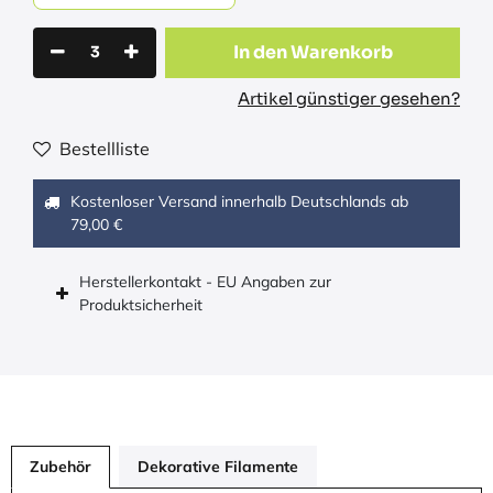
In den Warenkorb
Artikel günstiger gesehen?
Bestellliste
Kostenloser Versand innerhalb Deutschlands ab
79,00 €
Herstellerkontakt - EU Angaben zur
Produktsicherheit
Zubehör
Dekorative Filamente