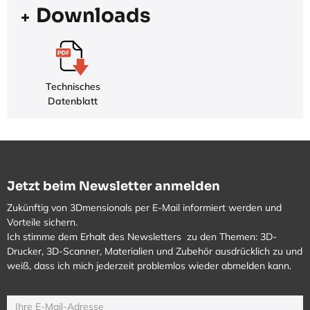
Downloads
Technisches
Datenblatt
Jetzt beim Newsletter anmelden
Zukünftig von 3Dmensionals per E-Mail informiert werden und
Vorteile sichern.
Ich stimme dem Erhalt des Newsletters zu den Themen: 3D-
Drucker, 3D-Scanner, Materialien und Zubehör ausdrücklich zu und
weiß, dass ich mich jederzeit problemlos wieder abmelden kann.