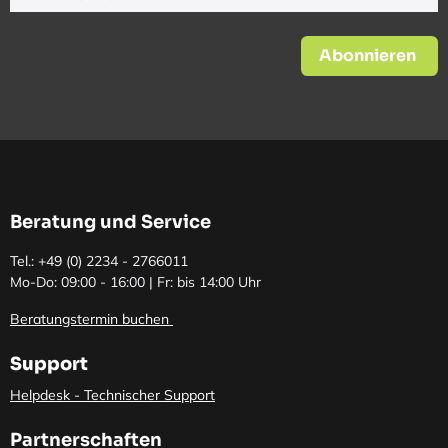
Abonnieren
Beratung und Service
Tel.: +49 (0)
2234 - 2766011
Mo-Do: 09:00 - 16:00 | Fr: bis 14:00 Uhr
Beratungstermin buchen
Support
Helpdesk - Technischer Support
Partnerschaften