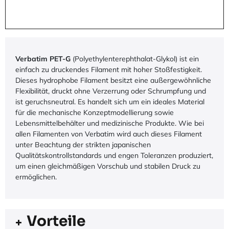
Verbatim PET-G
(Polyethylenterephthalat-Glykol) ist ein
einfach zu druckendes Filament mit hoher Stoßfestigkeit.
Dieses hydrophobe Filament besitzt eine außergewöhnliche
Flexibilität, druckt ohne Verzerrung oder Schrumpfung und
ist geruchsneutral. Es handelt sich um ein ideales Material
für die mechanische Konzeptmodellierung sowie
Lebensmittelbehälter und medizinische Produkte. Wie bei
allen Filamenten von Verbatim wird auch dieses Filament
unter Beachtung der strikten japanischen
Qualitätskontrollstandards und engen Toleranzen produziert,
um einen gleichmäßigen Vorschub und stabilen Druck zu
ermöglichen.
Vorteile