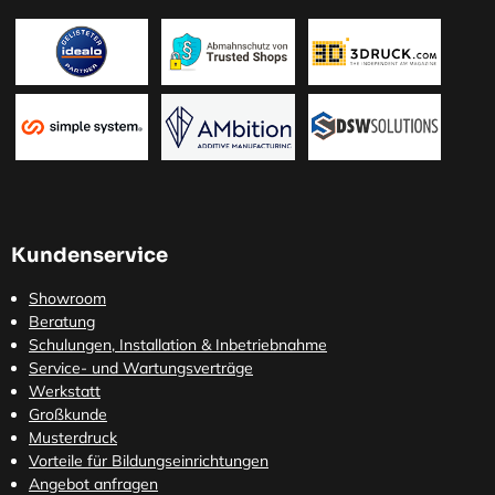
Kundenservice
Showroom
Beratung
Schulungen, Installation & Inbetriebnahme
Service- und Wartungsverträge
Werkstatt
Großkunde
Musterdruck
Vorteile für Bildungseinrichtungen
Angebot anfragen