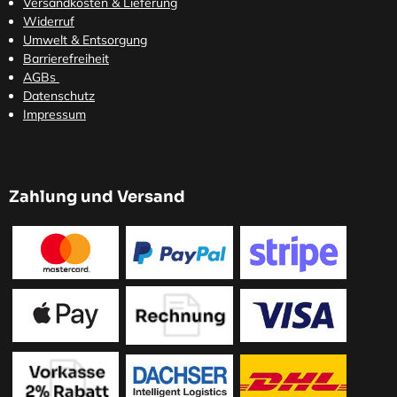
Versandkosten
& Lieferung
Widerruf
Umwelt & Entsorgung
Barrierefreiheit
AGBs
Datenschutz
Impressum
Zahlung und Versand