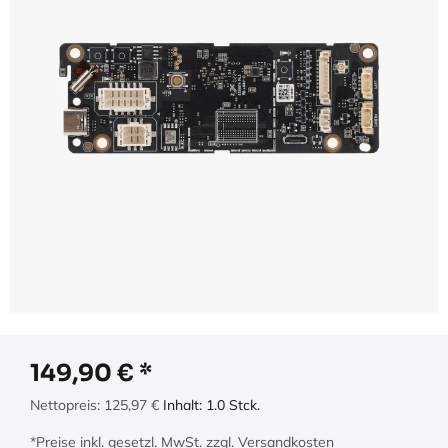
149,90
€
Nettopreis:
125,97
€
Inhalt:
1.0
Stck.
*Preise inkl. gesetzl. MwSt. zzgl. Versandkosten