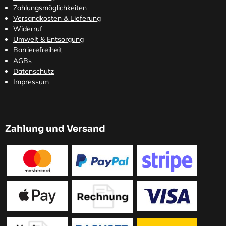
Zahlungsmöglichkeiten
Versandkosten
& Lieferung
Widerruf
Umwelt & Entsorgung
Barrierefreiheit
AGBs
Datenschutz
Impressum
Zahlung und Versand