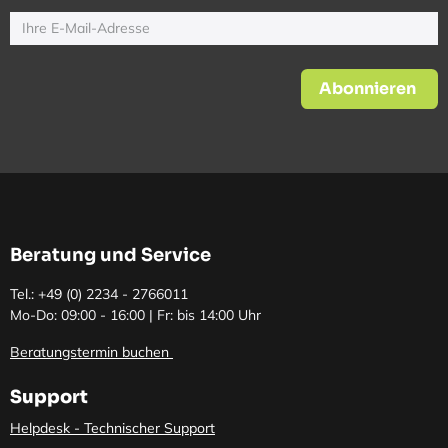
Abonnieren
Beratung und Service
Tel.: +49 (0)
2234 - 2766011
Mo-Do: 09:00 - 16:00 | Fr: bis 14:00 Uhr
Beratungstermin buchen
Support
Helpdesk - Technischer Support