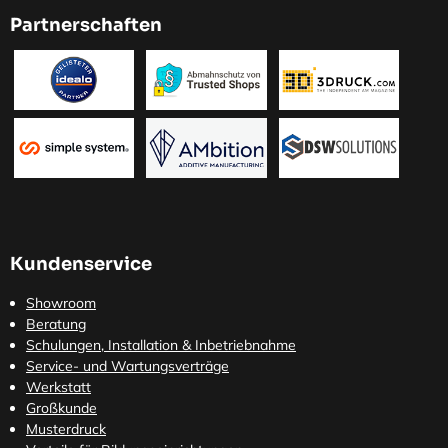
Partnerschaften
Kundenservice
Showroom
Beratung
Schulungen, Installation & Inbetriebnahme
Service- und Wartungsverträge
Werkstatt
Großkunde
Musterdruck