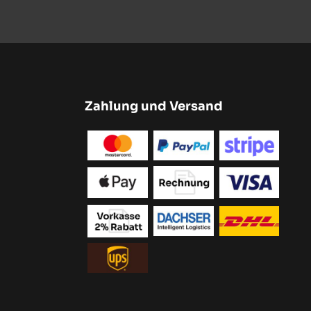
Zahlung und Versand