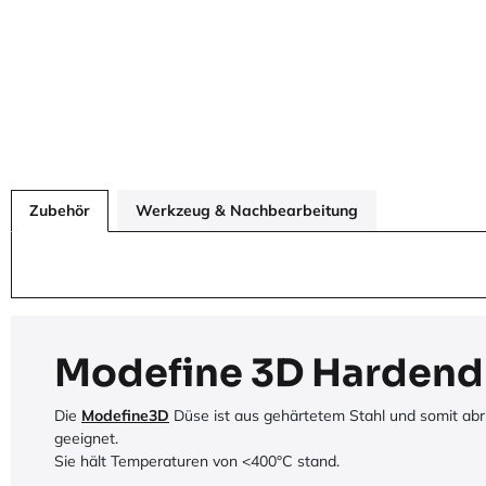
Zubehör
Werkzeug & Nachbearbeitung
Modefine 3D Hardend
Die
Modefine3D
Düse ist aus gehärtetem Stahl und somit abr
geeignet.
Sie hält Temperaturen von <400°C stand.