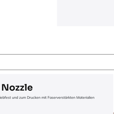
 Nozzle
iebfest und zum Drucken mit Faserverstärkten Materialien