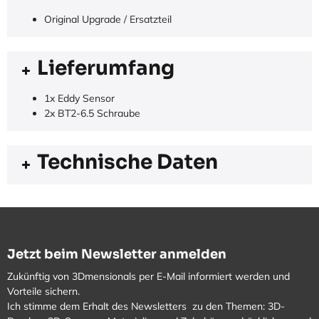
Original Upgrade / Ersatzteil
Lieferumfang
1x Eddy Sensor
2x BT2-6.5 Schraube
Technische Daten
Jetzt beim Newsletter anmelden
Zukünftig von 3Dmensionals per E-Mail informiert werden und
Vorteile sichern.
Ich stimme dem Erhalt des Newsletters zu den Themen: 3D-