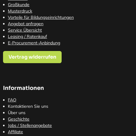
Großkunde
Musterdruck
Vorteile für Bildungseinrichtungen
Angebot anfragen
Service Übersicht
Leasing / Ratenkauf
E-Procurement-Anbindung
Vertrag widerrufen
Informationen
FAQ
Kontaktieren Sie uns
Über uns
Geschichte
Jobs / Stellenangebote
Affiliate