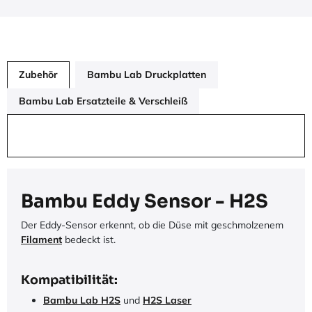
Zubehör
Bambu Lab Druckplatten
Bambu Lab Ersatzteile & Verschleiß
Bambu Eddy Sensor - H2S
Der Eddy-Sensor erkennt, ob die Düse mit geschmolzenem
Filament
bedeckt ist.
Kompatibilität:
Bambu Lab H2S
und
H2S Laser