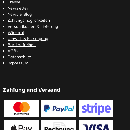
Presse
Newsletter
News & Blog
Zahlungsmöglichkeiten
Versandkosten
& Lieferung
Widerruf
Umwelt & Entsorgung
Barrierefreiheit
AGBs
Datenschutz
Impressum
Zahlung und Versand