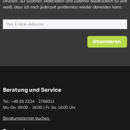
Drucker, 3D-Scanner, Materialien und Zubehör ausdrücklich zu und
weiß, dass ich mich jederzeit problemlos wieder abmelden kann.
Abonnieren
Beratung und Service
Tel.: +49 (0)
2234 - 2766011
Mo-Do: 09:00 - 16:00 | Fr: bis 14:00 Uhr
Beratungstermin buchen