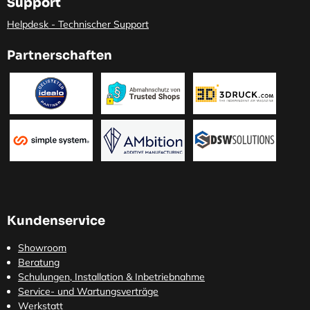
Support
Helpdesk - Technischer Support
Partnerschaften
Kundenservice
Showroom
Beratung
Schulungen, Installation & Inbetriebnahme
Service- und Wartungsverträge
Werkstatt