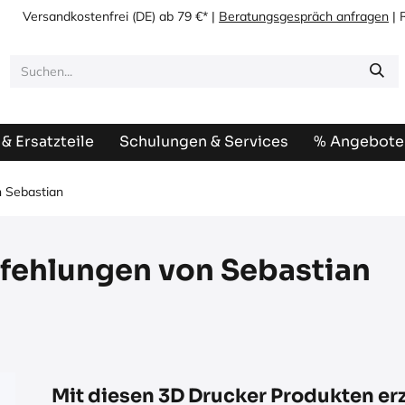
Versandkostenfrei
(DE) ab 79 €* |
Beratungsgespräch anfragen
| 
& Ersatzteile
Schulungen & Services
% Angebote
 Sebastian
fehlungen von Sebastian
Mit diesen 3D Drucker Produkten erzi