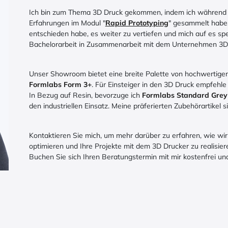
Ich bin zum Thema 3D Druck gekommen, indem ich während
Erfahrungen im Modul "
Rapid Prototyping
" gesammelt habe.
entschieden habe, es weiter zu vertiefen und mich auf es spe
Bachelorarbeit in Zusammenarbeit mit dem Unternehmen 3Dm
Unser Showroom bietet eine breite Palette von hochwertigen
Formlabs Form 3+
. Für Einsteiger in den 3D Druck empfehle
In Bezug auf Resin, bevorzuge ich
Formlabs Standard Grey
den industriellen Einsatz. Meine präferierten Zubehörartikel 
Kontaktieren Sie mich, um mehr darüber zu erfahren, wie wir
optimieren und Ihre Projekte mit dem 3D Drucker zu realisier
Buchen Sie sich Ihren Beratungstermin mit mir kostenfrei un