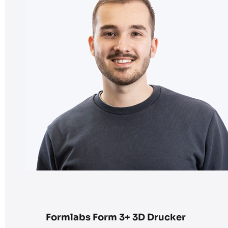
Formlabs Form 3+ 3D Drucker