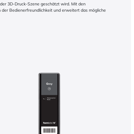
n der 3D-Druck-Szene geschätzt wird. Mit den
 der Bedienerfreundlichkeit und erweitert das mögliche