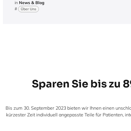
in
News & Blog
#
Über Uns
Sparen Sie bis zu 
Bis zum 30. September 2023 bieten wir Ihnen einen unschla
kürzester Zeit individuell angepasste Teile für Patienten,