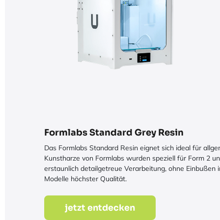
Formlabs Standard Grey Resin
Das Formlabs Standard Resin eignet sich ideal für all
Kunstharze von Formlabs wurden speziell für Form 2 un
erstaunlich detailgetreue Verarbeitung, ohne Einbußen i
Modelle höchster Qualität.
jetzt entdecken