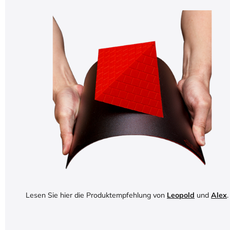
Lesen Sie hier die Produktempfehlung von
Leopold
und
Alex
.