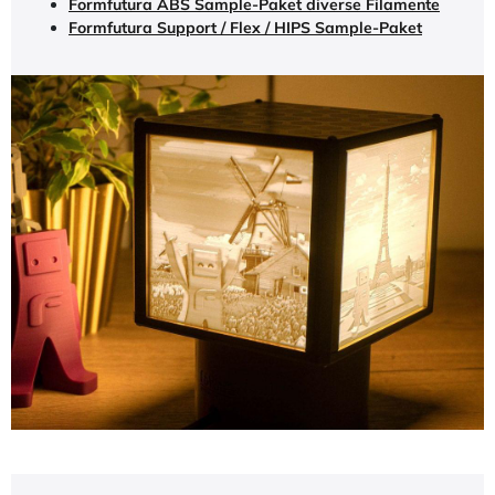
Formfutura ABS Sample-Paket diverse Filamente
Formfutura Support / Flex / HIPS Sample-Paket