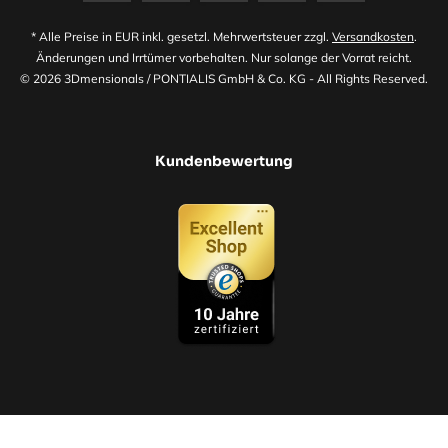
* Alle Preise in EUR inkl. gesetzl. Mehrwertsteuer zzgl.
Versandkosten
.
Änderungen und Irrtümer vorbehalten. Nur solange der Vorrat reicht.
© 2026 3Dmensionals / PONTIALIS GmbH & Co. KG - All Rights Reserved.​
Kundenbewertung