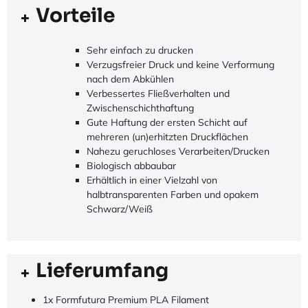
Vorteile
Sehr einfach zu drucken
Verzugsfreier Druck und keine Verformung
nach dem Abkühlen
Verbessertes Fließverhalten und
Zwischenschichthaftung
Gute Haftung der ersten Schicht auf
mehreren (un)erhitzten Druckflächen
Nahezu geruchloses Verarbeiten/Drucken
Biologisch abbaubar
Erhältlich in einer Vielzahl von
halbtransparenten Farben und opakem
Schwarz/Weiß
Lieferumfang
1x Formfutura Premium PLA Filament