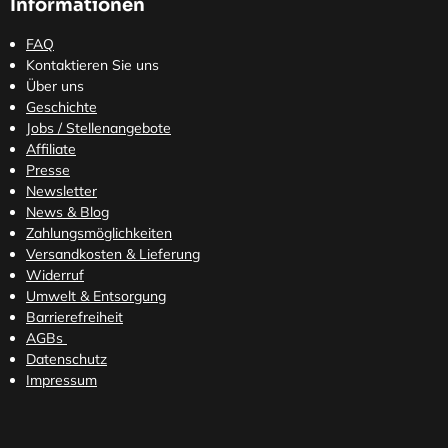
Informationen
FAQ
Kontaktieren Sie uns
Über uns
Geschichte
Jobs / Stellenangebote
Affiliate
Presse
Newsletter
News & Blog
Zahlungsmöglichkeiten
Versandkosten
& Lieferung
Widerruf
Umwelt & Entsorgung
Barrierefreiheit
AGBs
Datenschutz
Impressum