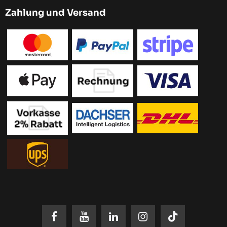
Zahlung und Versand