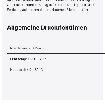
Qualitätsstandard in Bezug auf Farben, Druckqualität und
Fertigungstoleranzen der angebotenen Filamente führt.
Allgemeine Druckrichtlinien
Nozzle size:
≥ 0.15mm
Print temp:
± 200 – 230° C
Heat bed:
± 0 – 60° C