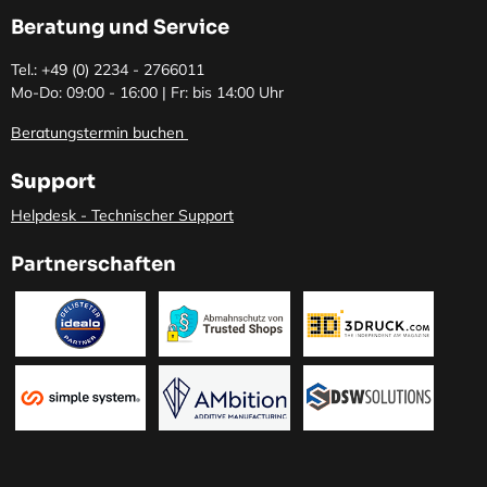
Beratung und Service
Tel.: +49 (0)
2234 - 2766011
Mo-Do: 09:00 - 16:00 | Fr: bis 14:00 Uhr
Beratungstermin buchen
Support
Helpdesk - Technischer Support
Partnerschaften