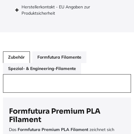
Herstellerkontakt - EU Angaben zur
Produktsicherheit
Zubehör
Formfutura Filamente
Spezial- & Engineering-Filamente
Formfutura Premium PLA
Filament
Das
Formfutura Premium PLA Filament
zeichnet sich