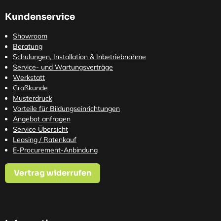
Kundenservice
Showroom
Beratung
Schulungen, Installation & Inbetriebnahme
Service- und Wartungsverträge
Werkstatt
Großkunde
Musterdruck
Vorteile für Bildungseinrichtungen
Angebot anfragen
Service Übersicht
Leasing / Ratenkauf
E-Procurement-Anbindung
Vertrag widerrufen