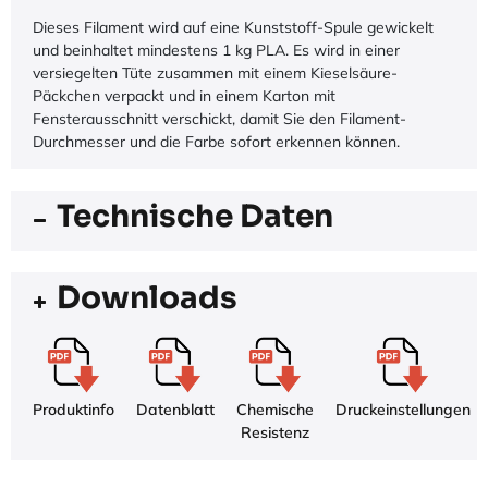
Dieses Filament wird auf eine Kunststoff-Spule gewickelt
und beinhaltet mindestens 1 kg PLA. Es wird in einer
versiegelten Tüte zusammen mit einem Kieselsäure-
Päckchen verpackt und in einem Karton mit
Fensterausschnitt verschickt, damit Sie den Filament-
Durchmesser und die Farbe sofort erkennen können.
Technische Daten
Downloads
Produktinfo
Datenblatt
Chemische
Druckeinstellungen
Resistenz