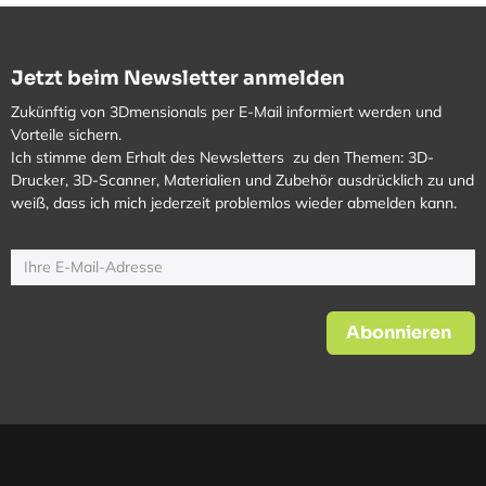
Jetzt beim Newsletter anmelden
Zukünftig von 3Dmensionals per E-Mail informiert werden und
Vorteile sichern.
Ich stimme dem Erhalt des Newsletters zu den Themen: 3D-
Drucker, 3D-Scanner, Materialien und Zubehör ausdrücklich zu und
weiß, dass ich mich jederzeit problemlos wieder abmelden kann.
Abonnieren