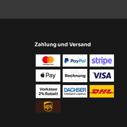
Zahlung und Versand