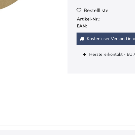
Bestellliste
Artikel-Nr.:
EAN:
Kostenloser Versand inn
Herstellerkontakt - EU