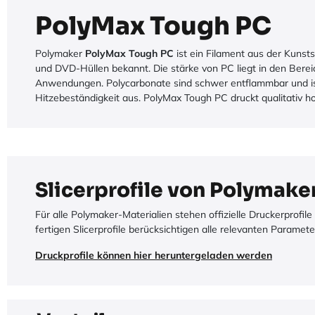
PolyMax Tough PC
Polymaker
PolyMax Tough PC
ist ein Filament aus der Kunst
und DVD-Hüllen bekannt. Die stärke von PC liegt in den Bereic
Anwendungen. Polycarbonate sind schwer entflammbar und isol
Hitzebeständigkeit aus. PolyMax Tough PC druckt qualitativ 
Slicerprofile von Polymake
Für alle Polymaker-Materialien stehen offizielle Druckerprofil
fertigen Slicerprofile berücksichtigen alle relevanten Parame
Druckprofile können hier heruntergeladen werden