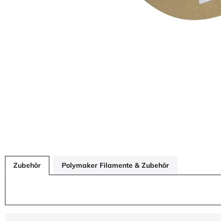
Zubehör
Polymaker Filamente & Zubehör