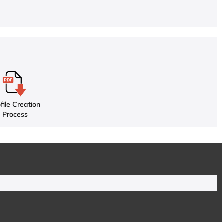
file Creation
Process