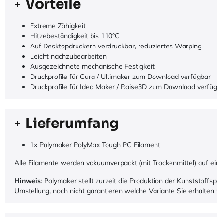
Vorteile
Extreme Zähigkeit
Hitzebeständigkeit bis 110°C
Auf Desktopdruckern verdruckbar, reduziertes Warping
Leicht nachzubearbeiten
Ausgezeichnete mechanische Festigkeit
Druckprofile für Cura / Ultimaker zum Download verfügbar
Druckprofile für Idea Maker / Raise3D zum Download verfü
Lieferumfang
1x Polymaker PolyMax Tough PC Filament
Alle Filamente werden vakuumverpackt (mit Trockenmittel) auf ein
Hinweis
: Polymaker stellt zurzeit die Produktion der Kunststoff
Umstellung, noch nicht garantieren welche Variante Sie erhalten 