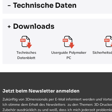
Technische Daten
Downloads
Technisches
Userguide Polymaker
Sicherheits
Datenblatt
PC
Jetzt beim Newsletter anmelden
Zukünftig von 3Dmensionals per E-Mail informiert werden und Vortei
Ich stimme dem Erhalt des Newsletters zu den Themen: 3D-Drucker
Zubehör ausdrücklich zu und weiß, dass ich mich jederzeit problem