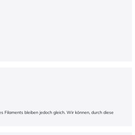
es Filaments bleiben jedoch gleich. Wir können, durch diese