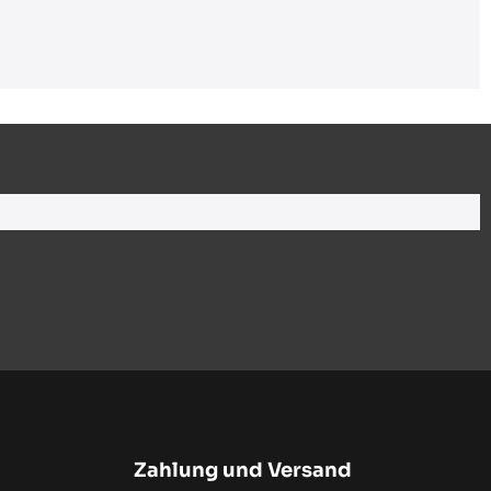
Zahlung und Versand