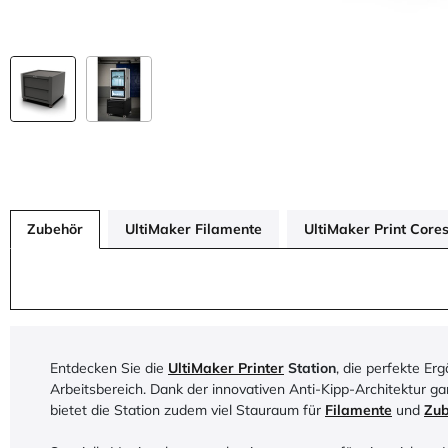
Zubehör
UltiMaker Filamente
UltiMaker Print Cores
Entdecken Sie die
UltiMaker Printer
Station
, die perfekte E
Arbeitsbereich. Dank der innovativen Anti-Kipp-Architektur ga
bietet die Station zudem viel Stauraum für
Filamente
und
Zub