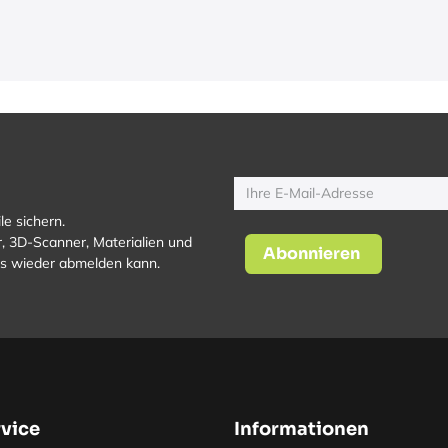
le sichern.
, 3D-Scanner, Materialien und
Abonnieren
los wieder abmelden kann.
vice
Informationen