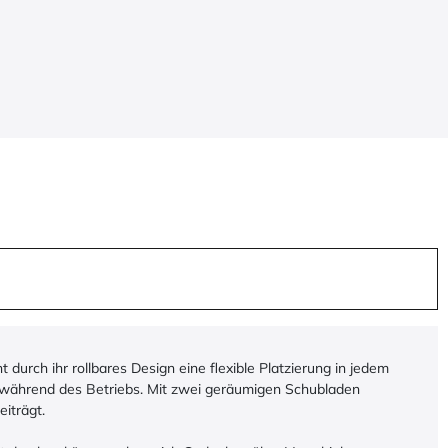
t durch ihr rollbares Design eine flexible Platzierung in jedem
eit während des Betriebs. Mit zwei geräumigen Schubladen
iträgt.