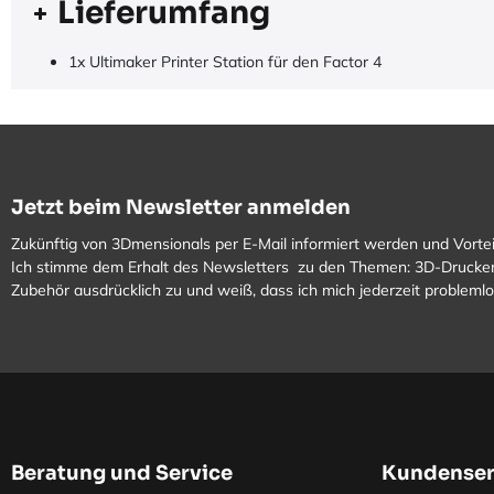
Lieferumfang
1x Ultimaker Printer Station für den Factor 4
Jetzt beim Newsletter anmelden
Zukünftig von 3Dmensionals per E-Mail informiert werden und Vortei
Ich stimme dem Erhalt des Newsletters zu den Themen: 3D-Drucker
Zubehör ausdrücklich zu und weiß, dass ich mich jederzeit problem
Beratung und Service
Kundenser