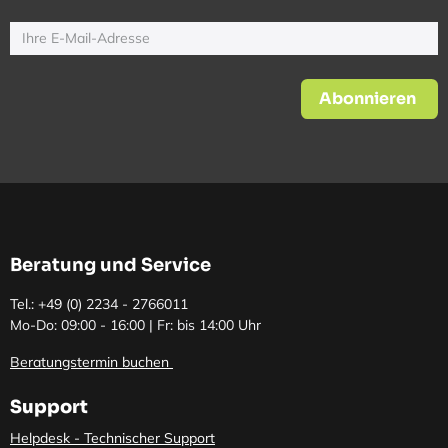
Abonnieren
Beratung und Service
Tel.: +49 (0)
2234 - 2766011
Mo-Do: 09:00 - 16:00 | Fr: bis 14:00 Uhr
Beratungstermin buchen
Support
Helpdesk - Technischer Support