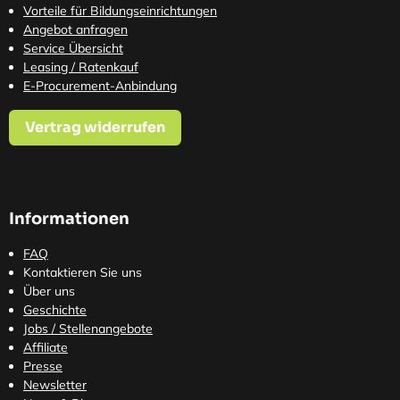
Vorteile für Bildungseinrichtungen
Angebot anfragen
Service Übersicht
Leasing / Ratenkauf
E-Procurement-Anbindung
Vertrag widerrufen
Informationen
FAQ
Kontaktieren Sie uns
Über uns
Geschichte
Jobs / Stellenangebote
Affiliate
Presse
Newsletter