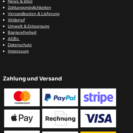
News & Blog
Zahlungsmöglichkeiten
Versandkosten
& Lieferung
Widerruf
Umwelt & Entsorgung
Barrierefreiheit
AGBs
Datenschutz
Impressum
Zahlung und Versand