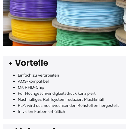
Vorteile
Einfach zu verarbeiten
AMS-kompatibel
Mit RFID-Chip
Für Hochgeschwindigkeitsdruck konzipiert
Nachhaltiges Refillsystem reduziert Plastikmüll
PLA wird aus nachwachsenden Rohstoffen hergestellt
In vielen Farben erhältlich