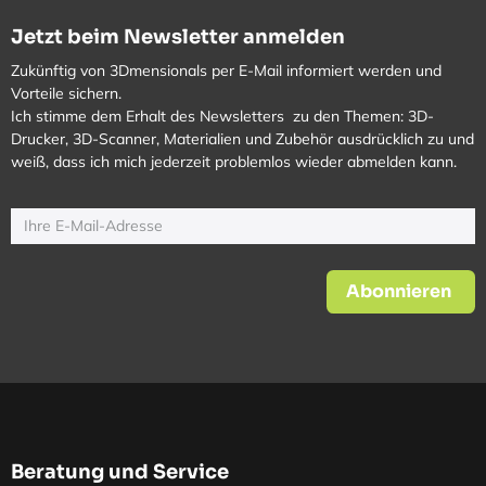
Jetzt beim Newsletter anmelden
Zukünftig von 3Dmensionals per E-Mail informiert werden und
Vorteile sichern.
Ich stimme dem Erhalt des Newsletters zu den Themen: 3D-
Drucker, 3D-Scanner, Materialien und Zubehör ausdrücklich zu und
weiß, dass ich mich jederzeit problemlos wieder abmelden kann.
Abonnieren
Beratung und Service