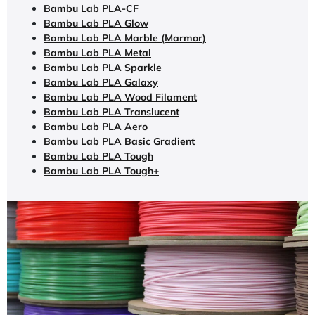
Bambu Lab PLA-CF
Bambu Lab PLA Glow
Bambu Lab PLA Marble (Marmor)
Bambu Lab PLA Metal
Bambu Lab PLA Sparkle
Bambu Lab PLA Galaxy
Bambu Lab PLA Wood Filament
Bambu Lab PLA Translucent
Bambu Lab PLA Aero
Bambu Lab PLA Basic Gradient
Bambu Lab PLA Tough
Bambu Lab PLA Tough+