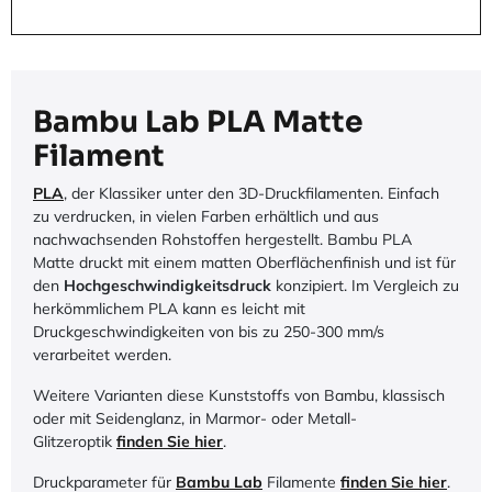
Bambu Lab PLA Matte
Filament
PLA
, der Klassiker unter den 3D-Druckfilamenten. Einfach
zu verdrucken, in vielen Farben erhältlich und aus
nachwachsenden Rohstoffen hergestellt. Bambu PLA
Matte druckt mit einem matten Oberflächenfinish und ist für
den
Hochgeschwindigkeitsdruck
konzipiert. Im Vergleich zu
herkömmlichem PLA kann es leicht mit
Druckgeschwindigkeiten von bis zu 250-300 mm/s
verarbeitet werden.
Weitere Varianten diese Kunststoffs von Bambu, klassisch
oder mit Seidenglanz, in Marmor- oder Metall-
Glitzeroptik
finden Sie hier
.
Druckparameter für
Bambu Lab
Filamente
finden Sie hier
.