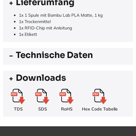
Lieferumfang
1x 1 Spule mit Bambu Lab PLA Matte, 1 kg
1x Trockenmittel
1x RFID-Chip mit Anleitung
1x Etikett
Technische Daten
Downloads
TDS
SDS
RoHS
Hex Code Tabelle