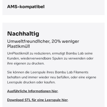
AMS-kompatibel
Nachhaltig
Umweltfreundlicher, 20% weniger
Plastikmüll
UmPlastikmüll zu reduzieren, ermutigt Bambu Lab seine
Kunden, wiederverwendbare Spulen zu verwenden oder
ihre eigenen zu drucken.
Sie können die Leerspule ihres Bambu Lab Filaments
behalten und immer wieder neu befüllen, oder eine eigene
Leerspule drucken oder kaufen.
Ausführliche Informationen hier
.
Download STL für eine Leerspule hier
.