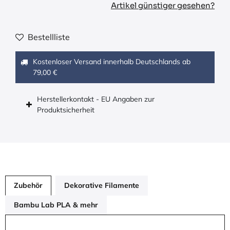
Artikel günstiger gesehen?
Bestellliste
Kostenloser Versand innerhalb Deutschlands ab
79,00 €
Herstellerkontakt - EU Angaben zur
Produktsicherheit
Zubehör
Dekorative Filamente
Bambu Lab PLA & mehr