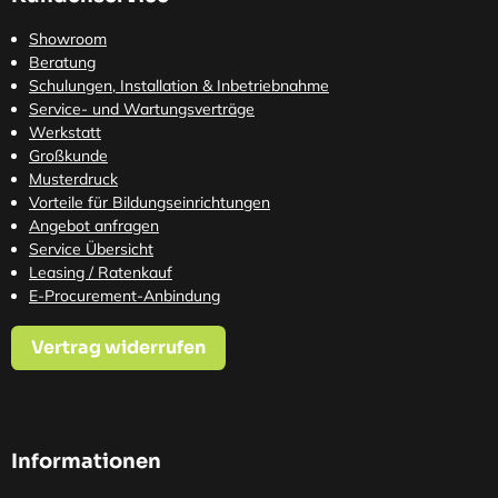
Showroom
Beratung
Schulungen, Installation & Inbetriebnahme
Service- und Wartungsverträge
Werkstatt
Großkunde
Musterdruck
Vorteile für Bildungseinrichtungen
Angebot anfragen
Service Übersicht
Leasing / Ratenkauf
E-Procurement-Anbindung
Vertrag widerrufen
Informationen