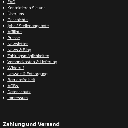
FAQ
Kontaktieren Sie uns
Über uns
Geschichte
Jobs / Stellenangebote
Affiliate
Presse
Newsletter
News & Blog
Zahlungsmöglichkeiten
Versandkosten
& Lieferung
Widerruf
Umwelt & Entsorgung
Barrierefreiheit
AGBs
Datenschutz
Impressum
Zahlung und Versand