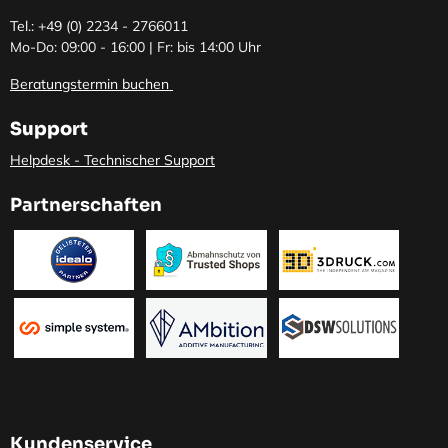
Tel.: +49 (0)
2234 - 2766011
Mo-Do: 09:00 - 16:00 | Fr: bis 14:00 Uhr
Beratungstermin buchen
Support
Helpdesk - Technischer Support
Partnerschaften
Kundenservice