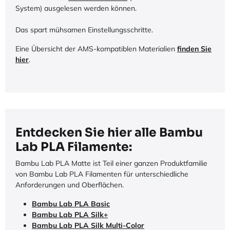
System) ausgelesen werden können.
Das spart mühsamen Einstellungsschritte.
Eine Übersicht der AMS-kompatiblen Materialien
finden Sie
hier
.
Entdecken Sie hier alle Bambu
Lab PLA Filamente:
Bambu Lab PLA Matte ist Teil einer ganzen Produktfamilie
von Bambu Lab PLA Filamenten für unterschiedliche
Anforderungen und Oberflächen.
Bambu Lab PLA Basic
Bambu Lab PLA Silk+
Bambu Lab PLA Silk Multi-Color