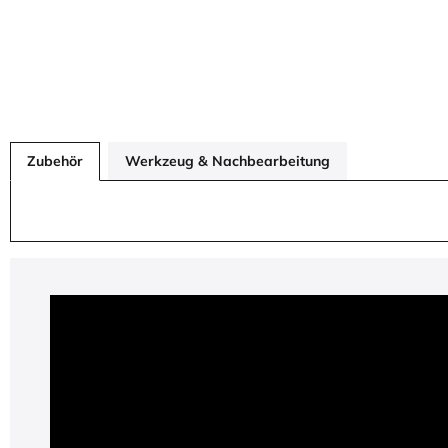
Zubehör
Werkzeug & Nachbearbeitung