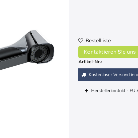
Bestellliste
Kontaktieren Sie uns
Artikel-Nr.:
Kostenloser Versand inn
Herstellerkontakt - EU