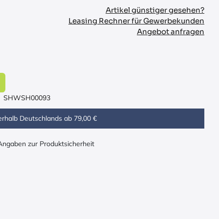
Artikel günstiger gesehen?
Leasing Rechner für Gewerbekunden
Angebot anfragen
SHWSH00093
erhalb Deutschlands ab 79,00 €
 Angaben zur Produktsicherheit