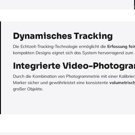
Dynamisches Tracking
Die Echtzeit-Tracking-Technologie ermöglicht die
Erfassung fei
kompakten Designs eignet sich das System hervorragend zum
Integrierte Video-Photogr
Durch die Kombination von Photogrammetrie mit einer Kalibrier
Marker sicher und gewährleistet eine konsistente
volumetrisc
großer Objekte.