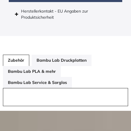
Herstellerkontakt - EU Angaben zur
Produktsicherheit
Zubehör
Bambu Lab Druckplatten
Bambu Lab PLA & mehr
Bambu Lab Service & Sorglos