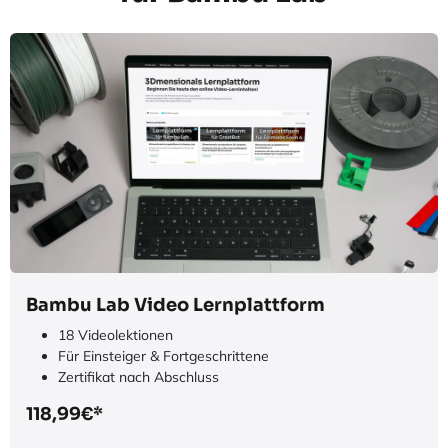
Bambu Lab Video Lernplattform
18 Videolektionen
Für Einsteiger & Fortgeschrittene
Zertifikat nach Abschluss
118,99€*