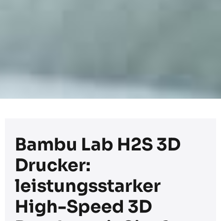
Bambu Lab H2S 3D
Drucker:
leistungsstarker
High-Speed 3D