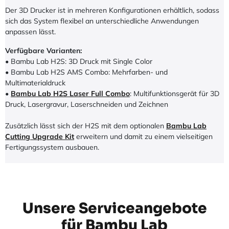
Der 3D Drucker ist in mehreren Konfigurationen erhältlich, sodass
sich das System flexibel an unterschiedliche Anwendungen
anpassen lässt.
Verfügbare Varianten:
• Bambu Lab H2S: 3D Druck mit Single Color
• Bambu Lab H2S AMS Combo: Mehrfarben- und
Multimaterialdruck
•
Bambu Lab H2S Laser Full Combo
: Multifunktionsgerät für 3D
Druck, Lasergravur, Laserschneiden und Zeichnen
Zusätzlich lässt sich der H2S mit dem optionalen
Bambu Lab
Cutting Upgrade Kit
erweitern und damit zu einem vielseitigen
Fertigungssystem ausbauen.
Unsere Serviceangebote
für Bambu Lab