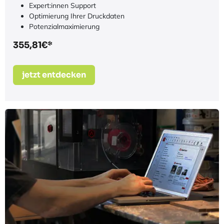
Expert:innen Support
Optimierung Ihrer Druckdaten
Potenzialmaximierung
355,81€*
jetzt entdecken