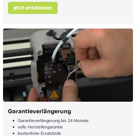
jetzt entdecken
Garantieverlängerung
Garantieverlängerung bis 24 Monate
volle Herstellergarantie
kostenfreie Ersatzteile