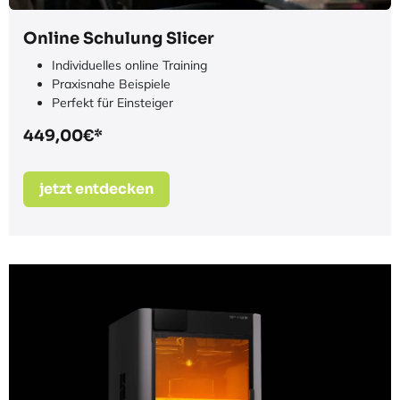
Online Schulung Slicer
Individuelles online Training
Praxisnahe Beispiele
Perfekt für Einsteiger
449,00€*
jetzt entdecken