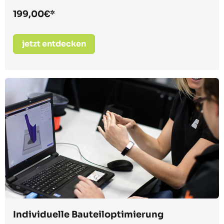
199,00€*
jetzt entdecken
Individuelle Bauteiloptimierung